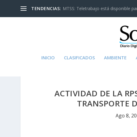
TENDENCIAS:
MTSS: Teletrabajo está disponible para
INICIO
CLASIFICADOS
AMBIENTE
ACTIVIDAD DE LA RP
TRANSPORTE D
Ago 8, 2