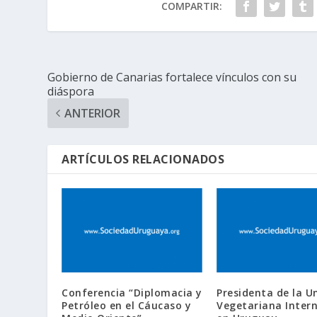
COMPARTIR:
Gobierno de Canarias fortalece vínculos con su
diáspora
ANTERIOR
ARTÍCULOS RELACIONADOS
Conferencia “Diplomacia y
Presidenta de la U
Petróleo en el Cáucaso y
Vegetariana Inter