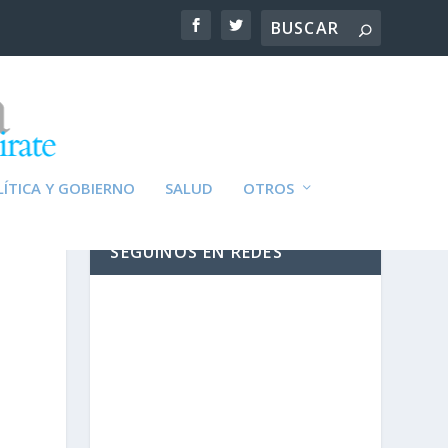
ÍTICA Y GOBIERNO
SALUD
OTROS
SEGUINOS EN REDES