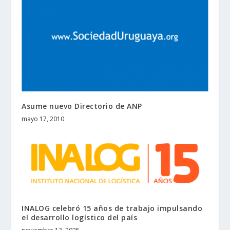
Asume nuevo Directorio de ANP
mayo 17, 2010
INALOG celebró 15 años de trabajo impulsando
el desarrollo logístico del país