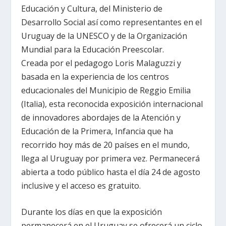
Educación y Cultura, del Ministerio de
Desarrollo Social así como representantes en el
Uruguay de
la UNESCO
y de
la Organización
Mundial
para
la Educación Preescolar.
Creada por el pedagogo Loris Malaguzzi y
basada en la experiencia de los centros
educacionales del Municipio de Reggio Emilia
(Italia), esta reconocida exposición internacional
de innovadores abordajes de
la Atención
y
Educación de
la Primera
, Infancia que ha
recorrido hoy más de 20 países en el mundo,
llega al Uruguay por primera vez. Permanecerá
abierta a todo público hasta el día 24 de agosto
inclusive y el acceso es gratuito.
Durante los días en que la exposición
permanecerá en el Uruguay se ofrecerá un ciclo