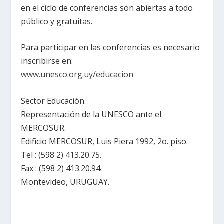
en el ciclo de conferencias son abiertas a todo
público y gratuitas.
Para participar en las conferencias es necesario
inscribirse en:
www.unesco.org.uy/educacion
Sector Educación.
Representación de
la UNESCO
ante el
MERCOSUR.
Edificio MERCOSUR, Luis Piera 1992, 2o. piso.
Tel : (598 2) 413.20.75.
Fax : (598 2) 413.20.94.
Montevideo, URUGUAY.