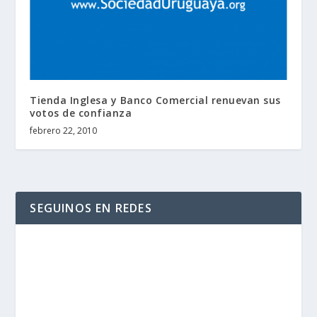
Tienda Inglesa y Banco Comercial renuevan sus
votos de confianza
febrero 22, 2010
SEGUINOS EN REDES