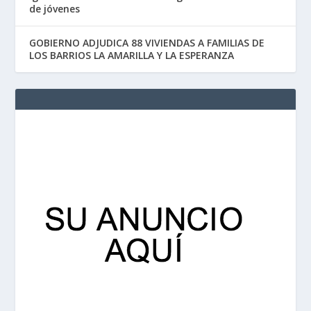
de jóvenes
GOBIERNO ADJUDICA 88 VIVIENDAS A FAMILIAS DE
LOS BARRIOS LA AMARILLA Y LA ESPERANZA