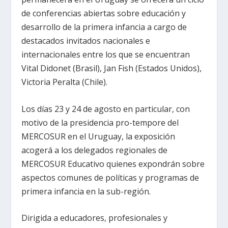
de conferencias abiertas sobre educación y
desarrollo de la primera infancia a cargo de
destacados invitados nacionales e
internacionales entre los que se encuentran
Vital Didonet (Brasil), Jan Fish (Estados Unidos),
Victoria Peralta (Chile).
Los días 23 y 24 de agosto en particular, con
motivo de la presidencia pro-tempore del
MERCOSUR en el Uruguay, la exposición
acogerá a los delegados regionales de
MERCOSUR Educativo quienes expondrán sobre
aspectos comunes de políticas y programas de
primera infancia en la sub-región.
Dirigida a educadores, profesionales y