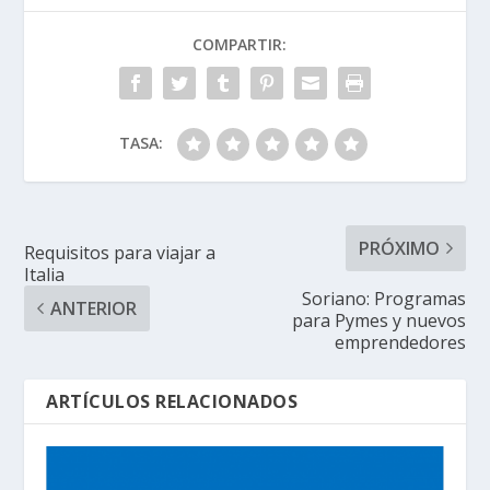
COMPARTIR:
TASA:
PRÓXIMO
Requisitos para viajar a
Italia
Soriano: Programas
ANTERIOR
para Pymes y nuevos
emprendedores
ARTÍCULOS RELACIONADOS