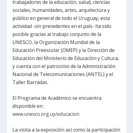
trabajadores de la educación, salud, ciencias
sociales, humanidades, artes, arquitectura y
público en general de todo el Uruguay, esta
actividad -sin precedentes en el país- ha sido
posible gracias al trabajo conjunto de
la
UNESCO
,
la Organización Mundial
de
la
Educación Preescolar
(OMEP) y
la Dirección
de
Educación del Ministerio de Educación y Cultura,
y cuenta con el patrocinio de
la Administración
Nacional
de Telecomunicaciones (ANTEL) y el
Taller Barradas.
El Programa de Académico se encuentra
disponible en:
www.unesco.org.uy/educacion
La visita a la exposición así como la participación