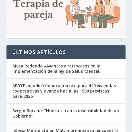
ÚLTIMOS ARTÍCULOS
Mesa Redonda «Avances y retrocesos en la
implementación de la ley de Salud Mental»
MVOT adjudicó financiamiento para 440 viviendas
cooperativas y avanza hacia las 1500 previstas
para 2026
Sergio Botana: “Nunca vi tanta insensibilidad de un
Gobierno”
Iglesia Metodista en Malvín organiza un encuentro