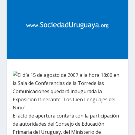
El día 15 de agosto de
2007 a
la hora 18:00 en
la Sala
de Conferencias de
la Torre
de las
Comunicaciones quedará inaugurada
la
Exposición Itinerante
“Los Cien Lenguajes del
Niño”.
El acto de apertura contará con la participación
de autoridades del Consejo de Educación
Primaria del Uruguay, del Ministerio de