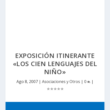
EXPOSICIÓN ITINERANTE
«LOS CIEN LENGUAJES DEL
NIÑO»
Ago 8, 2007
|
Asociaciones y Otros
|
0
|