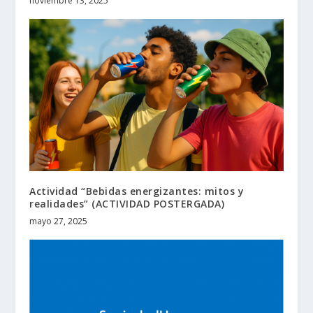
noviembre 13, 2025
Actividad “Bebidas energizantes: mitos y
realidades” (ACTIVIDAD POSTERGADA)
mayo 27, 2025