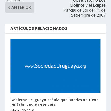
Observatorio Los
Molinos y el Eclipse
ANTERIOR
Parcial de Sol del 11 de
Setiembre de 2007
ARTÍCULOS RELACIONADOS
Gobierno uruguayo señala que Bandes no tiene
rentabilidad en ese país
febrero 20, 2010