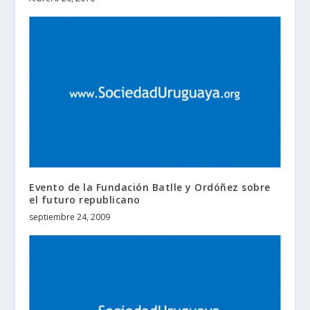
Evento de la Fundación Batlle y Ordóñez sobre
el futuro republicano
septiembre 24, 2009