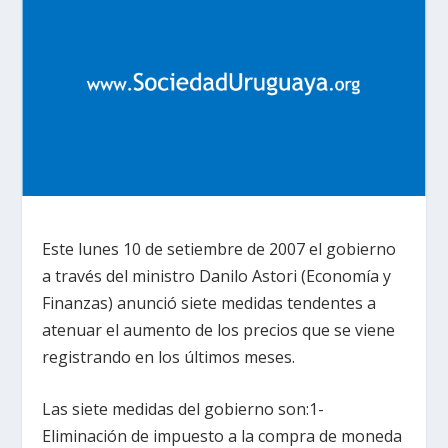
Este lunes 10 de setiembre de 2007 el gobierno
a través del ministro Danilo Astori (Economía y
Finanzas) anunció siete medidas tendentes a
atenuar el aumento de los precios que se viene
registrando en los últimos meses.
Las siete medidas del gobierno son:1-
Eliminación de impuesto a la compra de moneda