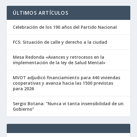
ÚLTIMOS ARTÍCULOS
Celebración de los 190 años del Partido Nacional
FCS: Situación de calle y derecho a la ciudad
Mesa Redonda «Avances y retrocesos en la
implementación de la ley de Salud Mental»
MVOT adjudicó financiamiento para 440 viviendas
cooperativas y avanza hacia las 1500 previstas
para 2026
Sergio Botana: “Nunca vi tanta insensibilidad de un
Gobierno”