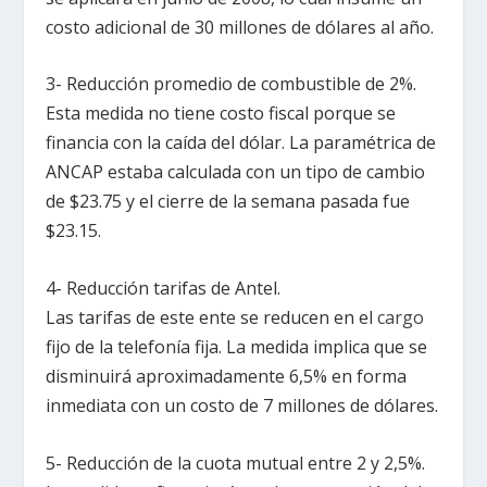
costo adicional de 30 millones de dólares al año.
3- Reducción promedio de combustible de 2%.
Esta medida no tiene costo fiscal porque se
financia con la caída del dólar. La paramétrica de
ANCAP estaba calculada con un tipo de cambio
de $23.75 y el cierre de la semana pasada fue
$23.15.
4- Reducción tarifas de Antel.
Las tarifas de este ente se reducen en el
cargo
fijo de la telefonía fija. La medida implica que se
disminuirá aproximadamente 6,5% en forma
inmediata con un costo de 7 millones de dólares.
5- Reducción de la cuota mutual entre 2 y 2,5%.