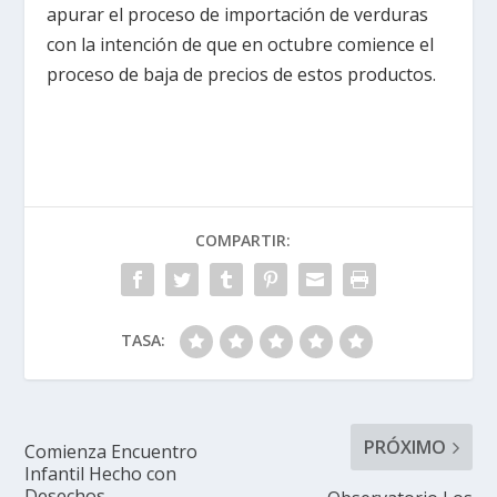
apurar el proceso de importación de verduras
con la intención de que en octubre comience el
proceso de baja de precios de estos productos.
COMPARTIR:
TASA:
PRÓXIMO
Comienza Encuentro
Infantil Hecho con
Desechos