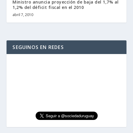
Ministro anuncia proyección de baja del 1,7% al
1,2% del déficit fiscal en el 2010
abril 7, 2010
SEGUINOS EN REDES