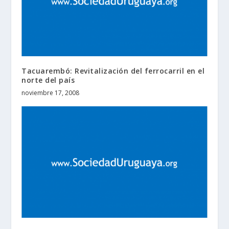
Tacuarembó: Revitalización del ferrocarril en el
norte del país
noviembre 17, 2008