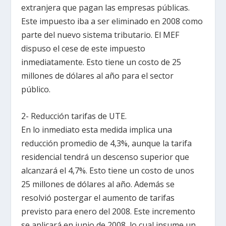
extranjera que pagan las empresas públicas.
Este impuesto iba a ser eliminado en 2008 como
parte del nuevo sistema tributario. El MEF
dispuso el cese de este impuesto
inmediatamente. Esto tiene un costo de 25
millones de dólares al año para el sector
público.
2- Reducción tarifas de UTE.
En lo inmediato esta medida implica una
reducción promedio de 4,3%, aunque la tarifa
residencial tendrá un descenso superior que
alcanzará el 4,7%. Esto tiene un costo de unos
25 millones de dólares al año. Además se
resolvió postergar el aumento de tarifas
previsto para enero del 2008. Este incremento
se aplicará en junio de 2008, lo cual insume un