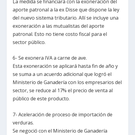
La medida se financiará con la exoneración del
aporte patronal a la ex Disse que dispone la ley
del nuevo sistema tributario. Allí se incluye una
exoneración a las mutualistas del aporte
patronal. Esto no tiene costo fiscal para el
sector público.
6- Se exonera IVA a carne de ave.
Esta exoneración se aplicará hasta fin de año y
se suma a un acuerdo adicional que logró el
Ministerio de Ganadería con los empresarios del
sector, se reduce al 17% el precio de venta al
público de este producto.
7- Aceleración de proceso de importación de
verduras.
Se negoció con el Ministerio de Ganadería