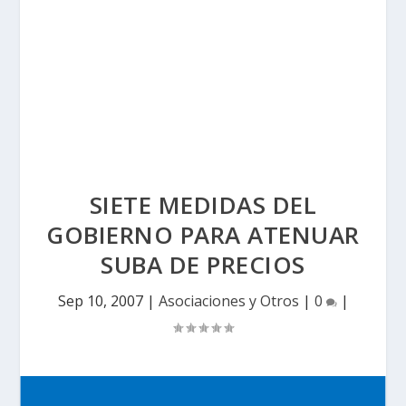
SIETE MEDIDAS DEL
GOBIERNO PARA ATENUAR
SUBA DE PRECIOS
Sep 10, 2007
|
Asociaciones y Otros
|
0
|