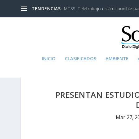
TENDENCIAS:
MTSS: Teletrabajo está disponible para
INICIO
CLASIFICADOS
AMBIENTE
PRESENTAN ESTUDIO
Mar 27, 2