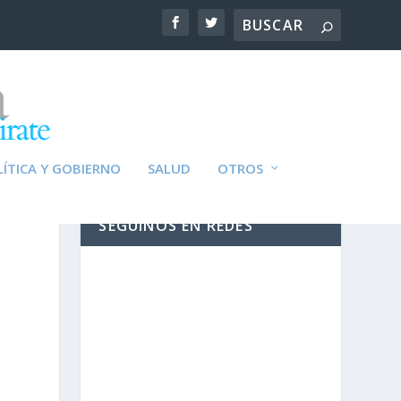
ÍTICA Y GOBIERNO
SALUD
OTROS
SEGUINOS EN REDES