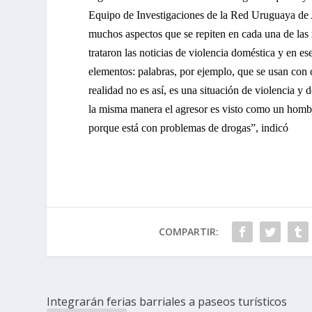
Equipo de Investigaciones de la Red Uruguaya de 
muchos aspectos que se repiten en cada una de las 
trataron las noticias de violencia doméstica y en e
elementos: palabras, por ejemplo, que se usan con 
realidad no es así, es una situación de violencia y
la misma manera el agresor es visto como un hombr
porque está con problemas de drogas”, indicó
COMPARTIR:
Integrarán ferias barriales a paseos turísticos