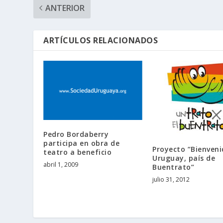
ANTERIOR
ARTÍCULOS RELACIONADOS
Pedro Bordaberry
participa en obra de
Proyecto “Bienveni
teatro a beneficio
Uruguay, país de
abril 1, 2009
Buentrato”
julio 31, 2012