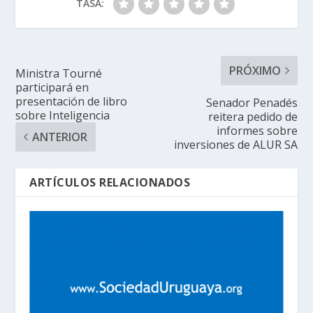
TASA:
PRÓXIMO
Ministra Tourné
participará en
presentación de libro
Senador Penadés
sobre Inteligencia
reitera pedido de
informes sobre
ANTERIOR
inversiones de ALUR SA
ARTÍCULOS RELACIONADOS