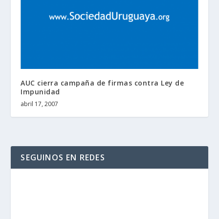
AUC cierra campaña de firmas contra Ley de
Impunidad
abril 17, 2007
SEGUINOS EN REDES