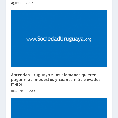
agosto 1, 2008
Aprendan uruguayos: los alemanes quieren
pagar más impuestos y cuanto más elevados,
mejor
octubre 22, 2009