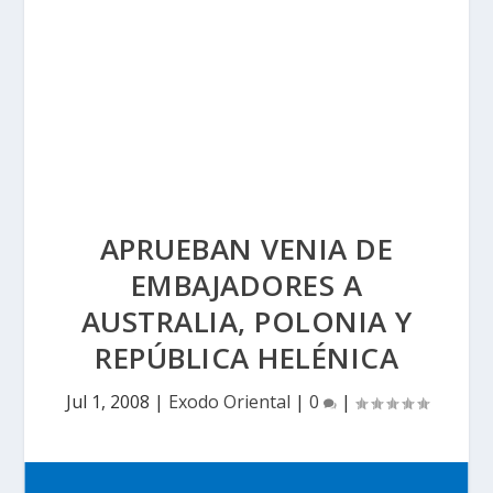
APRUEBAN VENIA DE
EMBAJADORES A
AUSTRALIA, POLONIA Y
REPÚBLICA HELÉNICA
Jul 1, 2008
|
Exodo Oriental
|
0
|