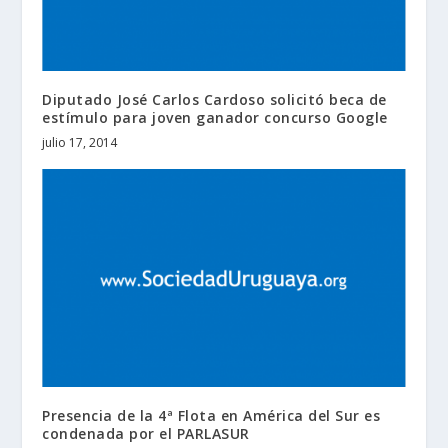
Diputado José Carlos Cardoso solicitó beca de
estímulo para joven ganador concurso Google
julio 17, 2014
Presencia de la 4ª Flota en América del Sur es
condenada por el PARLASUR