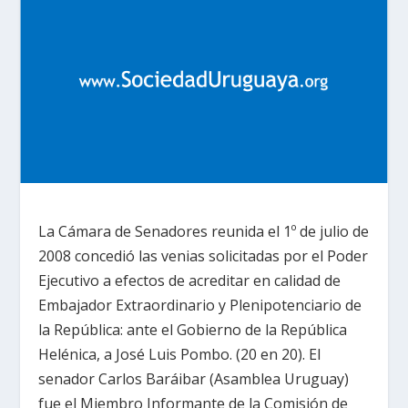
La Cámara de Senadores reunida el 1º de julio de
2008 concedió las venias solicitadas por el Poder
Ejecutivo a efectos de acreditar en calidad de
Embajador Extraordinario y Plenipotenciario de
la República: ante el Gobierno de la República
Helénica, a José Luis Pombo. (20 en 20). El
senador Carlos Baráibar (Asamblea Uruguay)
fue el Miembro Informante de la Comisión de