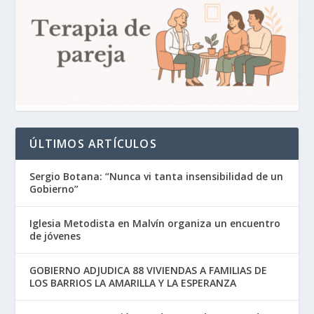
ÚLTIMOS ARTÍCULOS
Sergio Botana: “Nunca vi tanta insensibilidad de un
Gobierno”
Iglesia Metodista en Malvín organiza un encuentro
de jóvenes
GOBIERNO ADJUDICA 88 VIVIENDAS A FAMILIAS DE
LOS BARRIOS LA AMARILLA Y LA ESPERANZA