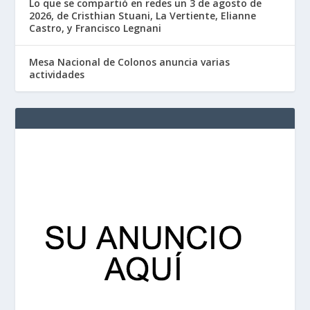
Lo que se compartió en redes un 3 de agosto de
2026, de Cristhian Stuani, La Vertiente, Elianne
Castro, y Francisco Legnani
Mesa Nacional de Colonos anuncia varias
actividades