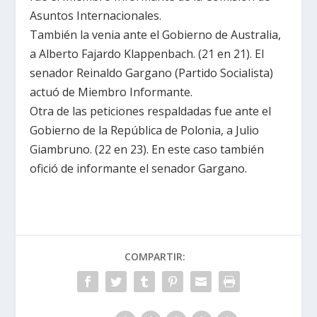
Asuntos Internacionales.
También la venia ante el Gobierno de Australia,
a Alberto Fajardo Klappenbach. (21 en 21). El
senador Reinaldo Gargano (Partido Socialista)
actuó de Miembro Informante.
Otra de las peticiones respaldadas fue ante el
Gobierno de la República de Polonia, a Julio
Giambruno. (22 en 23). En este caso también
ofició de informante el senador Gargano.
COMPARTIR: