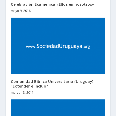
Celebración Ecuménica «Ellos en nosotros»
mayo 9, 2016
Comunidad Bíblica Universitaria (Uruguay):
“Extender e incluir”
marzo 13, 2011