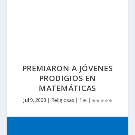
PREMIARON A JÓVENES
PRODIGIOS EN
MATEMÁTICAS
Jul 9, 2008
|
Religiosas
|
1
|