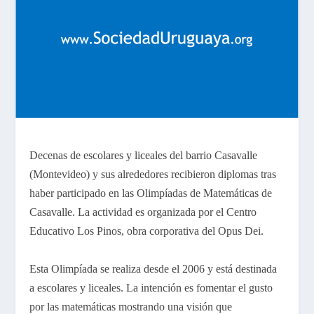
Decenas de escolares y liceales del barrio Casavalle
(Montevideo) y sus alrededores recibieron diplomas tras
haber participado en las Olimpíadas de Matemáticas de
Casavalle. La actividad es organizada por el Centro
Educativo Los Pinos, obra corporativa del Opus Dei.
Esta Olimpíada se realiza desde el 2006 y está destinada
a escolares y liceales. La intención es fomentar el gusto
por las matemáticas mostrando una visión que