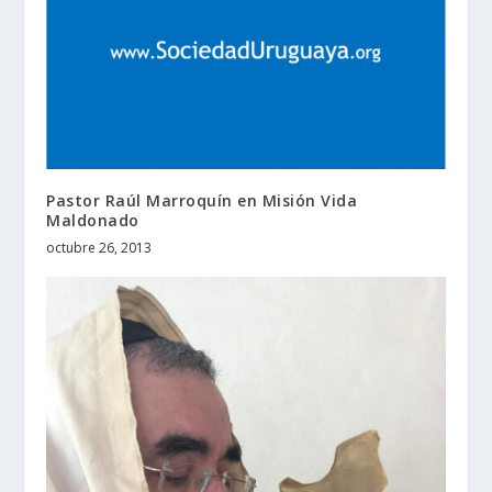
Pastor Raúl Marroquín en Misión Vida
Maldonado
octubre 26, 2013