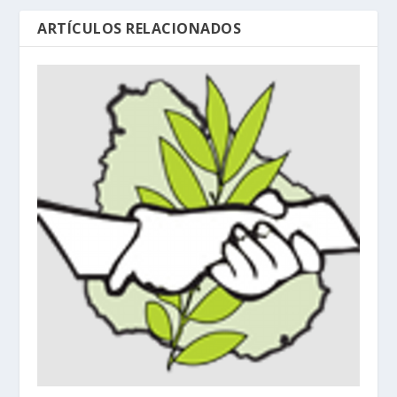
ARTÍCULOS RELACIONADOS