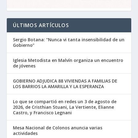
ÚLTIMOS ARTÍCULOS
Sergio Botana: “Nunca vi tanta insensibilidad de un
Gobierno”
Iglesia Metodista en Malvín organiza un encuentro
de jóvenes
GOBIERNO ADJUDICA 88 VIVIENDAS A FAMILIAS DE
LOS BARRIOS LA AMARILLA Y LA ESPERANZA
Lo que se compartió en redes un 3 de agosto de
2026, de Cristhian Stuani, La Vertiente, Elianne
Castro, y Francisco Legnani
Mesa Nacional de Colonos anuncia varias
actividades