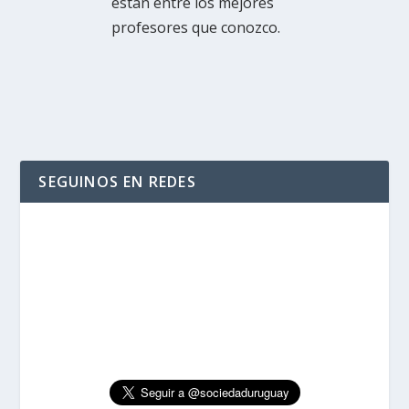
estan entre los mejores
profesores que conozco.
SEGUINOS EN REDES