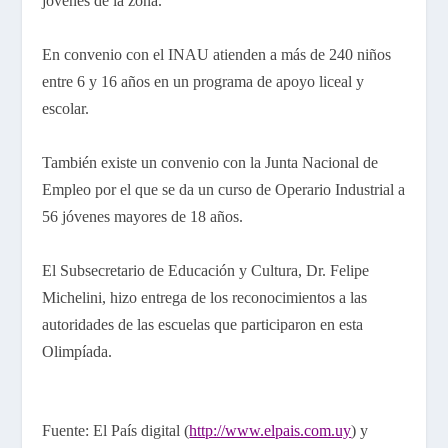
jóvenes de la zona.
En convenio con el INAU atienden a más de 240 niños
entre 6 y 16 años en un programa de apoyo liceal y
escolar.
También existe un convenio con la Junta Nacional de
Empleo por el que se da un curso de Operario Industrial a
56 jóvenes mayores de 18 años.
El Subsecretario de Educación y Cultura, Dr. Felipe
Michelini, hizo entrega de los reconocimientos a las
autoridades de las escuelas que participaron en esta
Olimpíada.
Fuente: El País digital (
http://www.elpais.com.uy
) y