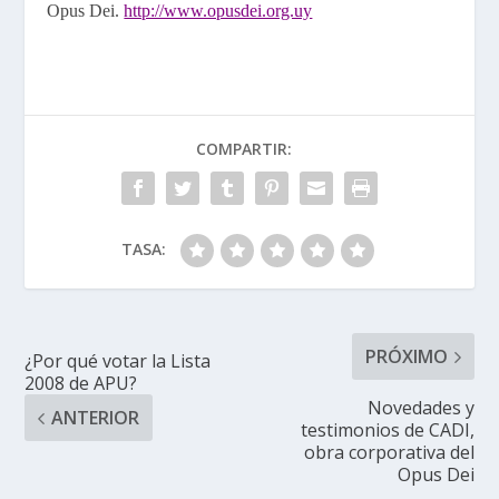
Opus Dei.
http://www.opusdei.org.uy
COMPARTIR:
TASA:
PRÓXIMO
¿Por qué votar la Lista
2008 de APU?
Novedades y
ANTERIOR
testimonios de CADI,
obra corporativa del
Opus Dei