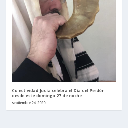
Colectividad Judía celebra el Día del Perdón
desde este domingo 27 de noche
septiembre 24, 2020