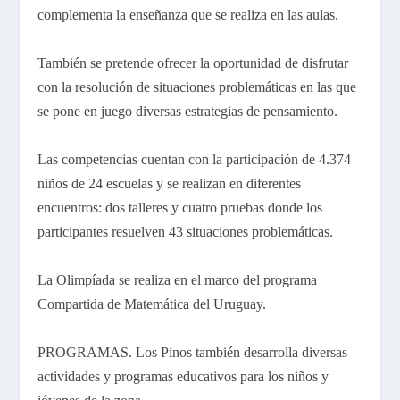
complementa la enseñanza que se realiza en las aulas.
También se pretende ofrecer la oportunidad de disfrutar
con la resolución de situaciones problemáticas en las que
se pone en juego diversas estrategias de pensamiento.
Las competencias cuentan con la participación de 4.374
niños de 24 escuelas y se realizan en diferentes
encuentros: dos talleres y cuatro pruebas donde los
participantes resuelven 43 situaciones problemáticas.
La Olimpíada se realiza en el marco del programa
Compartida de Matemática del Uruguay.
PROGRAMAS. Los Pinos también desarrolla diversas
actividades y programas educativos para los niños y