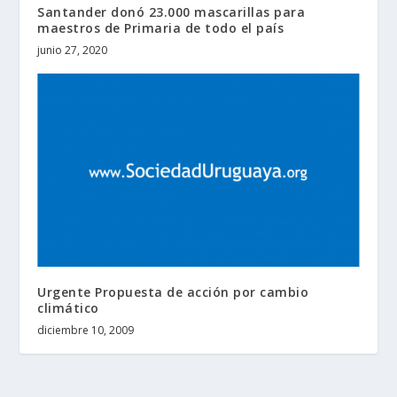
Santander donó 23.000 mascarillas para
maestros de Primaria de todo el país
junio 27, 2020
Urgente Propuesta de acción por cambio
climático
diciembre 10, 2009