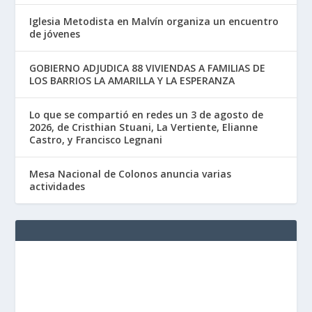
Iglesia Metodista en Malvín organiza un encuentro
de jóvenes
GOBIERNO ADJUDICA 88 VIVIENDAS A FAMILIAS DE
LOS BARRIOS LA AMARILLA Y LA ESPERANZA
Lo que se compartió en redes un 3 de agosto de
2026, de Cristhian Stuani, La Vertiente, Elianne
Castro, y Francisco Legnani
Mesa Nacional de Colonos anuncia varias
actividades