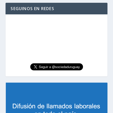
SEGUINOS EN REDES