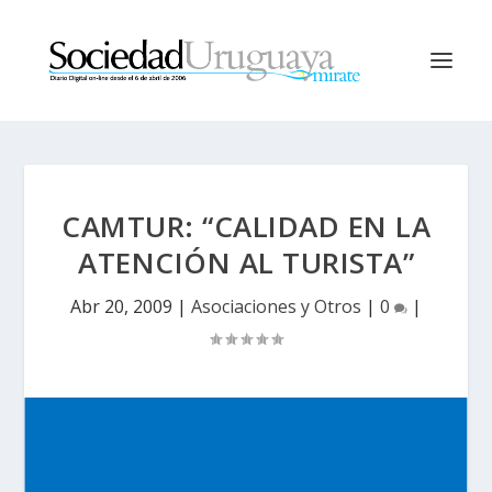
CAMTUR: “CALIDAD EN LA
ATENCIÓN AL TURISTA”
Abr 20, 2009
|
Asociaciones y Otros
|
0
|