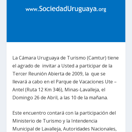
La Cámara Uruguaya de Turismo (Camtur) tiene
el agrado de invitar a Usted a participar de la
Tercer Reunión Abierta de 2009, la que se
llevará a cabo en el Parque de Vacaciones Ute –
Antel (Ruta 12 Km 346), Minas-Lavalleja, el
Domingo 26 de Abril, a las 10 de la mañana.
Este encuentro contará con la participación del
Ministerio de Turismo y la Intendencia
Municipal de Lavalleja, Autoridades Nacionales,