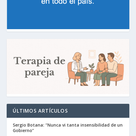
ÚLTIMOS ARTÍCULOS
Sergio Botana: “Nunca vi tanta insensibilidad de un
Gobierno”