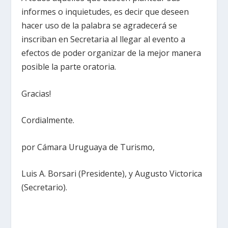
informes o inquietudes, es decir que deseen
hacer uso de la palabra se agradecerá se
inscriban en Secretaria al llegar al evento a
efectos de poder organizar de la mejor manera
posible la parte oratoria.
Gracias!
Cordialmente.
por Cámara Uruguaya de Turismo,
Luis A. Borsari (Presidente), y Augusto Victorica
(Secretario).