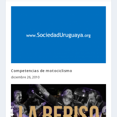
Competencias de motociclismo
diciembre 26, 2010