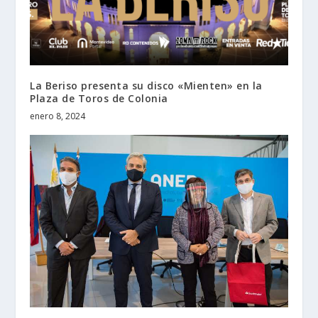
La Beriso presenta su disco «Mienten» en la
Plaza de Toros de Colonia
enero 8, 2024