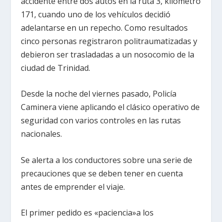
accidente entre dos autos en la ruta 3, kilómetro
171, cuando uno de los vehículos decidió
adelantarse en un repecho. Como resultados
cinco personas registraron politraumatizadas y
debieron ser trasladadas a un nosocomio de la
ciudad de Trinidad.
Desde la noche del viernes pasado, Policía
Caminera viene aplicando el clásico operativo de
seguridad con varios controles en las rutas
nacionales.
Se alerta a los conductores sobre una serie de
precauciones que se deben tener en cuenta
antes de emprender el viaje.
El primer pedido es «paciencia»a los