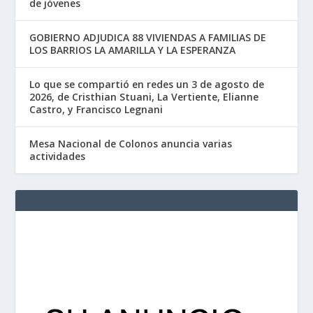
de jóvenes
GOBIERNO ADJUDICA 88 VIVIENDAS A FAMILIAS DE
LOS BARRIOS LA AMARILLA Y LA ESPERANZA
Lo que se compartió en redes un 3 de agosto de
2026, de Cristhian Stuani, La Vertiente, Elianne
Castro, y Francisco Legnani
Mesa Nacional de Colonos anuncia varias
actividades