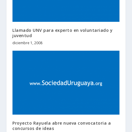
Llamado UNV para experto en voluntariado y
juventud
diciembre 1, 2008
Proyecto Rayuela abre nueva convocatoria a
concursos de ideas