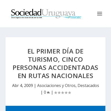
EL PRIMER DÍA DE
TURISMO, CINCO
PERSONAS ACCIDENTADAS
EN RUTAS NACIONALES
Abr 4, 2009
|
Asociaciones y Otros
,
Destacados
|
0
|