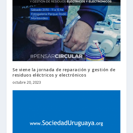
Se viene la jornada de reparación y gestión de
residuos eléctricos y electrónicos
octubre 20, 2023