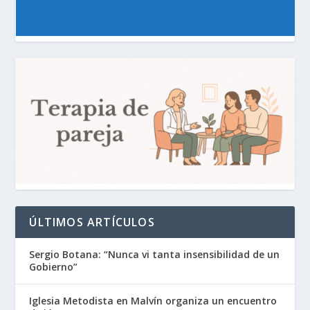
ÚLTIMOS ARTÍCULOS
Sergio Botana: “Nunca vi tanta insensibilidad de un
Gobierno”
Iglesia Metodista en Malvín organiza un encuentro