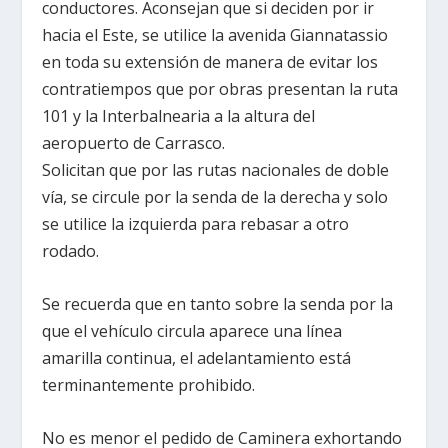
conductores. Aconsejan que si deciden por ir
hacia el Este, se utilice la avenida Giannatassio
en toda su extensión de manera de evitar los
contratiempos que por obras presentan la ruta
101 y la Interbalnearia a la altura del
aeropuerto de Carrasco.
Solicitan que por las rutas nacionales de doble
vía, se circule por la senda de la derecha y solo
se utilice la izquierda para rebasar a otro
rodado.
Se recuerda que en tanto sobre la senda por la
que el vehículo circula aparece una línea
amarilla continua, el adelantamiento está
terminantemente prohibido.
No es menor el pedido de Caminera exhortando