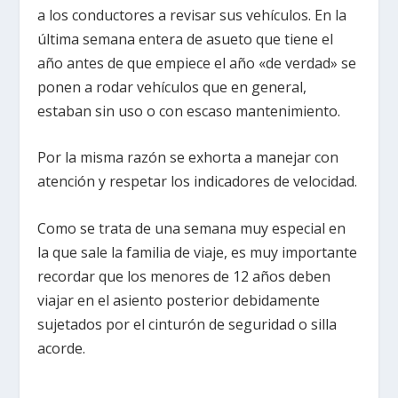
a los conductores a revisar sus vehículos. En la
última semana entera de asueto que tiene el
año antes de que empiece el año «de verdad» se
ponen a rodar vehículos que en general,
estaban sin uso o con escaso mantenimiento.
Por la misma razón se exhorta a manejar con
atención y respetar los indicadores de velocidad.
Como se trata de una semana muy especial en
la que sale la familia de viaje, es muy importante
recordar que los menores de 12 años deben
viajar en el asiento posterior debidamente
sujetados por el cinturón de seguridad o silla
acorde.