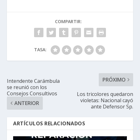
COMPARTIR:
TASA:
PRÓXIMO
Intendente Carámbula
se reunió con los
Consejos Consultivos
Los tricolores quedaron
violetas: Nacional cayó
ANTERIOR
ante Defensor Sp.
ARTÍCULOS RELACIONADOS