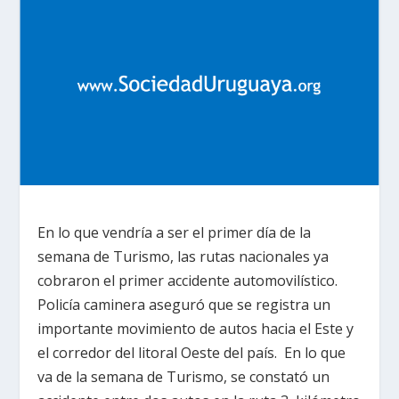
En lo que vendría a ser el primer día de la
semana de Turismo, las rutas nacionales ya
cobraron el primer accidente automovilístico.
Policía caminera aseguró que se registra un
importante movimiento de autos hacia el Este y
el corredor del litoral Oeste del país. En lo que
va de la semana de Turismo, se constató un