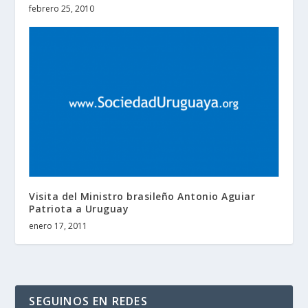
febrero 25, 2010
Visita del Ministro brasileño Antonio Aguiar
Patriota a Uruguay
enero 17, 2011
SEGUINOS EN REDES