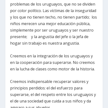
problemas de los uruguayos, que no se dividen
por color político. Las víctimas de la inseguridad
y los que no tienen techo, no tienen partido; los
niños merecen una mejor educación pública,
simplemente por ser uruguayos y ser nuestro
presente; y la angustia del jefe o la jefa de
hogar sin trabajo es nuestra angustia.
Creemos en la integración de los uruguayos y
en la cooperación para superarse. No creemos
en la lucha de clases como motor de la historia.
Creemos indispensable recuperar valores y
principios perdidos: el del esfuerzo para
superarse, el del respeto entre los uruguayos y
el de una sociedad que cuida a sus niños y da
amparo a sus abuelos.