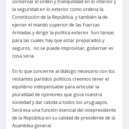
conservar el orden y tranquilidad en lo interior y
la seguridad en lo exterior como ordena la
Constitución de la República, y también la de
ejercer el mando superior de las Fuerzas
Armadas y dirigir la política exterior. Son tareas
para las cuales hay que estar preparados y
seguros, no se puede improvisar, gobernar es
cosa seria.
En lo que concierne al diálogo necesario con los
restantes partidos políticos creemos tener el
equilibrio indispensable para articular la
pluralidad de opiniones que goza nuestra
sociedad y dar cabida a todos los uruguayos.
Será esa una función esencial del vicepresidente
de la República en su calidad de presidente de la
Asamblea general.