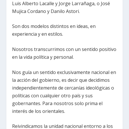
Luis Alberto Lacalle y Jorge Larrañaga, o José
Mujica Cordano y Danilo Astori.
Son dos modelos distintos en ideas, en
experiencia y en estilos.
Nosotros transcurrimos con un sentido positivo
en la vida política y personal.
Nos guía un sentido exclusivamente nacional en
la acción del gobierno, es decir que decidimos
independientemente de cercanías ideológicas o
políticas con cualquier otro país y sus
gobernantes. Para nosotros solo prima el
interés de los orientales.
Reivindicamos la unidad nacional entorno a los