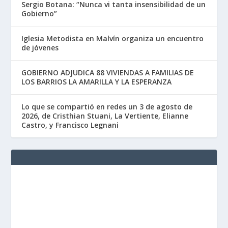
Sergio Botana: “Nunca vi tanta insensibilidad de un
Gobierno”
Iglesia Metodista en Malvín organiza un encuentro
de jóvenes
GOBIERNO ADJUDICA 88 VIVIENDAS A FAMILIAS DE
LOS BARRIOS LA AMARILLA Y LA ESPERANZA
Lo que se compartió en redes un 3 de agosto de
2026, de Cristhian Stuani, La Vertiente, Elianne
Castro, y Francisco Legnani