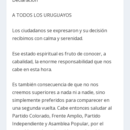
A TODOS LOS URUGUAYOS
Los ciudadanos se expresaron y su decisión
recibimos con calma y serenidad.
Ese estado espiritual es fruto de conocer, a
cabalidad, la enorme responsabilidad que nos
cabe en esta hora.
Es también consecuencia de que no nos
creemos superiores a nada ni a nadie, sino
simplemente preferidos para comparecer en
una segunda vuelta. Cabe entonces saludar al
Partido Colorado, Frente Amplio, Partido
Independiente y Asamblea Popular, por el