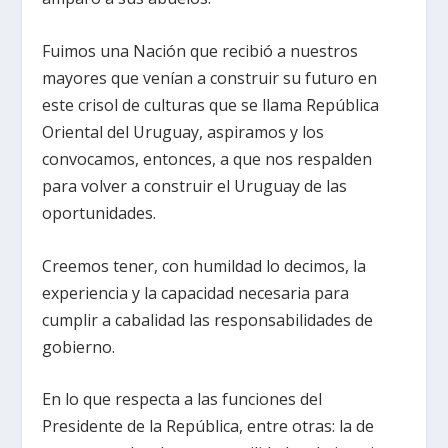
Fuimos una Nación que recibió a nuestros
mayores que venían a construir su futuro en
este crisol de culturas que se llama República
Oriental del Uruguay, aspiramos y los
convocamos, entonces, a que nos respalden
para volver a construir el Uruguay de las
oportunidades.
Creemos tener, con humildad lo decimos, la
experiencia y la capacidad necesaria para
cumplir a cabalidad las responsabilidades de
gobierno.
En lo que respecta a las funciones del
Presidente de la República, entre otras: la de