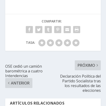
COMPARTIR:
TASA:
PRÓXIMO
OSE cedió un camión
barométrica a cuatro
Intendencias
Declaración Política del
Partido Socialista tras
ANTERIOR
los resultados de las
elecciones
ARTÍCULOS RELACIONADOS