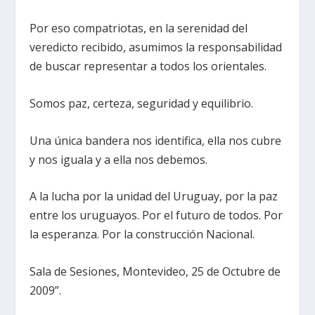
Por eso compatriotas, en la serenidad del
veredicto recibido, asumimos la responsabilidad
de buscar representar a todos los orientales.
Somos paz, certeza, seguridad y equilibrio.
Una única bandera nos identifica, ella nos cubre
y nos iguala y a ella nos debemos.
A la lucha por la unidad del Uruguay, por la paz
entre los uruguayos. Por el futuro de todos. Por
la esperanza. Por la construcción Nacional.
Sala de Sesiones, Montevideo, 25 de Octubre de
2009”.