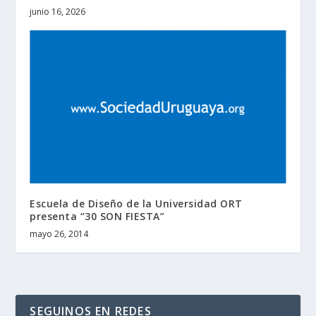
junio 16, 2026
Escuela de Diseño de la Universidad ORT
presenta “30 SON FIESTA”
mayo 26, 2014
SEGUINOS EN REDES