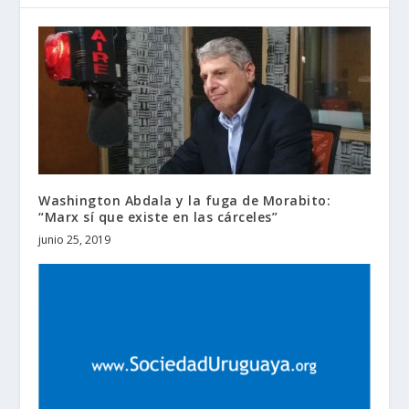
Washington Abdala y la fuga de Morabito:
“Marx sí que existe en las cárceles”
junio 25, 2019