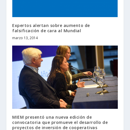
Expertos alertan sobre aumento de
falsificación de cara al Mundial
marzo 13, 2014
MIEM presentó una nueva edición de
convocatoria que promueve el desarrollo de
proyectos de inversión de cooperativas