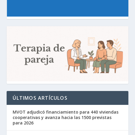
ÚLTIMOS ARTÍCULOS
MVOT adjudicó financiamiento para 440 viviendas
cooperativas y avanza hacia las 1500 previstas
para 2026