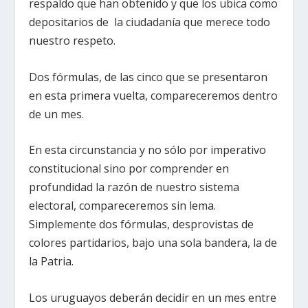
respaldo que han obtenido y que los ubica como
depositarios de la ciudadanía que merece todo
nuestro respeto.
Dos fórmulas, de las cinco que se presentaron
en esta primera vuelta, compareceremos dentro
de un mes.
En esta circunstancia y no sólo por imperativo
constitucional sino por comprender en
profundidad la razón de nuestro sistema
electoral, compareceremos sin lema.
Simplemente dos fórmulas, desprovistas de
colores partidarios, bajo una sola bandera, la de
la Patria.
Los uruguayos deberán decidir en un mes entre