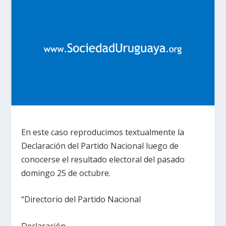
En este caso reproducimos textualmente la
Declaración del Partido Nacional luego de
conocerse el resultado electoral del pasado
domingo 25 de octubre.
“Directorio del Partido Nacional
Declaración