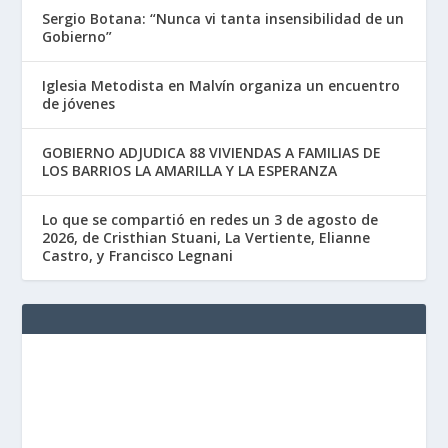
Sergio Botana: “Nunca vi tanta insensibilidad de un
Gobierno”
Iglesia Metodista en Malvín organiza un encuentro
de jóvenes
GOBIERNO ADJUDICA 88 VIVIENDAS A FAMILIAS DE
LOS BARRIOS LA AMARILLA Y LA ESPERANZA
Lo que se compartió en redes un 3 de agosto de
2026, de Cristhian Stuani, La Vertiente, Elianne
Castro, y Francisco Legnani