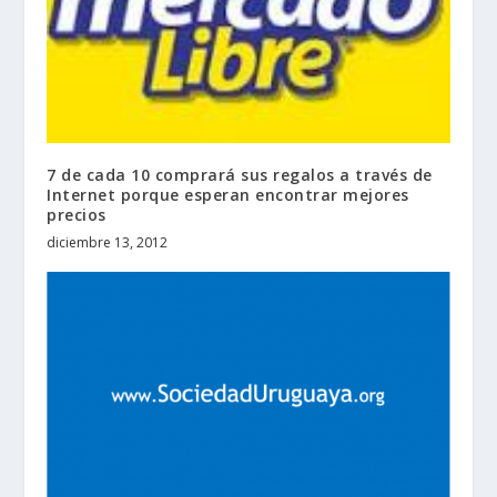
7 de cada 10 comprará sus regalos a través de
Internet porque esperan encontrar mejores
precios
diciembre 13, 2012