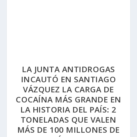
LA JUNTA ANTIDROGAS
INCAUTÓ EN SANTIAGO
VÁZQUEZ LA CARGA DE
COCAÍNA MÁS GRANDE EN
LA HISTORIA DEL PAÍS: 2
TONELADAS QUE VALEN
MÁS DE 100 MILLONES DE