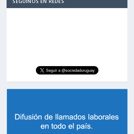
SEGUINOS EN REDES