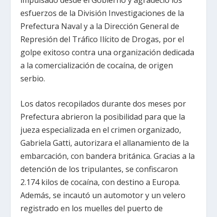
esfuerzos de la División Investigaciones de la
Prefectura Naval y a la Dirección General de
Represión del Tráfico Ilícito de Drogas, por el
golpe exitoso contra una organización dedicada
a la comercialización de cocaína, de origen
serbio.
Los datos recopilados durante dos meses por
Prefectura abrieron la posibilidad para que la
jueza especializada en el crimen organizado,
Gabriela Gatti, autorizara el allanamiento de la
embarcación, con bandera británica. Gracias a la
detención de los tripulantes, se confiscaron
2.174 kilos de cocaína, con destino a Europa.
Además, se incautó un automotor y un velero
registrado en los muelles del puerto de