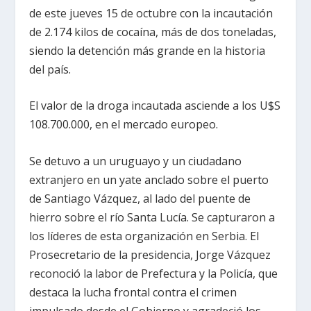
de este jueves 15 de octubre con la incautación
de 2.174 kilos de cocaína, más de dos toneladas,
siendo la detención más grande en la historia
del país.
El valor de la droga incautada asciende a los U$S
108.700.000, en el mercado europeo.
Se detuvo a un uruguayo y un ciudadano
extranjero en un yate anclado sobre el puerto
de Santiago Vázquez, al lado del puente de
hierro sobre el río Santa Lucía. Se capturaron a
los líderes de esta organización en Serbia. El
Prosecretario de la presidencia, Jorge Vázquez
reconoció la labor de Prefectura y la Policía, que
destaca la lucha frontal contra el crimen
impulsado desde el Gobierno y agradeció los