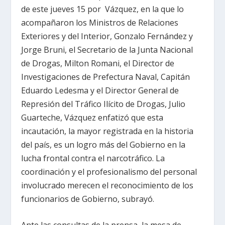
de este jueves 15 por Vázquez, en la que lo
acompañaron los Ministros de Relaciones
Exteriores y del Interior, Gonzalo Fernández y
Jorge Bruni, el Secretario de la Junta Nacional
de Drogas, Milton Romani, el Director de
Investigaciones de Prefectura Naval, Capitán
Eduardo Ledesma y el Director General de
Represión del Tráfico Ilícito de Drogas, Julio
Guarteche, Vázquez enfatizó que esta
incautación, la mayor registrada en la historia
del país, es un logro más del Gobierno en la
lucha frontal contra el narcotráfico. La
coordinación y el profesionalismo del personal
involucrado merecen el reconocimiento de los
funcionarios de Gobierno, subrayó.