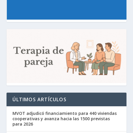
ÚLTIMOS ARTÍCULOS
MVOT adjudicó financiamiento para 440 viviendas
cooperativas y avanza hacia las 1500 previstas
para 2026