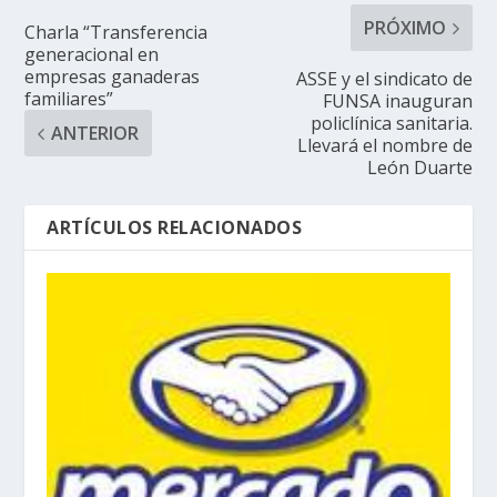
PRÓXIMO
Charla “Transferencia
generacional en
empresas ganaderas
ASSE y el sindicato de
familiares”
FUNSA inauguran
policlínica sanitaria.
ANTERIOR
Llevará el nombre de
León Duarte
ARTÍCULOS RELACIONADOS