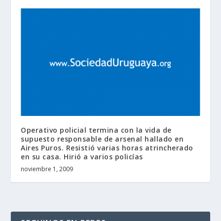
Operativo policial termina con la vida de
supuesto responsable de arsenal hallado en
Aires Puros. Resistió varias horas atrincherado
en su casa. Hirió a varios policías
noviembre 1, 2009