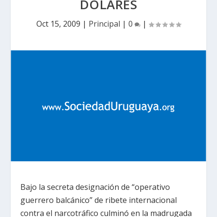
DÓLARES
Oct 15, 2009
|
Principal
|
0
|
Bajo la secreta designación de “operativo
guerrero balcánico” de ribete internacional
contra el narcotráfico culminó en la madrugada