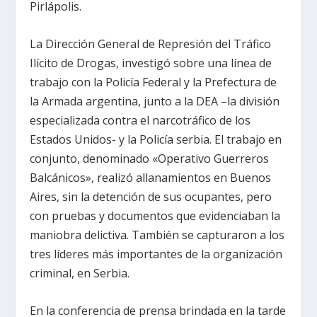
Pirlápolis.
La Dirección General de Represión del Tráfico
Ilícito de Drogas, investigó sobre una línea de
trabajo con la Policía Federal y la Prefectura de
la Armada argentina, junto a la DEA –la división
especializada contra el narcotráfico de los
Estados Unidos- y la Policía serbia. El trabajo en
conjunto, denominado «Operativo Guerreros
Balcánicos», realizó allanamientos en Buenos
Aires, sin la detención de sus ocupantes, pero
con pruebas y documentos que evidenciaban la
maniobra delictiva. También se capturaron a los
tres líderes más importantes de la organización
criminal, en Serbia.
En la conferencia de prensa brindada en la tarde