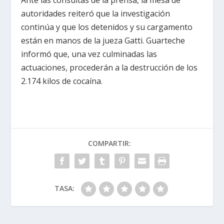
Ante las consultas de la prensa, la mesa de
autoridades reiteró que la investigación
continúa y que los detenidos y su cargamento
están en manos de la jueza Gatti. Guarteche
informó que, una vez culminadas las
actuaciones, procederán a la destrucción de los
2.174 kilos de cocaína.
COMPARTIR:
TASA: