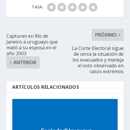
TASA:
PRÓXIMO
Capturan en Río de
Janeiro a uruguayo que
mató a su esposa en el
La Corte Electoral sigue
año 2003
de cerca la situación de
los evacuados y maneja
ANTERIOR
el voto observado en
casos extremos
ARTÍCULOS RELACIONADOS