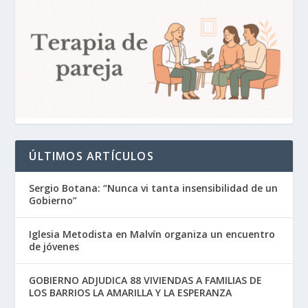
ÚLTIMOS ARTÍCULOS
Sergio Botana: “Nunca vi tanta insensibilidad de un
Gobierno”
Iglesia Metodista en Malvín organiza un encuentro
de jóvenes
GOBIERNO ADJUDICA 88 VIVIENDAS A FAMILIAS DE
LOS BARRIOS LA AMARILLA Y LA ESPERANZA