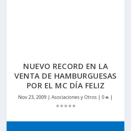
NUEVO RECORD EN LA
VENTA DE HAMBURGUESAS
POR EL MC DÍA FELIZ
Nov 23, 2009
|
Asociaciones y Otros
|
0
|