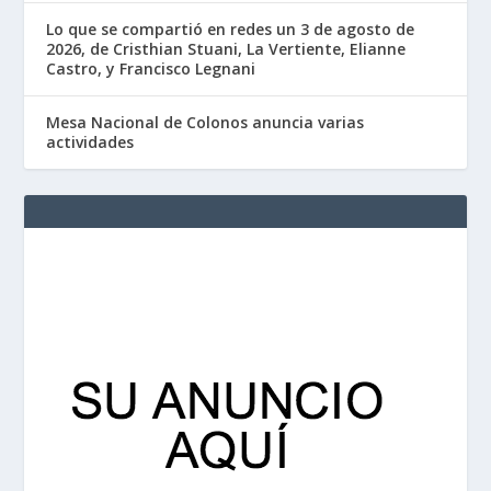
Lo que se compartió en redes un 3 de agosto de
2026, de Cristhian Stuani, La Vertiente, Elianne
Castro, y Francisco Legnani
Mesa Nacional de Colonos anuncia varias
actividades