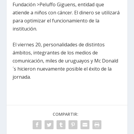
Fundación >Peluffo Giguens, entidad que
atiende a niños con cáncer. El dinero se utilizará
para optimizar el funcionamiento de la
institución.
El viernes 20, personalidades de distintos
ámbitos, integrantes de los medios de
comunicación, miles de uruguayos y Mc Donald
´s hicieron nuevamente posible el éxito de la
jornada.
COMPARTIR: