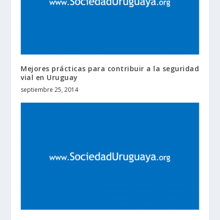
Mejores prácticas para contribuir a la seguridad
vial en Uruguay
septiembre 25, 2014