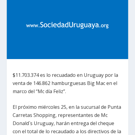
$11.703.374 es lo recuadado en Uruguay por la
venta de 146.862 hamburguesas Big Mac en el
marco del “Mc día Feliz”.
El próximo miércoles 25, en la sucursal de Punta
Carretas Shopping, representantes de Mc
Donald´s Uruguay, harán entrega del cheque
con el total de lo recaudado a los directivos de la