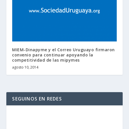
MIEM-Dinapyme y el Correo Uruguayo firmaron
convenio para continuar apoyando la
competitividad de las mipymes
agosto 10, 2014
SEGUINOS EN REDES