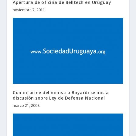
Apertura de oficina de Belltech en Uruguay
noviembre 7, 2011
Con informe del ministro Bayardi se inicia
discusión sobre Ley de Defensa Nacional
marzo 21, 2008