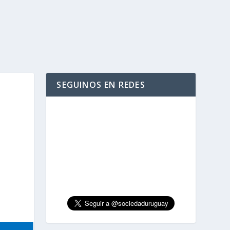
SEGUINOS EN REDES