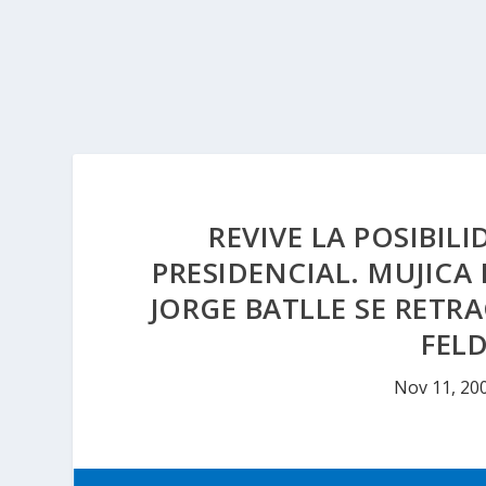
REVIVE LA POSIBIL
PRESIDENCIAL. MUJIC
JORGE BATLLE SE RETR
FEL
Nov 11, 20