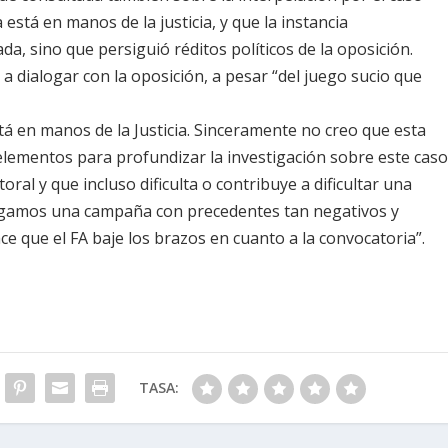
está en manos de la justicia, y que la instancia
a, sino que persiguió réditos políticos de la oposición.
a dialogar con la oposición, a pesar “del juego sucio que
á en manos de la Justicia. Sinceramente no creo que esta
lementos para profundizar la investigación sobre este caso
ral y que incluso dificulta o contribuye a dificultar una
tengamos una campaña con precedentes tan negativos y
e que el FA baje los brazos en cuanto a la convocatoria”.
TASA: