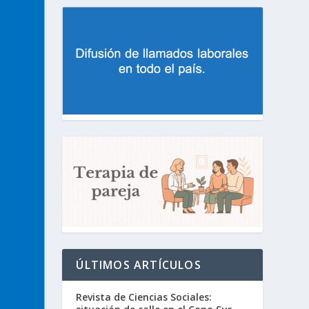
ÚLTIMOS ARTÍCULOS
Revista de Ciencias Sociales: