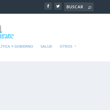
ÍTICA Y GOBIERNO
SALUD
OTROS