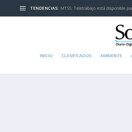
TENDENCIAS:
MTSS: Teletrabajo está disponible para
INICIO
CLASIFICADOS
AMBIENTE