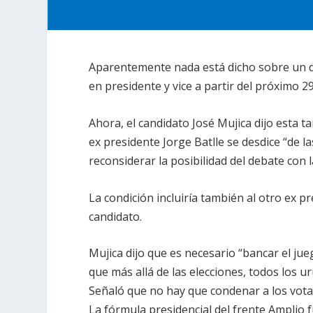
Aparentemente nada está dicho sobre un d
en presidente y vice a partir del próximo 
Ahora, el candidato José Mujica dijo esta t
ex presidente Jorge Batlle se desdice “de 
reconsiderar la posibilidad del debate con 
La condición incluiría también al otro ex pr
candidato.
Mujica dijo que es necesario “bancar el ju
que más allá de las elecciones, todos los 
Señaló que no hay que condenar a los vota
La fórmula presidencial del frente Amplio 