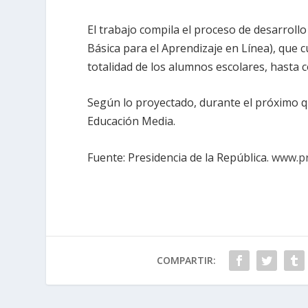
El trabajo compila el proceso de desarrollo
Básica para el Aprendizaje en Línea), que 
totalidad de los alumnos escolares, hasta 
Según lo proyectado, durante el próximo qu
Educación Media.
Fuente: Presidencia de la República.
www.pr
COMPARTIR: