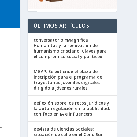
ÚLTIMOS ARTÍCULOS
conversatorio «Magnifica
Humanitas y la renovación del
humanismo cristiano. Claves para
el compromiso social y político»
MGAP: Se extiende el plazo de
inscripción para el programa de
trayectorias juveniles digitales
n
dirigido a jóvenes rurales
Reflexión sobre los retos jurídicos y
la autorregulación en la publicidad,
con foco en IA e influencers
,
Revista de Ciencias Sociales:
situación de calle en el Cono Sur