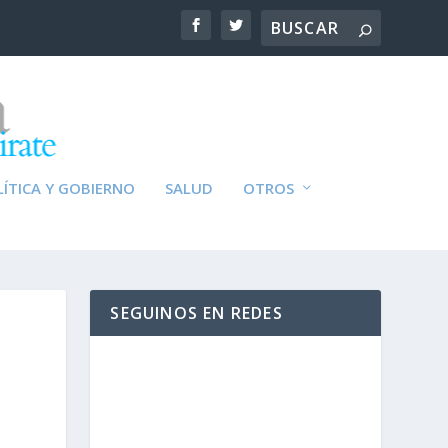
ÍTICA Y GOBIERNO
SALUD
OTROS
SEGUINOS EN REDES