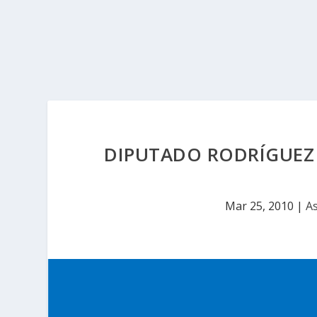
DIPUTADO RODRÍGUEZ 
Mar 25, 2010
|
As