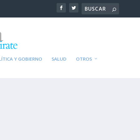
ÍTICA Y GOBIERNO
SALUD
OTROS