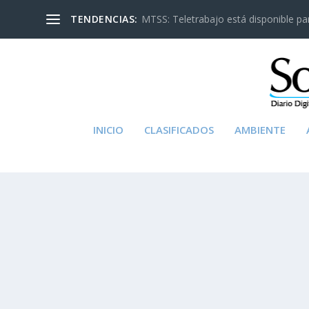
TENDENCIAS:
MTSS: Teletrabajo está disponible para
INICIO
CLASIFICADOS
AMBIENTE