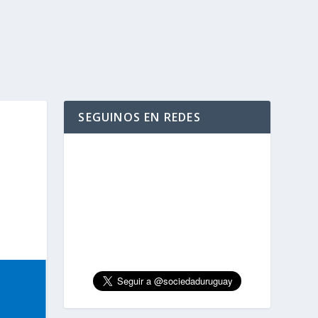
SEGUINOS EN REDES