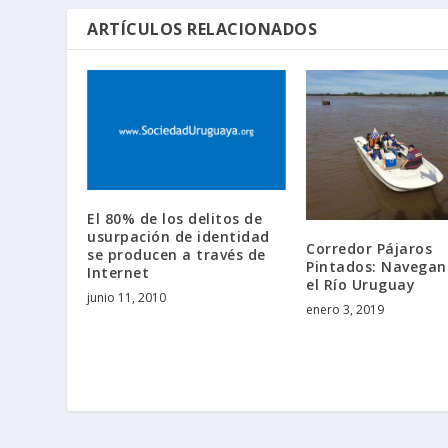
ARTÍCULOS RELACIONADOS
El 80% de los delitos de
usurpación de identidad
Corredor Pájaros
se producen a través de
Pintados: Navegan
Internet
el Río Uruguay
junio 11, 2010
enero 3, 2019