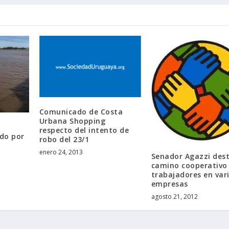
Comunicado de Costa
Urbana Shopping
respecto del intento de
do por
robo del 23/1
enero 24, 2013
Senador Agazzi dest
camino cooperativo 
trabajadores en var
empresas
agosto 21, 2012