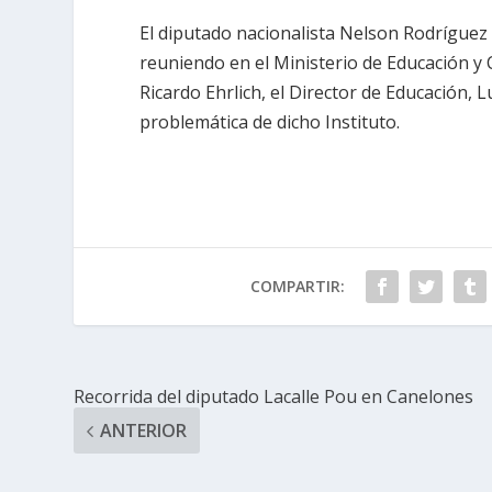
El diputado nacionalista Nelson Rodríguez 
reuniendo en el Ministerio de Educación y C
Ricardo Ehrlich, el Director de Educación, L
problemática de dicho Instituto.
COMPARTIR:
Recorrida del diputado Lacalle Pou en Canelones
ANTERIOR