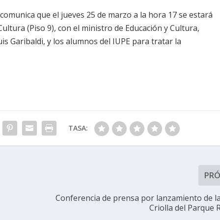
comunica que el jueves 25 de marzo a la hora 17 se estará
ultura (Piso 9), con el ministro de Educación y Cultura,
uis Garibaldi, y los alumnos del IUPE para tratar la
TASA:
PR
Conferencia de prensa por lanzamiento de 
Criolla del Parque 