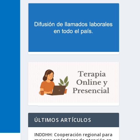
ÚLTIMOS ARTÍCULOS
INDDHH: Cooperación regional para