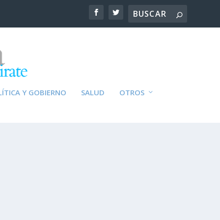
ÍTICA Y GOBIERNO
SALUD
OTROS