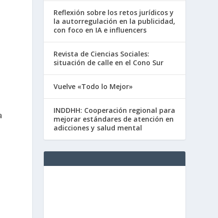
Reflexión sobre los retos jurídicos y
la autorregulación en la publicidad,
con foco en IA e influencers
Revista de Ciencias Sociales:
situación de calle en el Cono Sur
Vuelve «Todo lo Mejor»
INDDHH: Cooperación regional para
a
mejorar estándares de atención en
adicciones y salud mental