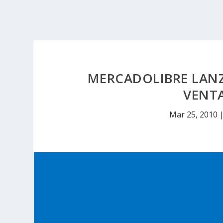
MERCADOLIBRE LAN
VENT
Mar 25, 2010