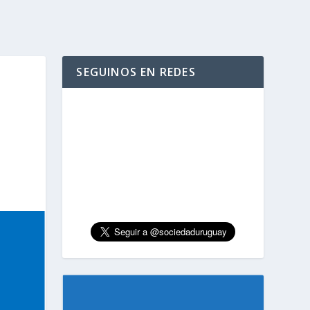
SEGUINOS EN REDES