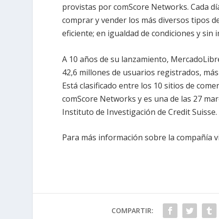
provistas por comScore Networks. Cada dí
comprar y vender los más diversos tipos de
eficiente; en igualdad de condiciones y sin
A 10 años de su lanzamiento, MercadoLibre
42,6 millones de usuarios registrados, má
Está clasificado entre los 10 sitios de com
comScore Networks y es una de las 27 mar
Instituto de Investigación de Credit Suisse.
Para más información sobre la compañía vis
COMPARTIR: