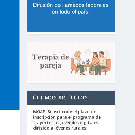
ÚLTIMOS ARTÍCULOS
MGAP: Se extiende el plazo de
inscripción para el programa de
trayectorias juveniles digitales
dirigido a jóvenes rurales