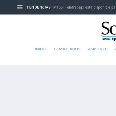
TENDENCIAS:
MTSS: Teletrabajo está disponible para
INICIO
CLASIFICADOS
AMBIENTE