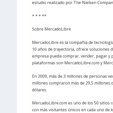
estudio realizado por The Nielsen Compan
* * * **
Sobre MercadoLibre
MercadoLibre es la compañía de tecnología
10 años de trayectoria, ofrece soluciones 
empresa pueda comprar, vender, pagar y pub
plataformas son MercadoLibre.com y Mer
En 2009, más de 3 millones de personas ve
millones compraron más de 29,5 millones d
dólares.
MercadoLibre.com es uno de los 50 sitios 
con más visitantes únicos en cada uno de 