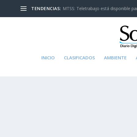
TENDENCIAS:
MTSS: Teletrabajo está disponible para
INICIO
CLASIFICADOS
AMBIENTE