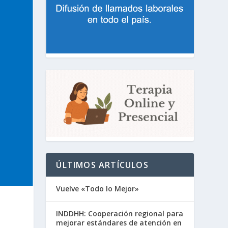
ÚLTIMOS ARTÍCULOS
Vuelve «Todo lo Mejor»
INDDHH: Cooperación regional para
mejorar estándares de atención en