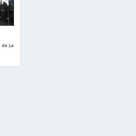
 de La