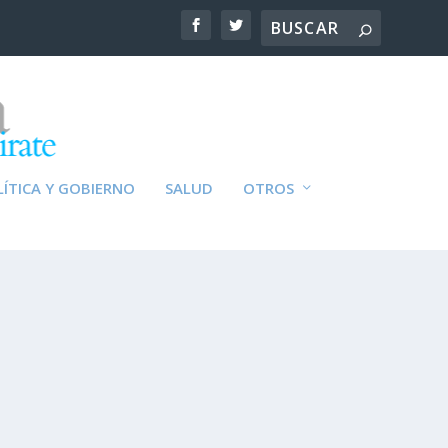
ÍTICA Y GOBIERNO
SALUD
OTROS