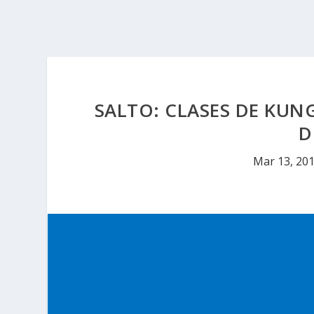
SALTO: CLASES DE KUNG
D
Mar 13, 20