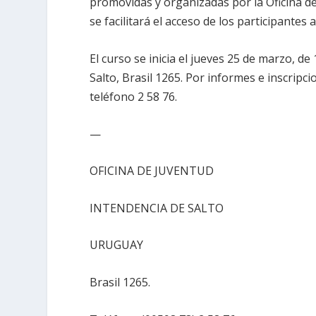
promovidas y organizadas por la Oficina de
se facilitará el acceso de los participantes 
El curso se inicia el jueves 25 de marzo, de 
Salto, Brasil 1265. Por informes e inscrip
teléfono 2 58 76.
—
OFICINA DE JUVENTUD
INTENDENCIA DE SALTO
URUGUAY
Brasil 1265.