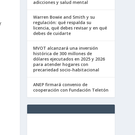
adicciones y salud mental
Warren Bowie and Smith y su
regulación: qué respalda su
r
licencia, qué debes revisar y en qué
debes de cuidarte
MVOT alcanzará una inversión
histórica de 300 millones de
dólares ejecutados en 2025 y 2026
para atender hogares con
precariedad socio-habitacional
ANEP firmará convenio de
cooperación con Fundación Teletón