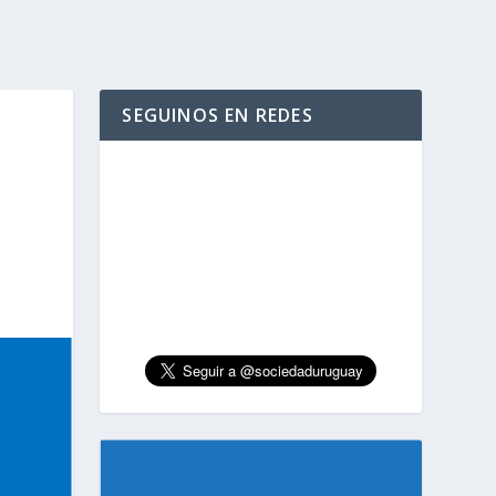
SEGUINOS EN REDES