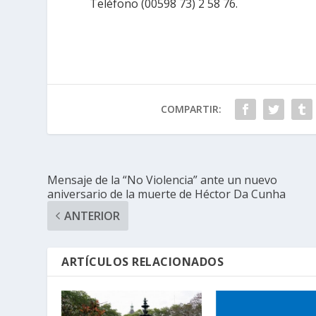
Teléfono (00598 73) 2 58 76.
COMPARTIR:
Mensaje de la “No Violencia” ante un nuevo
aniversario de la muerte de Héctor Da Cunha
ANTERIOR
ARTÍCULOS RELACIONADOS