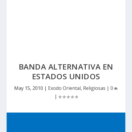
BANDA ALTERNATIVA EN
ESTADOS UNIDOS
May 15, 2010
|
Exodo Oriental
,
Religiosas
|
0
|