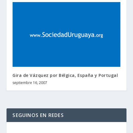
Gira de Vázquez por Bélgica, España y Portugal
septiembre 16, 2007
SEGUINOS EN REDES