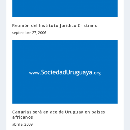
Reunión del Instituto Jurídico Cristiano
septiembre 27, 2006
Canarias será enlace de Uruguay en países
africanos
abril 8, 2009