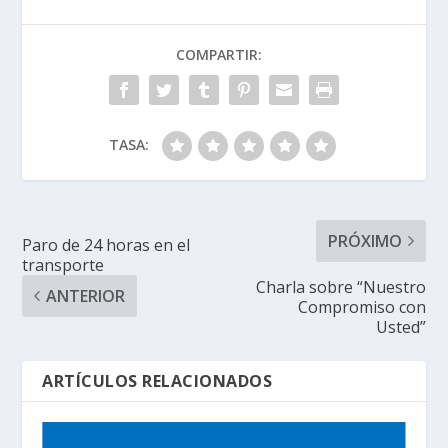
COMPARTIR:
TASA:
PRÓXIMO
Paro de 24 horas en el
transporte
Charla sobre “Nuestro
ANTERIOR
Compromiso con
Usted”
ARTÍCULOS RELACIONADOS