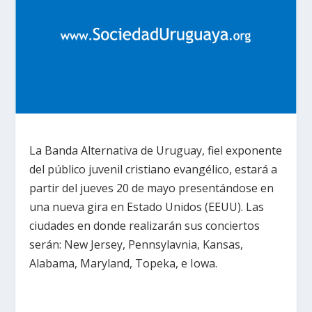
La Banda Alternativa de Uruguay, fiel exponente
del público juvenil cristiano evangélico, estará a
partir del jueves 20 de mayo presentándose en
una nueva gira en Estado Unidos (EEUU). Las
ciudades en donde realizarán sus conciertos
serán: New Jersey, Pennsylavnia, Kansas,
Alabama, Maryland, Topeka, e Iowa.