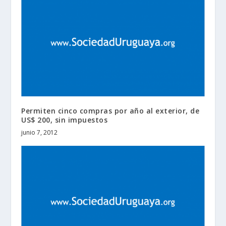
Permiten cinco compras por año al exterior, de
US$ 200, sin impuestos
junio 7, 2012