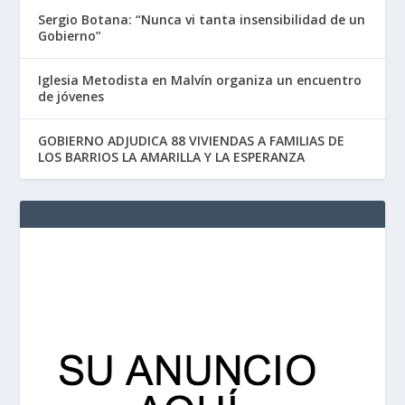
Sergio Botana: “Nunca vi tanta insensibilidad de un
Gobierno”
Iglesia Metodista en Malvín organiza un encuentro
de jóvenes
GOBIERNO ADJUDICA 88 VIVIENDAS A FAMILIAS DE
LOS BARRIOS LA AMARILLA Y LA ESPERANZA