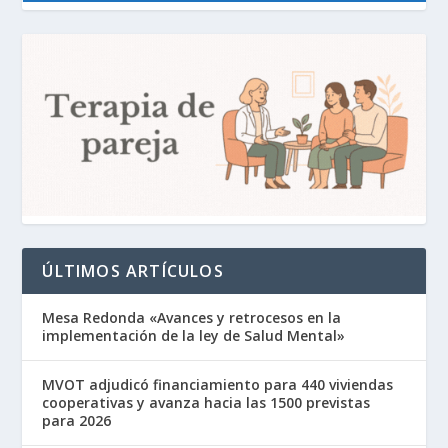
ÚLTIMOS ARTÍCULOS
Mesa Redonda «Avances y retrocesos en la
implementación de la ley de Salud Mental»
MVOT adjudicó financiamiento para 440 viviendas
cooperativas y avanza hacia las 1500 previstas
para 2026