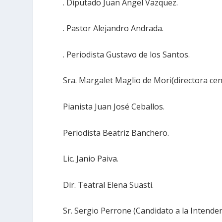
. Diputado Juan Angel Vazquez.
. Pastor Alejandro Andrada.
. Periodista Gustavo de los Santos.
Sra. Margalet Maglio de Mori(directora cen
Pianista Juan José Ceballos.
Periodista Beatriz Banchero.
Lic. Janio Paiva.
Dir. Teatral Elena Suasti.
Sr. Sergio Perrone (Candidato a la Intende