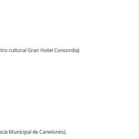
tro cultural Gran Hotel Concordia)
ncia Municipal de Canelones).