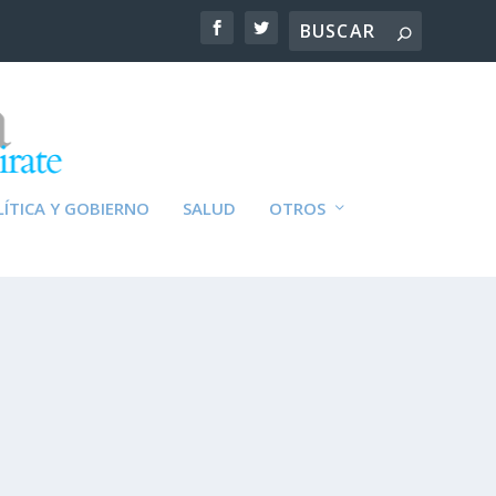
ÍTICA Y GOBIERNO
SALUD
OTROS