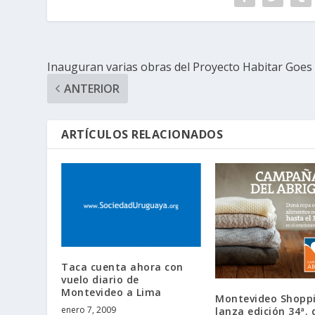
Inauguran varias obras del Proyecto Habitar Goes
ANTERIOR
ARTÍCULOS RELACIONADOS
Taca cuenta ahora con
vuelo diario de
Montevideo a Lima
Montevideo Shopp
enero 7, 2009
lanza edición 34ª. 