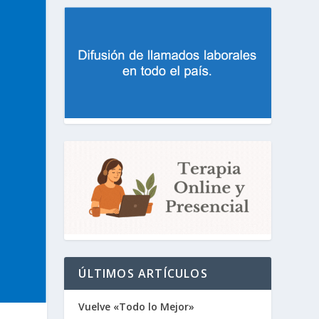
ÚLTIMOS ARTÍCULOS
Vuelve «Todo lo Mejor»