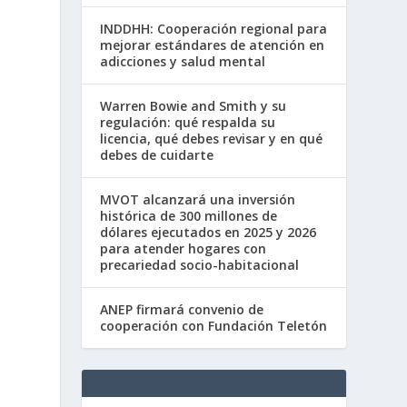
INDDHH: Cooperación regional para
mejorar estándares de atención en
adicciones y salud mental
Warren Bowie and Smith y su
regulación: qué respalda su
licencia, qué debes revisar y en qué
debes de cuidarte
MVOT alcanzará una inversión
histórica de 300 millones de
dólares ejecutados en 2025 y 2026
para atender hogares con
precariedad socio-habitacional
ANEP firmará convenio de
cooperación con Fundación Teletón