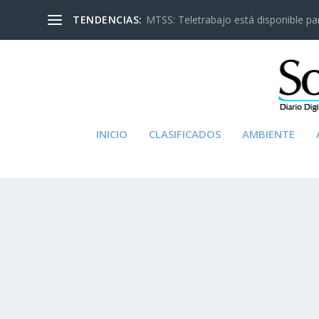
TENDENCIAS:
MTSS: Teletrabajo está disponible para
INICIO
CLASIFICADOS
AMBIENTE