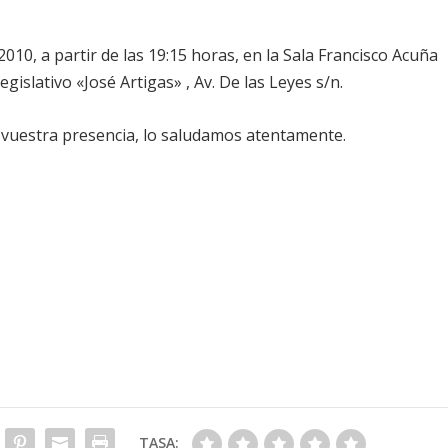
2010, a partir de las 19:15 horas, en la Sala Francisco Acuña
egislativo «José Artigas» , Av. De las Leyes s/n.
n vuestra presencia, lo saludamos atentamente.
TASA: