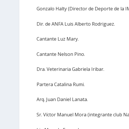
Gonzalo Halty (Director de Deporte de la I
Dir. de ANFA Luis Alberto Rodriguez.
Cantante Luz Mary.
Cantante Nelson Pino.
Dra. Veterinaria Gabriela Iribar.
Partera Catalina Rumi.
Arq. Juan Daniel Lanata.
Sr. Víctor Manuel Mora (integrante club Na