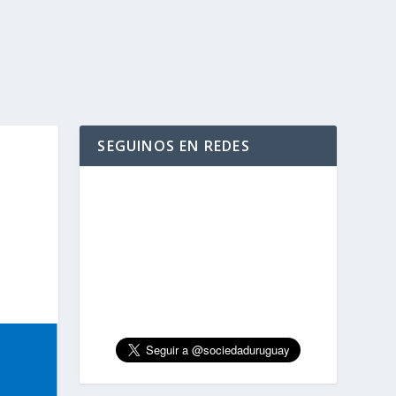
SEGUINOS EN REDES