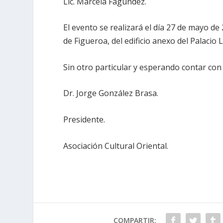
Lic. Marcela Fagundez.
El evento se realizará el día 27 de mayo de 
de Figueroa, del edificio anexo del Palacio L
Sin otro particular y esperando contar co
Dr. Jorge González Brasa.
Presidente.
Asociación Cultural Oriental.
COMPARTIR: