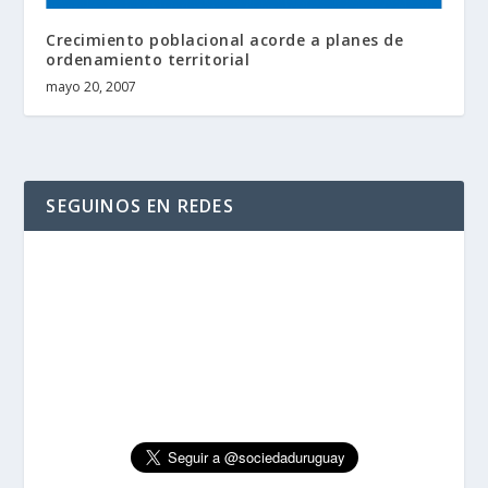
Crecimiento poblacional acorde a planes de
ordenamiento territorial
mayo 20, 2007
SEGUINOS EN REDES