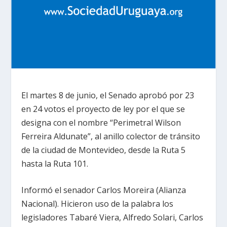
El martes 8 de junio, el Senado aprobó por 23
en 24 votos el proyecto de ley por el que se
designa con el nombre “Perimetral Wilson
Ferreira Aldunate”, al anillo colector de tránsito
de la ciudad de Montevideo, desde la Ruta 5
hasta la Ruta 101.
Informó el senador Carlos Moreira (Alianza
Nacional). Hicieron uso de la palabra los
legisladores Tabaré Viera, Alfredo Solari, Carlos