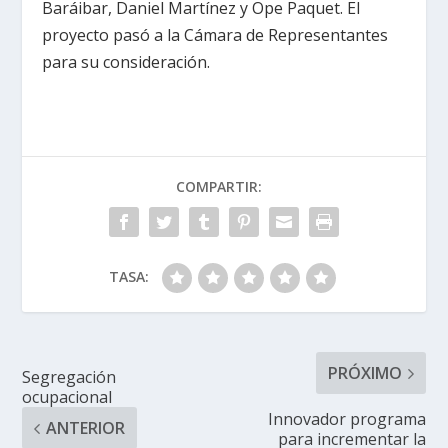
Baráibar, Daniel Martínez y Ope Paquet. El
proyecto pasó a la Cámara de Representantes
para su consideración.
COMPARTIR:
TASA:
PRÓXIMO
Segregación
ocupacional
Innovador programa
ANTERIOR
para incrementar la