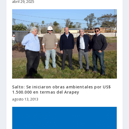
abril 29, 2025
Salto: Se iniciaron obras ambientales por US$
1.500.000 en termas del Arapey
agosto 13, 2013