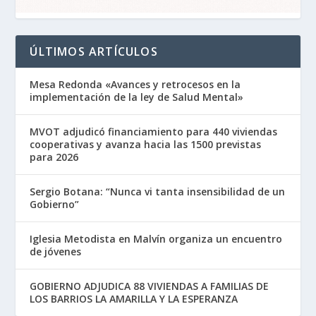
ÚLTIMOS ARTÍCULOS
Mesa Redonda «Avances y retrocesos en la
implementación de la ley de Salud Mental»
MVOT adjudicó financiamiento para 440 viviendas
cooperativas y avanza hacia las 1500 previstas
para 2026
Sergio Botana: “Nunca vi tanta insensibilidad de un
Gobierno”
Iglesia Metodista en Malvín organiza un encuentro
de jóvenes
GOBIERNO ADJUDICA 88 VIVIENDAS A FAMILIAS DE
LOS BARRIOS LA AMARILLA Y LA ESPERANZA