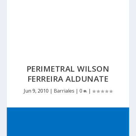
PERIMETRAL WILSON
FERREIRA ALDUNATE
Jun 9, 2010
|
Barriales
|
0
|