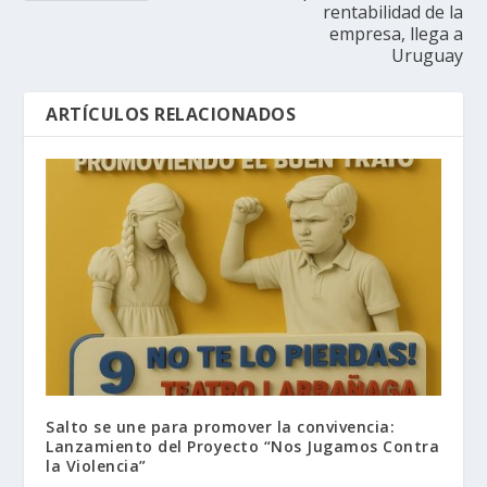
rentabilidad de la
empresa, llega a
Uruguay
ARTÍCULOS RELACIONADOS
Salto se une para promover la convivencia:
Lanzamiento del Proyecto “Nos Jugamos Contra
la Violencia”