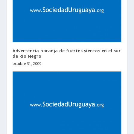
Advertencia naranja de fuertes vientos en el sur
de Río Negro
octubre 31, 2009