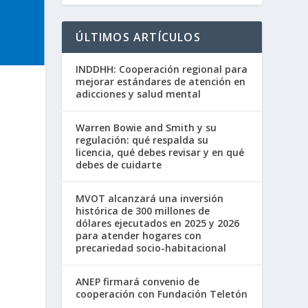
ÚLTIMOS ARTÍCULOS
INDDHH: Cooperación regional para
mejorar estándares de atención en
adicciones y salud mental
Warren Bowie and Smith y su
regulación: qué respalda su
licencia, qué debes revisar y en qué
debes de cuidarte
MVOT alcanzará una inversión
histórica de 300 millones de
dólares ejecutados en 2025 y 2026
para atender hogares con
precariedad socio-habitacional
ANEP firmará convenio de
cooperación con Fundación Teletón