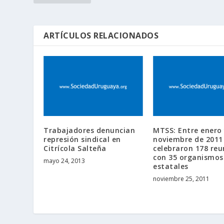
ARTÍCULOS RELACIONADOS
Trabajadores denuncian
MTSS: Entre enero
represión sindical en
noviembre de 2011
Citrícola Salteña
celebraron 178 reu
con 35 organismos
mayo 24, 2013
estatales
noviembre 25, 2011