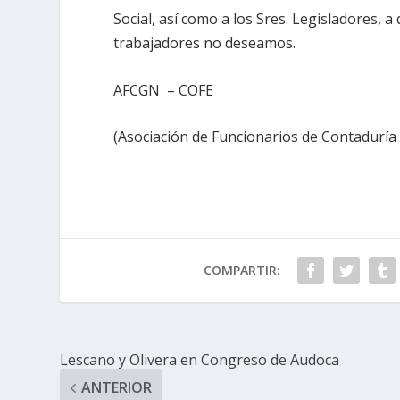
Social, así como a los Sres. Legisladores, 
trabajadores no deseamos.
AFCGN – COFE
(Asociación de Funcionarios de Contaduría 
COMPARTIR:
Lescano y Olivera en Congreso de Audoca
ANTERIOR