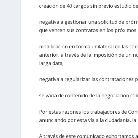
creación de 40 cargos sin previo estudio de 
negativa a gestionar una solicitud de prór
que vencen sus contratos en los próximos
modificación en forma unilateral de las co
anterior, a través de la imposición de un 
larga data;
negativa a regularizar las contrataciones p
se vacía de contenido de la negociación cole
Por estas razones los trabajadores de Cont
anunciando por esta vía a la ciudadanía, la
A través de este comunicado exhortamos a 