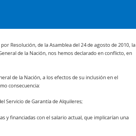
or Resolución, de la Asamblea del 24 de agosto de 2010, la
eneral de la Nación, nos hemos declarado en conflicto, en
ral de la Nación, a los efectos de su inclusión en el
omo consecuencia:
del Servicio de Garantía de Alquileres;
 y financiadas con el salario actual, que implicarían una