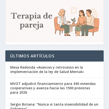
ÚLTIMOS ARTÍCULOS
Mesa Redonda «Avances y retrocesos en la
implementación de la ley de Salud Mental»
MVOT adjudicó financiamiento para 440 viviendas
cooperativas y avanza hacia las 1500 previstas
para 2026
Sergio Botana: “Nunca vi tanta insensibilidad de un
Gobierno”