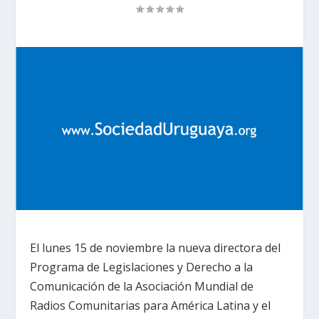
El lunes 15 de noviembre la nueva directora del
Programa de Legislaciones y Derecho a la
Comunicación de la Asociación Mundial de
Radios Comunitarias para América Latina y el