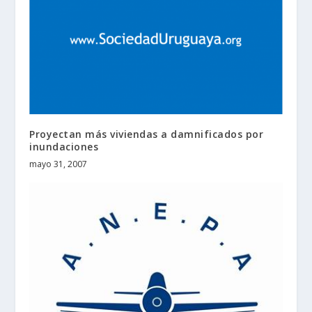
Proyectan más viviendas a damnificados por
inundaciones
mayo 31, 2007