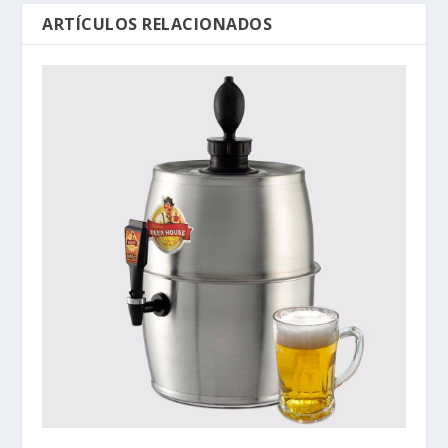
ARTÍCULOS RELACIONADOS