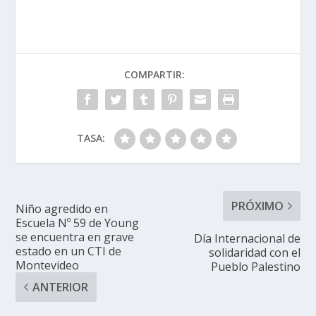
COMPARTIR:
TASA:
PRÓXIMO
Niño agredido en
Escuela Nº 59 de Young
se encuentra en grave
Día Internacional de
estado en un CTI de
solidaridad con el
Montevideo
Pueblo Palestino
ANTERIOR