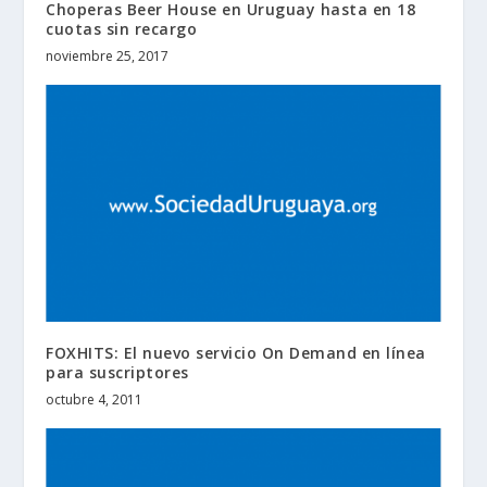
Choperas Beer House en Uruguay hasta en 18
cuotas sin recargo
noviembre 25, 2017
FOXHITS: El nuevo servicio On Demand en línea
para suscriptores
octubre 4, 2011