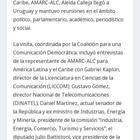
Caribe, AMARC-ALC, Aleida Calleja llegó a
Uruguay y mantuvo reuniones en el ámbito
político, parlamentario, académico, periodístico
y social.
La visita, coordinada por la Coalición para una
Comunicación Democrática, incluyó entrevistas
de la representante de AMARC-ALC para
América Latina y el Caribe con Gabriel Kaplún,
director de la Licenciatura en Ciencias de la
Comunicación (LICCOM); Gustavo Gómez,
director Nacional de Telecomunicaciones
(DINATEL); Daniel Martínez, actual senador de
la República y ex ministro de Industrias, Energía
y Minería, presidente de la comisión “Industria,
Energía, Comercio, Turismo y Servicios”; el
diputado Julio Battistoni, vice presidente de la