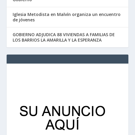
Iglesia Metodista en Malvín organiza un encuentro
de jóvenes
GOBIERNO ADJUDICA 88 VIVIENDAS A FAMILIAS DE
LOS BARRIOS LA AMARILLA Y LA ESPERANZA