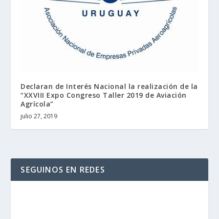
Declaran de Interés Nacional la realización de la
“XXVIII Expo Congreso Taller 2019 de Aviación
Agrícola”
julio 27, 2019
SEGUINOS EN REDES