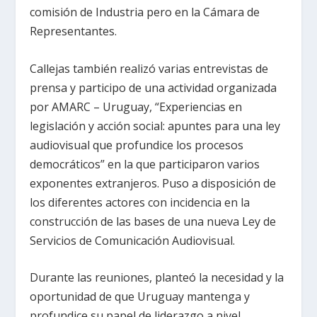
comisión de Industria pero en la Cámara de
Representantes.
Callejas también realizó varias entrevistas de
prensa y participo de una actividad organizada
por AMARC – Uruguay, “Experiencias en
legislación y acción social: apuntes para una ley
audiovisual que profundice los procesos
democráticos” en la que participaron varios
exponentes extranjeros. Puso a disposición de
los diferentes actores con incidencia en la
construcción de las bases de una nueva Ley de
Servicios de Comunicación Audiovisual.
Durante las reuniones, planteó la necesidad y la
oportunidad de que Uruguay mantenga y
profundice su papel de liderazgo a nivel