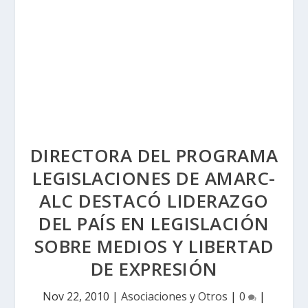
DIRECTORA DEL PROGRAMA
LEGISLACIONES DE AMARC-
ALC DESTACÓ LIDERAZGO
DEL PAÍS EN LEGISLACIÓN
SOBRE MEDIOS Y LIBERTAD
DE EXPRESIÓN
Nov 22, 2010
|
Asociaciones y Otros
|
0
|