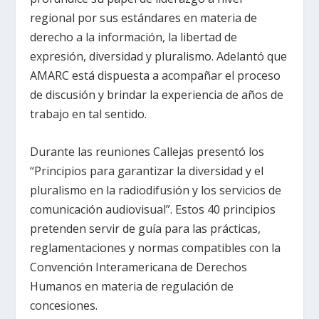
regional por sus estándares en materia de
derecho a la información, la libertad de
expresión, diversidad y pluralismo. Adelantó que
AMARC está dispuesta a acompañar el proceso
de discusión y brindar la experiencia de años de
trabajo en tal sentido.
Durante las reuniones Callejas presentó los
“Principios para garantizar la diversidad y el
pluralismo en la radiodifusión y los servicios de
comunicación audiovisual”. Estos 40 principios
pretenden servir de guía para las prácticas,
reglamentaciones y normas compatibles con la
Convención Interamericana de Derechos
Humanos en materia de regulación de
concesiones.