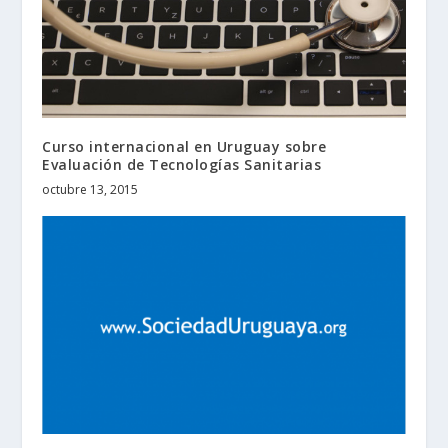
Curso internacional en Uruguay sobre
Evaluación de Tecnologías Sanitarias
octubre 13, 2015