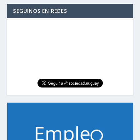
SEGUINOS EN REDES