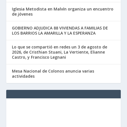
Iglesia Metodista en Malvín organiza un encuentro
de jóvenes
GOBIERNO ADJUDICA 88 VIVIENDAS A FAMILIAS DE
LOS BARRIOS LA AMARILLA Y LA ESPERANZA
Lo que se compartió en redes un 3 de agosto de
2026, de Cristhian Stuani, La Vertiente, Elianne
Castro, y Francisco Legnani
Mesa Nacional de Colonos anuncia varias
actividades