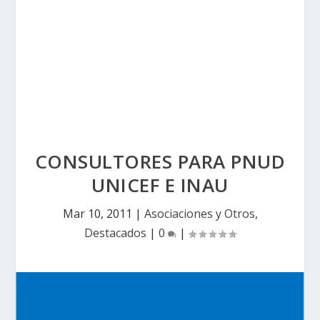
CONSULTORES PARA PNUD
UNICEF E INAU
Mar 10, 2011
|
Asociaciones y Otros
,
Destacados
|
0
|