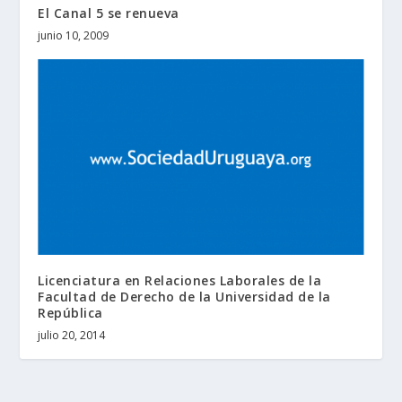
El Canal 5 se renueva
junio 10, 2009
Licenciatura en Relaciones Laborales de la
Facultad de Derecho de la Universidad de la
República
julio 20, 2014