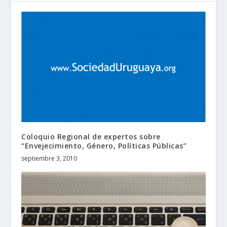
Coloquio Regional de expertos sobre
“Envejecimiento, Género, Políticas Públicas”
septiembre 3, 2010