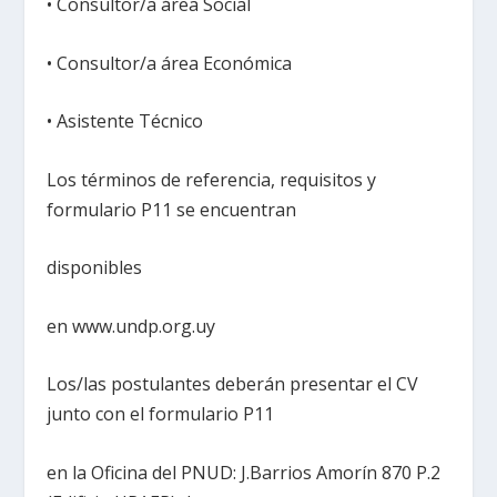
• Consultor/a área Social
• Consultor/a área Económica
• Asistente Técnico
Los términos de referencia, requisitos y
formulario P11 se encuentran
disponibles
en www.undp.org.uy
Los/las postulantes deberán presentar el CV
junto con el formulario P11
en la Oficina del PNUD: J.Barrios Amorín 870 P.2