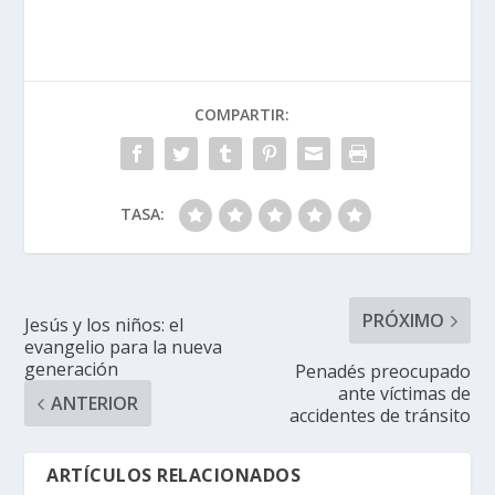
COMPARTIR:
TASA:
PRÓXIMO
Jesús y los niños: el
evangelio para la nueva
generación
Penadés preocupado
ante víctimas de
ANTERIOR
accidentes de tránsito
ARTÍCULOS RELACIONADOS