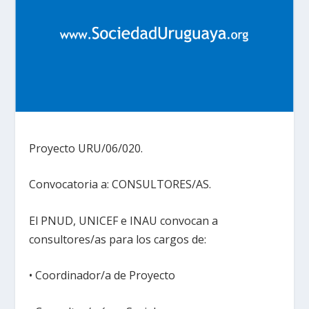
Proyecto URU/06/020.
Convocatoria a: CONSULTORES/AS.
El PNUD, UNICEF e INAU convocan a
consultores/as para los cargos de:
• Coordinador/a de Proyecto