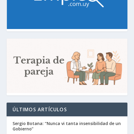
ÚLTIMOS ARTÍCULOS
Sergio Botana: “Nunca vi tanta insensibilidad de un
Gobierno”