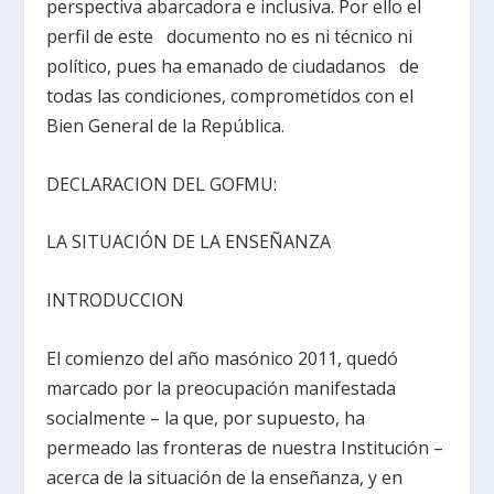
perspectiva abarcadora e inclusiva. Por ello el
perfil de este documento no es ni técnico ni
político, pues ha emanado de ciudadanos de
todas las condiciones, comprometidos con el
Bien General de la República.
DECLARACION DEL GOFMU:
LA SITUACIÓN DE LA ENSEÑANZA
INTRODUCCION
El comienzo del año masónico 2011, quedó
marcado por la preocupación manifestada
socialmente – la que, por supuesto, ha
permeado las fronteras de nuestra Institución –
acerca de la situación de la enseñanza, y en