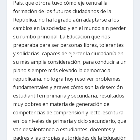
País, que otrora tuvo cómo eje central la
formación de los futuros ciudadanos de la
República, no ha logrado aún adaptarse a los
cambios en la sociedad y en el mundo sin perder
su rumbo principal. La Educación que nos
preparaba para ser personas libres, tolerantes
y solidarias, capaces de ejercer la ciudadanía en
su más amplia consideración, para conducir a un
plano siempre más elevado la democracia
republicana, no logra hoy resolver problemas
fundamentales y graves cómo son la deserción
estudiantil en primaria y secundaria, resultados
muy pobres en materia de generación de
competencias de comprensión y lecto-escritura
en los niveles de primaria y ciclo secundario, que
van desalentando a estudiantes, docentes y
padres y las propias autoridades de la Educación