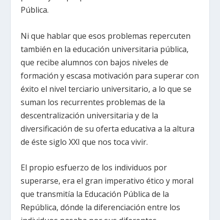
Pública.
Ni que hablar que esos problemas repercuten
también en la educación universitaria pública,
que recibe alumnos con bajos niveles de
formación y escasa motivación para superar con
éxito el nivel terciario universitario, a lo que se
suman los recurrentes problemas de la
descentralización universitaria y de la
diversificación de su oferta educativa a la altura
de éste siglo XXI que nos toca vivir.
El propio esfuerzo de los individuos por
superarse, era el gran imperativo ético y moral
que transmitía la Educación Pública de la
República, dónde la diferenciación entre los