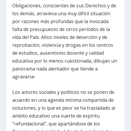
Obligaciones, conscientes de sus Derechos y de
los demás, atraviesa una muy difícil situación
por razones más profundas que la invocada
falta de presupuesto de otros períodos de la
vida del País. Altos niveles de deserción y de
reprobación, violencia y drogas en los centros
de estudios, ausentismo docente y calidad
educativa por lo menos cuestionada, dibujan un
panorama nada alentador que tiende a
agravarse.
Los actores sociales y políticos no se ponen de
acuerdo en una agenda mínima compartida de
soluciones, y lo que es peor se ha trasladado al
ámbito educativo una suerte de espíritu
‘’refundacional’’, que apartándose de los