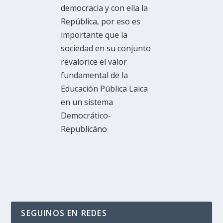
democracia y con ella la
República, por eso es
importante que la
sociedad en su conjunto
revalorice el valor
fundamental de la
Educación Pública Laica
en un sistema
Democrático-
Republicáno
SEGUINOS EN REDES