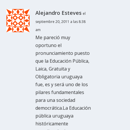
Alejandro Esteves
el
septiembre 20, 2011 a las 8:38
am
Me pareció muy
oportuno el
pronunciamiento puesto
que la Educación Pública,
Laica, Gratuita y
Obligatoria uruguaya
fue, es y será uno de los
pilares fundamentales
para una sociedad
democrática.La Educación
pública uruguaya
históricamente