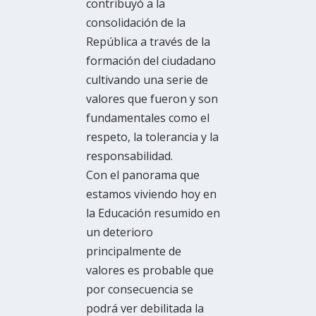
contribuyó a la
consolidación de la
República a través de la
formación del ciudadano
cultivando una serie de
valores que fueron y son
fundamentales como el
respeto, la tolerancia y la
responsabilidad.
Con el panorama que
estamos viviendo hoy en
la Educación resumido en
un deterioro
principalmente de
valores es probable que
por consecuencia se
podrá ver debilitada la