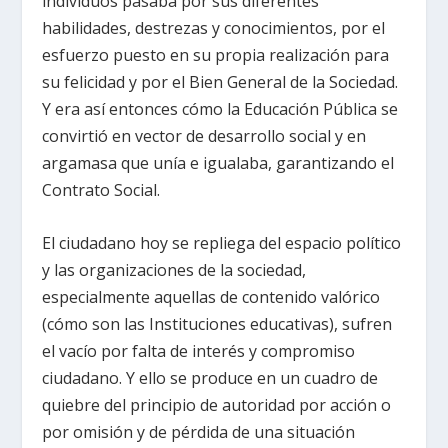
individuos pasaba por sus diferentes
habilidades, destrezas y conocimientos, por el
esfuerzo puesto en su propia realización para
su felicidad y por el Bien General de la Sociedad.
Y era así entonces cómo la Educación Pública se
convirtió en vector de desarrollo social y en
argamasa que unía e igualaba, garantizando el
Contrato Social.
El ciudadano hoy se repliega del espacio político
y las organizaciones de la sociedad,
especialmente aquellas de contenido valórico
(cómo son las Instituciones educativas), sufren
el vacío por falta de interés y compromiso
ciudadano. Y ello se produce en un cuadro de
quiebre del principio de autoridad por acción o
por omisión y de pérdida de una situación