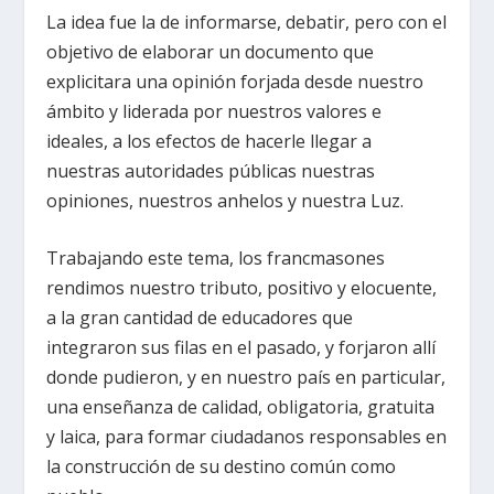
La idea fue la de informarse, debatir, pero con el
objetivo de elaborar un documento que
explicitara una opinión forjada desde nuestro
ámbito y liderada por nuestros valores e
ideales, a los efectos de hacerle llegar a
nuestras autoridades públicas nuestras
opiniones, nuestros anhelos y nuestra Luz.
Trabajando este tema, los francmasones
rendimos nuestro tributo, positivo y elocuente,
a la gran cantidad de educadores que
integraron sus filas en el pasado, y forjaron allí
donde pudieron, y en nuestro país en particular,
una enseñanza de calidad, obligatoria, gratuita
y laica, para formar ciudadanos responsables en
la construcción de su destino común como