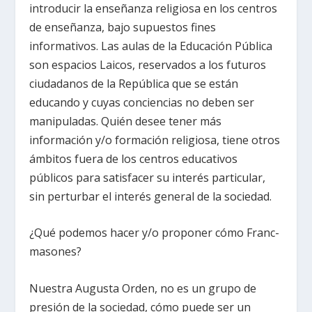
introducir la enseñanza religiosa en los centros
de enseñanza, bajo supuestos fines
informativos. Las aulas de la Educación Pública
son espacios Laicos, reservados a los futuros
ciudadanos de la República que se están
educando y cuyas conciencias no deben ser
manipuladas. Quién desee tener más
información y/o formación religiosa, tiene otros
ámbitos fuera de los centros educativos
públicos para satisfacer su interés particular,
sin perturbar el interés general de la sociedad.
¿Qué podemos hacer y/o proponer cómo Franc-
masones?
Nuestra Augusta Orden, no es un grupo de
presión de la sociedad, cómo puede ser un