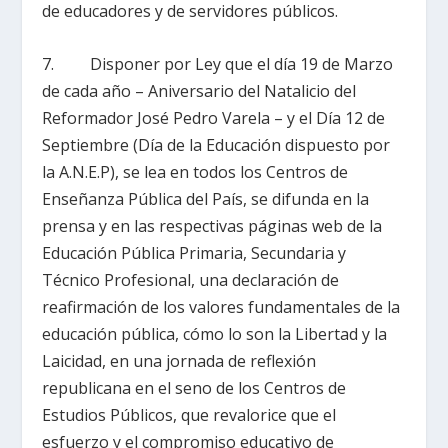
de educadores y de servidores públicos.
7. Disponer por Ley que el día 19 de Marzo
de cada año – Aniversario del Natalicio del
Reformador José Pedro Varela – y el Día 12 de
Septiembre (Día de la Educación dispuesto por
la A.N.E.P), se lea en todos los Centros de
Enseñanza Pública del País, se difunda en la
prensa y en las respectivas páginas web de la
Educación Pública Primaria, Secundaria y
Técnico Profesional, una declaración de
reafirmación de los valores fundamentales de la
educación pública, cómo lo son la Libertad y la
Laicidad, en una jornada de reflexión
republicana en el seno de los Centros de
Estudios Públicos, que revalorice que el
esfuerzo y el compromiso educativo de