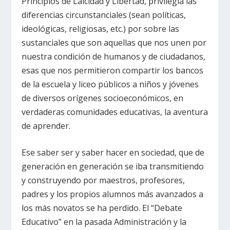
Principios de Laicidad y Libertad, privilegia las
diferencias circunstanciales (sean políticas,
ideológicas, religiosas, etc.) por sobre las
sustanciales que son aquellas que nos unen por
nuestra condición de humanos y de ciudadanos,
esas que nos permitieron compartir los bancos
de la escuela y liceo públicos a niños y jóvenes
de diversos orígenes socioeconómicos, en
verdaderas comunidades educativas, la aventura
de aprender.
Ese saber ser y saber hacer en sociedad, que de
generación en generación se iba transmitiendo
y construyendo por maestros, profesores,
padres y los propios alumnos más avanzados a
los más novatos se ha perdido. El “Debate
Educativo” en la pasada Administración y la