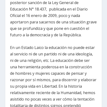
posterior sanción de la Ley General de
Educación N° 18.437, publicada en el Diario
Oficial el 16 enero de 2009, poco y nada
aportaron para sacarnos de una situación grave
que se profundiza y que pone en cuestión el
futuro a la democracia y de la República.
En un Estado Laico la educación no puede estar
al servicio ni de un partido ni de una ideología,
ni de una religión, etc. La educación debe ser
una herramienta poderosa en la construcción
de hombres y mujeres capaces de pensar y
razonar por sí mismos, para discernir y elaborar
su propia vida en Libertad. En la historia
relativamente reciente de la Humanidad, hemos
asistido no pocas veces a ver cómo la tentación
totalitaria de distintos signos pretendió