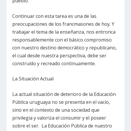
pueblo.
Continuar con esta tarea es una de las
preocupaciones de los francmasones de hoy. Y
trabajar el tema de la enseñanza, nos entronca
responsablemente con el básico compromiso
con nuestro destino democrático y republicano,
el cual desde nuestra perspectiva, debe ser
construido y recreado continuamente.
La Situación Actual
La actual situación de deterioro de la Educación
Pública uruguaya no se presenta en el vacío,
sino en el contexto de una sociedad que
privilegia y valoriza el consumir y el poseer
sobre el ser. La Educación Pública de nuestro