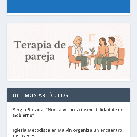
ÚLTIMOS ARTÍCULOS
Sergio Botana: “Nunca vi tanta insensibilidad de un
Gobierno”
Iglesia Metodista en Malvín organiza un encuentro
de jóvenes