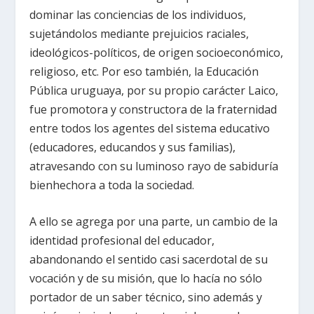
dominar las conciencias de los individuos,
sujetándolos mediante prejuicios raciales,
ideológicos-políticos, de origen socioeconómico,
religioso, etc. Por eso también, la Educación
Pública uruguaya, por su propio carácter Laico,
fue promotora y constructora de la fraternidad
entre todos los agentes del sistema educativo
(educadores, educandos y sus familias),
atravesando con su luminoso rayo de sabiduría
bienhechora a toda la sociedad.
A ello se agrega por una parte, un cambio de la
identidad profesional del educador,
abandonando el sentido casi sacerdotal de su
vocación y de su misión, que lo hacía no sólo
portador de un saber técnico, sino además y