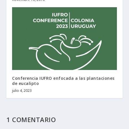
Conferencia IUFRO enfocada a las plantaciones
de eucalipto
julio 4, 2023
1 COMENTARIO