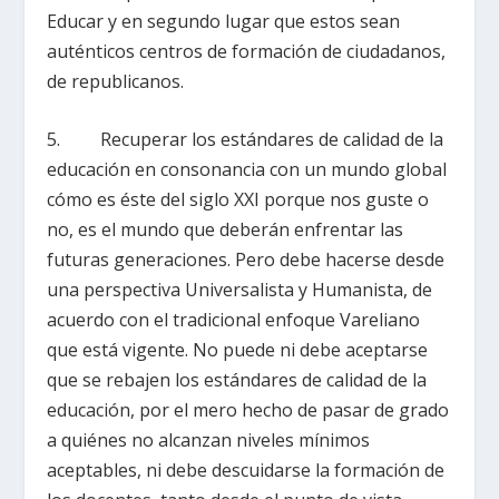
Educar y en segundo lugar que estos sean
auténticos centros de formación de ciudadanos,
de republicanos.
5. Recuperar los estándares de calidad de la
educación en consonancia con un mundo global
cómo es éste del siglo XXI porque nos guste o
no, es el mundo que deberán enfrentar las
futuras generaciones. Pero debe hacerse desde
una perspectiva Universalista y Humanista, de
acuerdo con el tradicional enfoque Vareliano
que está vigente. No puede ni debe aceptarse
que se rebajen los estándares de calidad de la
educación, por el mero hecho de pasar de grado
a quiénes no alcanzan niveles mínimos
aceptables, ni debe descuidarse la formación de