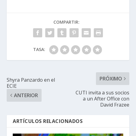
COMPARTIR:
TASA:
PRÓXIMO
Shyra Panzardo en el
ECIE
CUTI invita a sus socios
ANTERIOR
a un After Office con
David Frazee
ARTÍCULOS RELACIONADOS