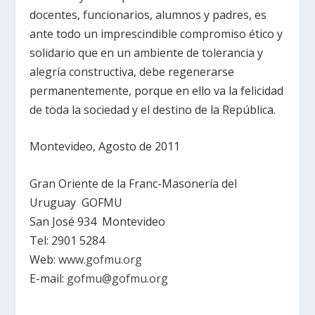
docentes, funcionarios, alumnos y padres, es
ante todo un imprescindible compromiso ético y
solidario que en un ambiente de tolerancia y
alegría constructiva, debe regenerarse
permanentemente, porque en ello va la felicidad
de toda la sociedad y el destino de la República.
Montevideo, Agosto de 2011
Gran Oriente de la Franc-Masonería del
Uruguay GOFMU
San José 934 Montevideo
Tel: 2901 5284
Web:
www.gofmu.org
E-mail:
gofmu@gofmu.org