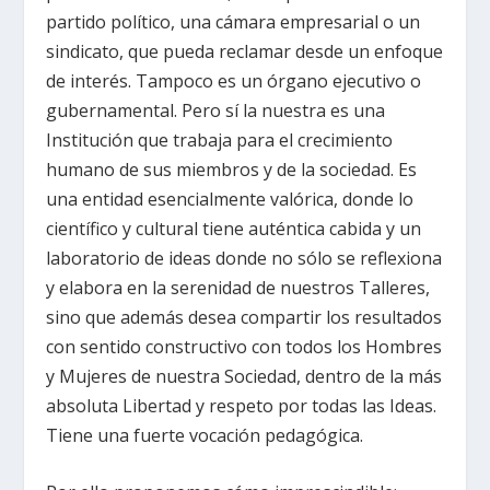
partido político, una cámara empresarial o un
sindicato, que pueda reclamar desde un enfoque
de interés. Tampoco es un órgano ejecutivo o
gubernamental. Pero sí la nuestra es una
Institución que trabaja para el crecimiento
humano de sus miembros y de la sociedad. Es
una entidad esencialmente valórica, donde lo
científico y cultural tiene auténtica cabida y un
laboratorio de ideas donde no sólo se reflexiona
y elabora en la serenidad de nuestros Talleres,
sino que además desea compartir los resultados
con sentido constructivo con todos los Hombres
y Mujeres de nuestra Sociedad, dentro de la más
absoluta Libertad y respeto por todas las Ideas.
Tiene una fuerte vocación pedagógica.