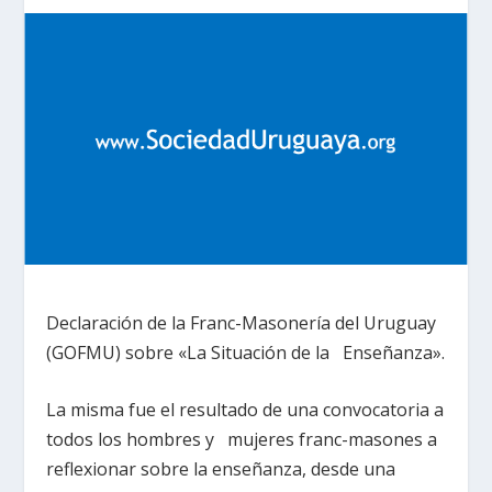
Declaración de la Franc-Masonería del Uruguay
(GOFMU) sobre «La Situación de la Enseñanza».
La misma fue el resultado de una convocatoria a
todos los hombres y mujeres franc-masones a
reflexionar sobre la enseñanza, desde una