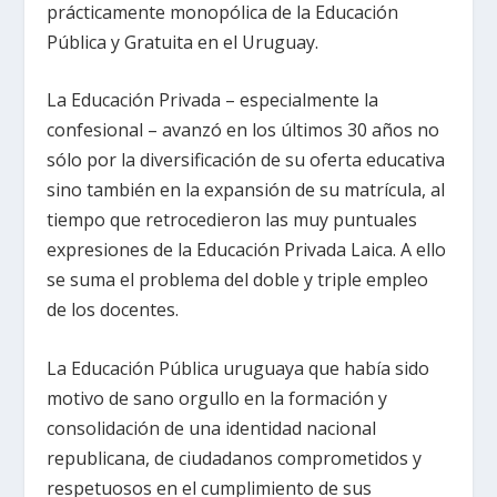
prácticamente monopólica de la Educación
Pública y Gratuita en el Uruguay.
La Educación Privada – especialmente la
confesional – avanzó en los últimos 30 años no
sólo por la diversificación de su oferta educativa
sino también en la expansión de su matrícula, al
tiempo que retrocedieron las muy puntuales
expresiones de la Educación Privada Laica. A ello
se suma el problema del doble y triple empleo
de los docentes.
La Educación Pública uruguaya que había sido
motivo de sano orgullo en la formación y
consolidación de una identidad nacional
republicana, de ciudadanos comprometidos y
respetuosos en el cumplimiento de sus