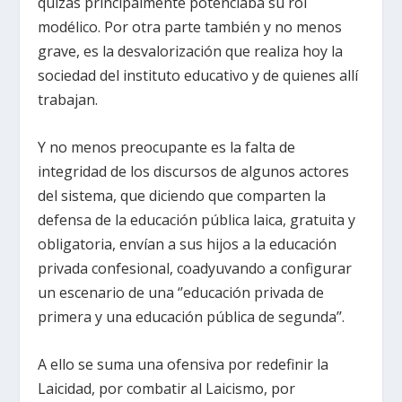
quizás principalmente potenciaba su rol
modélico. Por otra parte también y no menos
grave, es la desvalorización que realiza hoy la
sociedad del instituto educativo y de quienes allí
trabajan.
Y no menos preocupante es la falta de
integridad de los discursos de algunos actores
del sistema, que diciendo que comparten la
defensa de la educación pública laica, gratuita y
obligatoria, envían a sus hijos a la educación
privada confesional, coadyuvando a configurar
un escenario de una ‘’educación privada de
primera y una educación pública de segunda’’.
A ello se suma una ofensiva por redefinir la
Laicidad, por combatir al Laicismo, por