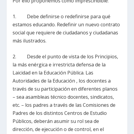
Por ello proponemos cómo imprescindible:
1. Debe definirse o redefinirse para qué
estamos educando. Redefinir un nuevo contrato
social que requiere de ciudadanos y ciudadanas
más ilustrados.
2. Desde el punto de vista de los Principios,
la más enérgica e irrestricta defensa de la
Laicidad en la Educación Pública. Las
Autoridades de la Educación , los docentes a
través de su participación en diferentes planos
– sea asambleas técnico docentes, sindicatos,
etc. – los padres a través de las Comisiones de
Padres de los distintos Centros de Estudio
Públicos, deberán asumir su rol sea de
dirección, de ejecución o de control, en el