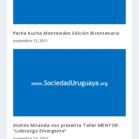
Pecha Kucha Montevideo Edición Bicentenario
noviembre 13, 2011
Andrés Miranda nos presenta Taller MENTOR:
“Liderazgo Emergente”
noviembre 10, 2010