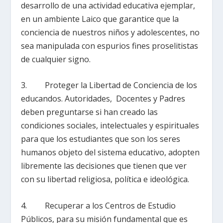
desarrollo de una actividad educativa ejemplar,
en un ambiente Laico que garantice que la
conciencia de nuestros niños y adolescentes, no
sea manipulada con espurios fines proselitistas
de cualquier signo.
3. Proteger la Libertad de Conciencia de los
educandos. Autoridades, Docentes y Padres
deben preguntarse si han creado las
condiciones sociales, intelectuales y espirituales
para que los estudiantes que son los seres
humanos objeto del sistema educativo, adopten
libremente las decisiones que tienen que ver
con su libertad religiosa, política e ideológica.
4. Recuperar a los Centros de Estudio
Públicos, para su misión fundamental que es