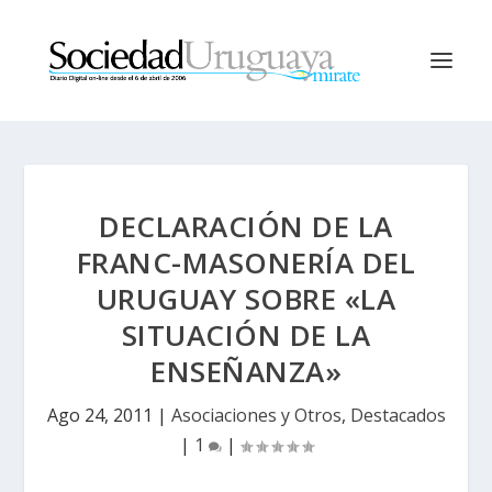
DECLARACIÓN DE LA
FRANC-MASONERÍA DEL
URUGUAY SOBRE «LA
SITUACIÓN DE LA
ENSEÑANZA»
Ago 24, 2011
|
Asociaciones y Otros
,
Destacados
|
1
|