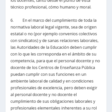
los docentes, tanto desde el punto de vista
técnico profesional, cómo humano y moral.
6. En el marco del cumplimiento de toda la
normativa laboral legal vigente, sea de origen
estatal o no (por ejemplo convenios colectivos
con sindicatos) y de sanas relaciones laborales,
las Autoridades de la Educación deben cumplir
con lo que les corresponda en el ámbito de su
competencia, para que el personal docente y no
docente de los Centros de Enseñanza Pública
puedan cumplir con sus funciones en un
ambiente laboral de calidad y en condiciones
profesionales de excelencia, pero deben exigir
al personal docente y no docente el
cumplimiento de sus obligaciones laborales y
profesionales elementales inherentes a su rol