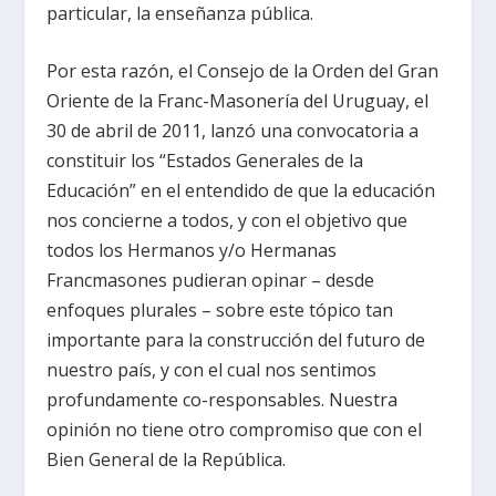
particular, la enseñanza pública.
Por esta razón, el Consejo de la Orden del Gran
Oriente de la Franc-Masonería del Uruguay, el
30 de abril de 2011, lanzó una convocatoria a
constituir los “Estados Generales de la
Educación” en el entendido de que la educación
nos concierne a todos, y con el objetivo que
todos los Hermanos y/o Hermanas
Francmasones pudieran opinar – desde
enfoques plurales – sobre este tópico tan
importante para la construcción del futuro de
nuestro país, y con el cual nos sentimos
profundamente co-responsables. Nuestra
opinión no tiene otro compromiso que con el
Bien General de la República.