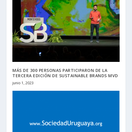
MÁS DE 300 PERSONAS PARTICIPARON DE LA
TERCERA EDICIÓN DE SUSTAINABLE BRANDS MVD
junio 1, 2023