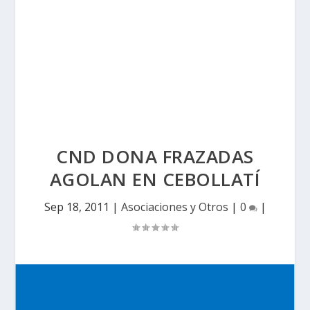
CND DONA FRAZADAS
AGOLAN EN CEBOLLATÍ
Sep 18, 2011
|
Asociaciones y Otros
|
0
|