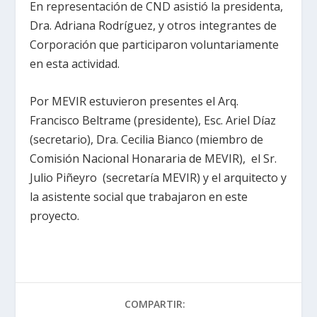
En representación de CND asistió la presidenta,
Dra. Adriana Rodríguez, y otros integrantes de
Corporación que participaron voluntariamente
en esta actividad.
Por MEVIR estuvieron presentes el Arq.
Francisco Beltrame (presidente), Esc. Ariel Díaz
(secretario), Dra. Cecilia Bianco (miembro de
Comisión Nacional Honararia de MEVIR), el Sr.
Julio Piñeyro (secretaría MEVIR) y el arquitecto y
la asistente social que trabajaron en este
proyecto.
COMPARTIR: