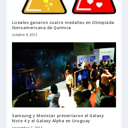
Liceales ganaron cuatro medallas en Olimpíada
Iberoamericana de Química
octubre 9, 2012
Samsung y Movistar presentaron el Galaxy
Note 4 y el Galaxy Alpha en Uruguay
noviembre 7, 2014