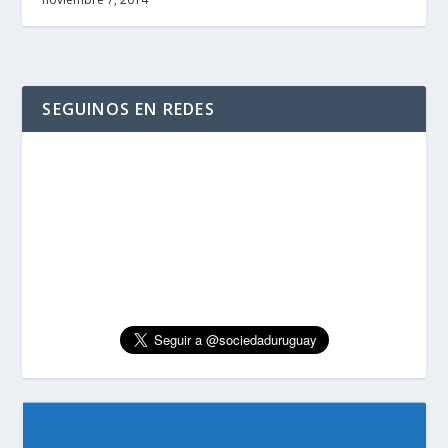
SEGUINOS EN REDES