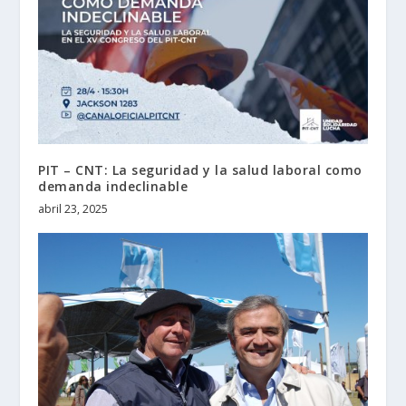
PIT – CNT: La seguridad y la salud laboral como
demanda indeclinable
abril 23, 2025