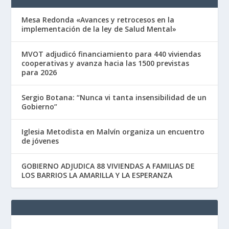
Mesa Redonda «Avances y retrocesos en la
implementación de la ley de Salud Mental»
MVOT adjudicó financiamiento para 440 viviendas
cooperativas y avanza hacia las 1500 previstas
para 2026
Sergio Botana: “Nunca vi tanta insensibilidad de un
Gobierno”
Iglesia Metodista en Malvín organiza un encuentro
de jóvenes
GOBIERNO ADJUDICA 88 VIVIENDAS A FAMILIAS DE
LOS BARRIOS LA AMARILLA Y LA ESPERANZA