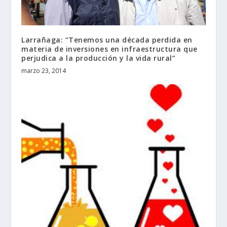
Larrañaga: “Tenemos una década perdida en
materia de inversiones en infraestructura que
marzo 23, 2014