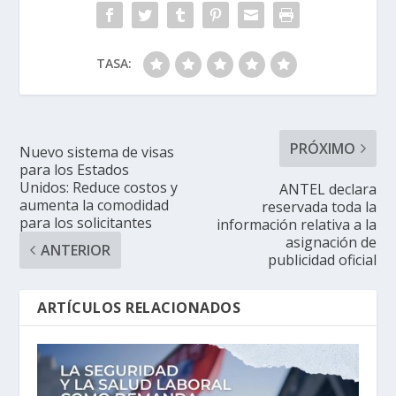
TASA:
PRÓXIMO
Nuevo sistema de visas
para los Estados
Unidos: Reduce costos y
ANTEL declara
aumenta la comodidad
reservada toda la
para los solicitantes
información relativa a la
asignación de
ANTERIOR
publicidad oficial
ARTÍCULOS RELACIONADOS