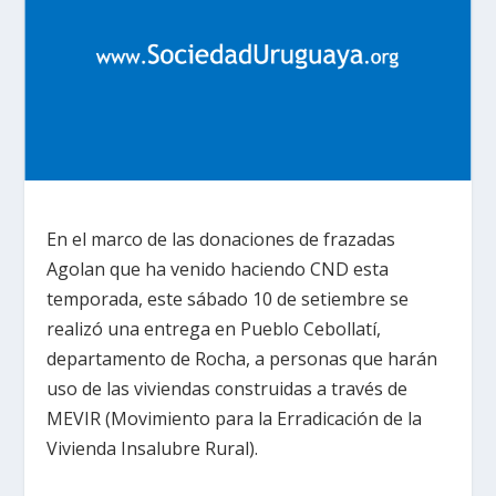
En el marco de las donaciones de frazadas
Agolan que ha venido haciendo CND esta
temporada, este sábado 10 de setiembre se
realizó una entrega en Pueblo Cebollatí,
departamento de Rocha, a personas que harán
uso de las viviendas construidas a través de
MEVIR (Movimiento para la Erradicación de la
Vivienda Insalubre Rural).