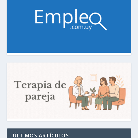
ÚLTIMOS ARTÍCULOS