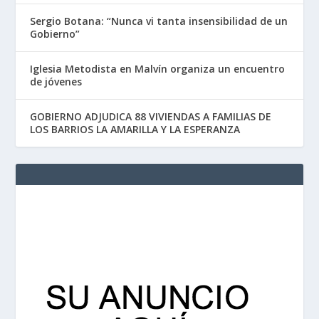
Sergio Botana: “Nunca vi tanta insensibilidad de un
Gobierno”
Iglesia Metodista en Malvín organiza un encuentro
de jóvenes
GOBIERNO ADJUDICA 88 VIVIENDAS A FAMILIAS DE
LOS BARRIOS LA AMARILLA Y LA ESPERANZA