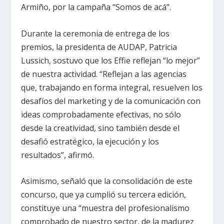
Armiño, por la campaña “Somos de acá”.
Durante la ceremonia de entrega de los
premios, la presidenta de AUDAP, Patricia
Lussich, sostuvo que los Effie reflejan “lo mejor”
de nuestra actividad. “Reflejan a las agencias
que, trabajando en forma integral, resuelven los
desafíos del marketing y de la comunicación con
ideas comprobadamente efectivas, no sólo
desde la creatividad, sino también desde el
desafió estratégico, la ejecución y los
resultados”, afirmó.
Asimismo, señaló que la consolidación de este
concurso, que ya cumplió su tercera edición,
constituye una “muestra del profesionalismo
comprobado de nuestro sector, de la madurez