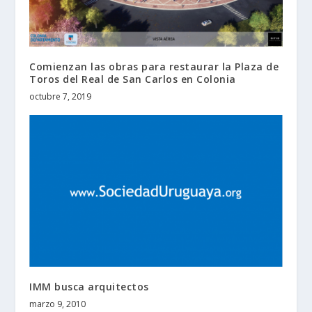
Comienzan las obras para restaurar la Plaza de
Toros del Real de San Carlos en Colonia
octubre 7, 2019
IMM busca arquitectos
marzo 9, 2010