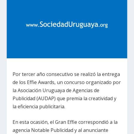
Por tercer año consecutivo se realizó la entrega
de los Effie Awards, un concurso organizado por
la Asociación Uruguaya de Agencias de
Publicidad (AUDAP) que premia la creatividad y
la eficiencia publicitaria.
En esta ocasión, el Gran Effie correspondió a la
agencia Notable Publicidad y al anunciante