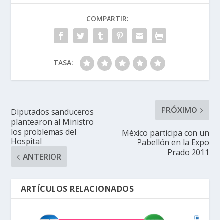
COMPARTIR:
TASA:
PRÓXIMO
Diputados sanduceros
plantearon al Ministro
los problemas del
México participa con un
Hospital
Pabellón en la Expo
Prado 2011
ANTERIOR
ARTÍCULOS RELACIONADOS