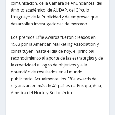
comunicación, de la Cámara de Anunciantes, del
ámbito académico, de AUDAP, del Círculo
Uruguayo de la Publicidad y de empresas que
desarrollan investigaciones de mercado.
Los premios Effie Awards fueron creados en
1968 por la American Marketing Association y
constituyen, hasta el día de hoy, el principal
reconocimiento al aporte de las estrategias y de
la creatividad al logro de objetivos y a la
obtención de resultados en el mundo
publicitario. Actualmente, los Effie Awards de
organizan en más de 40 países de Europa, Asia,
América del Norte y Sudamérica.