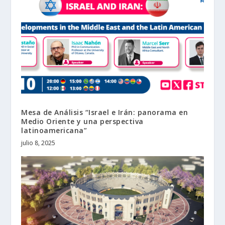
Mesa de Análisis “Israel e Irán: panorama en
Medio Oriente y una perspectiva
latinoamericana”
julio 8, 2025