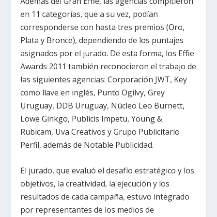
Además del Gran Effie, las agencias compitieron
en 11 categorías, que a su vez, podían
corresponderse con hasta tres premios (Oro,
Plata y Bronce), dependiendo de los puntajes
asignados por el jurado. De esta forma, los Effie
Awards 2011 también reconocieron el trabajo de
las siguientes agencias: Corporación JWT, Key
como llave en inglés, Punto Ogilvy, Grey
Uruguay, DDB Uruguay, Núcleo Leo Burnett,
Lowe Ginkgo, Publicis Impetu, Young &
Rubicam, Uva Creativos y Grupo Publicitario
Perfil, además de Notable Publicidad.
El jurado, que evaluó el desafío estratégico y los
objetivos, la creatividad, la ejecución y los
resultados de cada campaña, estuvo integrado
por representantes de los medios de