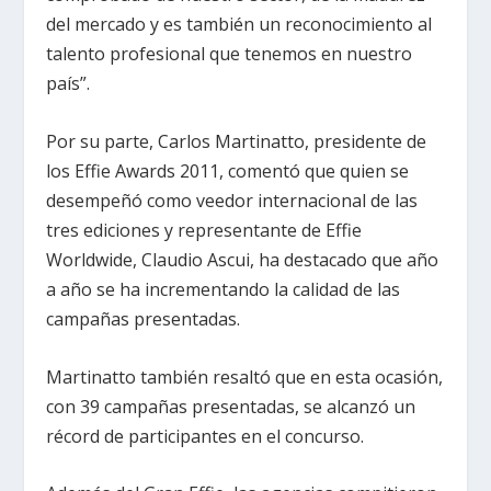
del mercado y es también un reconocimiento al
talento profesional que tenemos en nuestro
país”.
Por su parte, Carlos Martinatto, presidente de
los Effie Awards 2011, comentó que quien se
desempeñó como veedor internacional de las
tres ediciones y representante de Effie
Worldwide, Claudio Ascui, ha destacado que año
a año se ha incrementando la calidad de las
campañas presentadas.
Martinatto también resaltó que en esta ocasión,
con 39 campañas presentadas, se alcanzó un
récord de participantes en el concurso.