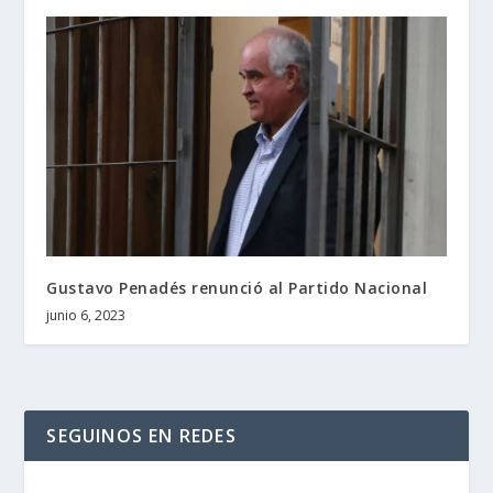
Gustavo Penadés renunció al Partido Nacional
junio 6, 2023
SEGUINOS EN REDES