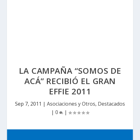
LA CAMPAÑA “SOMOS DE
ACÁ” RECIBIÓ EL GRAN
EFFIE 2011
Sep 7, 2011
|
Asociaciones y Otros
,
Destacados
|
0
|