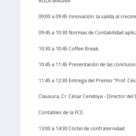
AULA MAGNA
09:00 a 09:45 Innovación: la salida al crec
09:45 a 10:30 Normas de Contabilidad aplica
10:30 a 10:45 Coffee Break.
10:45 a 11:45 Presentación de las conclusi
11:45 a 12:30 Entrega del Premio “Prof. Cé
Clausura, Cr. César Cendoya ‐ Director del
Contables de la FCE.
13:00 a 14:30 Cóctel de confraternidad