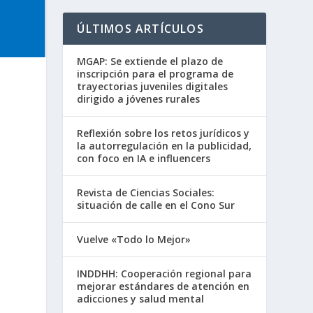
ÚLTIMOS ARTÍCULOS
MGAP: Se extiende el plazo de
inscripción para el programa de
trayectorias juveniles digitales
dirigido a jóvenes rurales
Reflexión sobre los retos jurídicos y
la autorregulación en la publicidad,
con foco en IA e influencers
Revista de Ciencias Sociales:
situación de calle en el Cono Sur
Vuelve «Todo lo Mejor»
INDDHH: Cooperación regional para
mejorar estándares de atención en
adicciones y salud mental