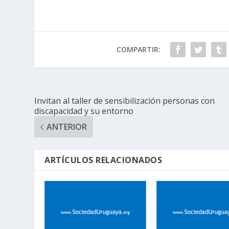
COMPARTIR:
Invitan al taller de sensibilización personas con
discapacidad y su entorno
ANTERIOR
ARTÍCULOS RELACIONADOS