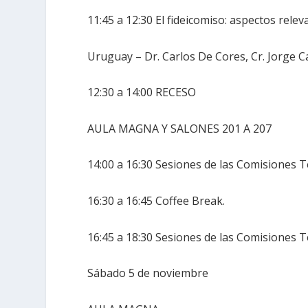
11:45 a 12:30 El fideicomiso: aspectos rele
Uruguay – Dr. Carlos De Cores, Cr. Jorge Ca
12:30 a 14:00 RECESO
AULA MAGNA Y SALONES 201 A 207
14:00 a 16:30 Sesiones de las Comisiones T
16:30 a 16:45 Coffee Break.
16:45 a 18:30 Sesiones de las Comisiones T
Sábado 5 de noviembre