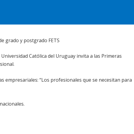
de grado y postgrado FETS
 Universidad Católica del Uruguay invita a las Primeras
sional.
ias empresariales: “Los profesionales que se necesitan para
nacionales.