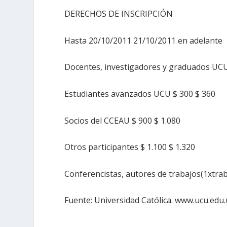
DERECHOS DE INSCRIPCIÓN
Hasta 20/10/2011 21/10/2011 en adelante
Docentes, investigadores y graduados UCU
Estudiantes avanzados UCU $ 300 $ 360
Socios del CCEAU $ 900 $ 1.080
Otros participantes $ 1.100 $ 1.320
Conferencistas, autores de trabajos(1xtrab.
Fuente: Universidad Católica. www.ucu.edu.