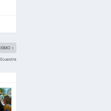
ÓXIMO
Ecuestre