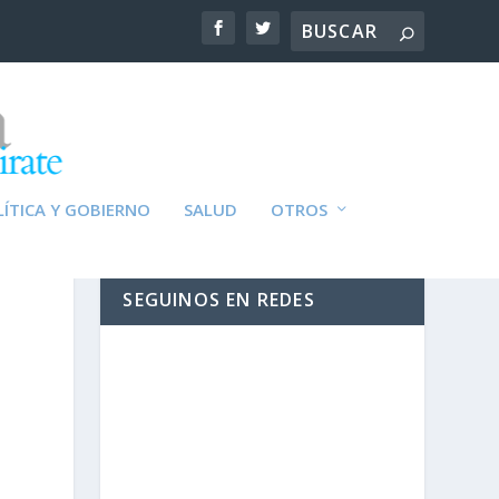
ÍTICA Y GOBIERNO
SALUD
OTROS
SEGUINOS EN REDES