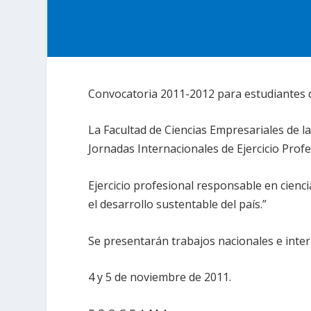
Convocatoria 2011-2012 para estudiantes 
La Facultad de Ciencias Empresariales de la
Jornadas Internacionales de Ejercicio Profe
Ejercicio profesional responsable en cienc
el desarrollo sustentable del país.”
Se presentarán trabajos nacionales e inter
4 y 5 de noviembre de 2011.