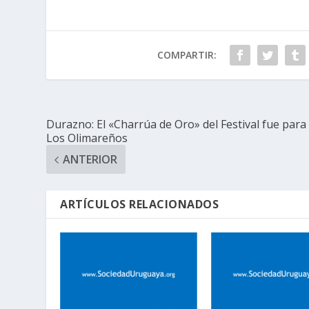
COMPARTIR:
Durazno: El «Charrúa de Oro» del Festival fue para
Los Olimareños
ANTERIOR
ARTÍCULOS RELACIONADOS