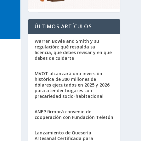
ÚLTIMOS ARTÍCULOS
Warren Bowie and Smith y su
regulación: qué respalda su
licencia, qué debes revisar y en qué
debes de cuidarte
MVOT alcanzará una inversión
histórica de 300 millones de
dólares ejecutados en 2025 y 2026
para atender hogares con
precariedad socio-habitacional
ANEP firmará convenio de
cooperación con Fundación Teletón
Lanzamiento de Quesería
Artesanal Certificada para