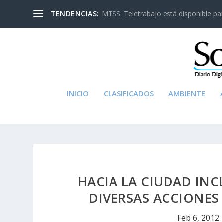
TENDENCIAS:
MTSS: Teletrabajo está disponible para
INICIO
CLASIFICADOS
AMBIENTE
HACIA LA CIUDAD INC
DIVERSAS ACCIONES
Feb 6, 2012