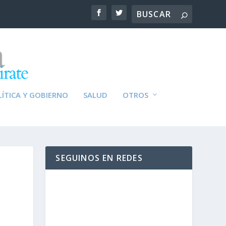
ÍTICA Y GOBIERNO
SALUD
OTROS
SEGUINOS EN REDES