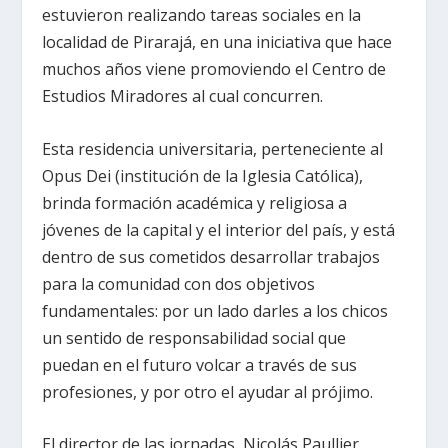
estuvieron realizando tareas sociales en la
localidad de Pirarajá, en una iniciativa que hace
muchos años viene promoviendo el Centro de
Estudios Miradores al cual concurren.
Esta residencia universitaria, perteneciente al
Opus Dei (institución de la Iglesia Católica),
brinda formación académica y religiosa a
jóvenes de la capital y el interior del país, y está
dentro de sus cometidos desarrollar trabajos
para la comunidad con dos objetivos
fundamentales: por un lado darles a los chicos
un sentido de responsabilidad social que
puedan en el futuro volcar a través de sus
profesiones, y por otro el ayudar al prójimo.
El director de las jornadas, Nicolás Paullier,