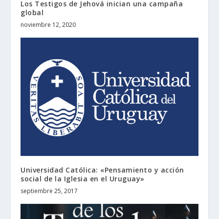
Los Testigos de Jehová inician una campaña
global
noviembre 12, 2020
Universidad Católica: «Pensamiento y acción
social de la Iglesia en el Uruguay»
septiembre 25, 2017