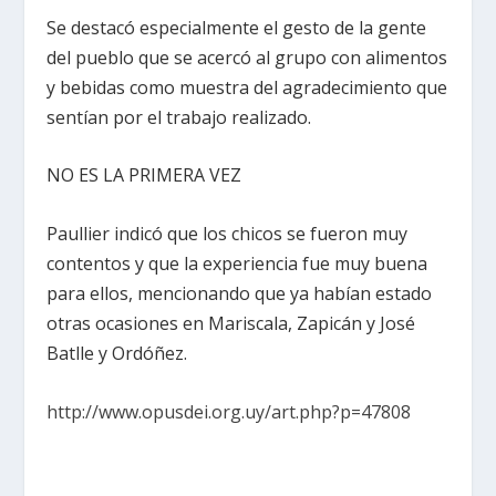
Se destacó especialmente el gesto de la gente
del pueblo que se acercó al grupo con alimentos
y bebidas como muestra del agradecimiento que
sentían por el trabajo realizado.
NO ES LA PRIMERA VEZ
Paullier indicó que los chicos se fueron muy
contentos y que la experiencia fue muy buena
para ellos, mencionando que ya habían estado
otras ocasiones en Mariscala, Zapicán y José
Batlle y Ordóñez.
http://www.opusdei.org.uy/art.php?p=47808