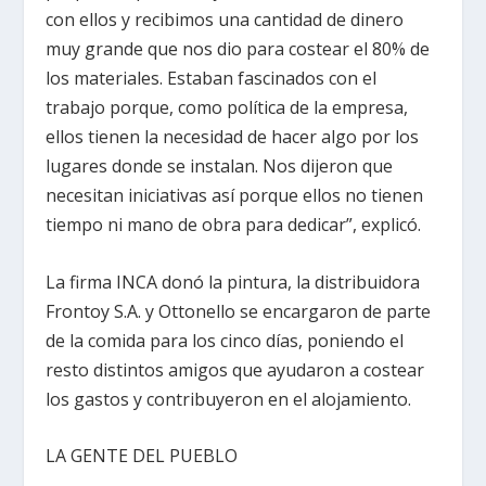
con ellos y recibimos una cantidad de dinero
muy grande que nos dio para costear el 80% de
los materiales. Estaban fascinados con el
trabajo porque, como política de la empresa,
ellos tienen la necesidad de hacer algo por los
lugares donde se instalan. Nos dijeron que
necesitan iniciativas así porque ellos no tienen
tiempo ni mano de obra para dedicar”, explicó.
La firma INCA donó la pintura, la distribuidora
Frontoy S.A. y Ottonello se encargaron de parte
de la comida para los cinco días, poniendo el
resto distintos amigos que ayudaron a costear
los gastos y contribuyeron en el alojamiento.
LA GENTE DEL PUEBLO