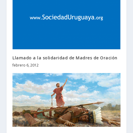
Llamado a la solidaridad de Madres de Oración
febrero 6, 2012