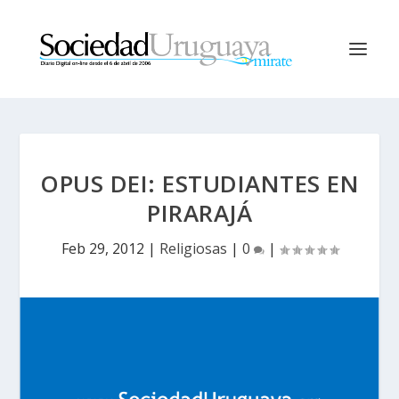
OPUS DEI: ESTUDIANTES EN
PIRARAJÁ
Feb 29, 2012
|
Religiosas
|
0
|