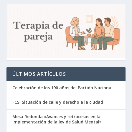
ÚLTIMOS ARTÍCULOS
Celebración de los 190 años del Partido Nacional
FCS: Situación de calle y derecho a la ciudad
Mesa Redonda «Avances y retrocesos en la
implementación de la ley de Salud Mental»