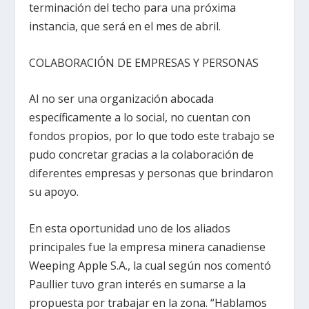
terminación del techo para una próxima
instancia, que será en el mes de abril.
COLABORACIÓN DE EMPRESAS Y PERSONAS
Al no ser una organización abocada
específicamente a lo social, no cuentan con
fondos propios, por lo que todo este trabajo se
pudo concretar gracias a la colaboración de
diferentes empresas y personas que brindaron
su apoyo.
En esta oportunidad uno de los aliados
principales fue la empresa minera canadiense
Weeping Apple S.A., la cual según nos comentó
Paullier tuvo gran interés en sumarse a la
propuesta por trabajar en la zona. “Hablamos