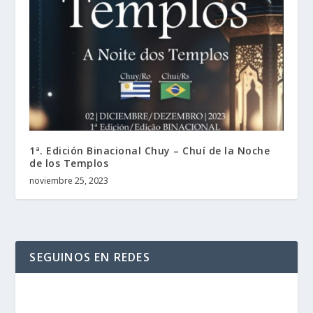
1ª. Edición Binacional Chuy – Chuí de la Noche
de los Templos
noviembre 25, 2023
SEGUINOS EN REDES