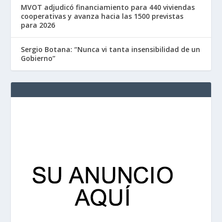
MVOT adjudicó financiamiento para 440 viviendas
cooperativas y avanza hacia las 1500 previstas
para 2026
Sergio Botana: “Nunca vi tanta insensibilidad de un
Gobierno”