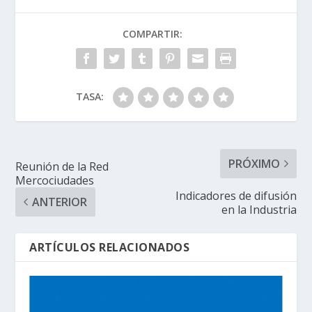
COMPARTIR:
TASA:
PRÓXIMO
Reunión de la Red
Mercociudades
Indicadores de difusión
ANTERIOR
en la Industria
ARTÍCULOS RELACIONADOS