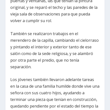
puertas y ventanas, las que tenían la pintura
original, y se reparó el techo y las paredes de la
vieja sala de observaciones para que pueda
volver a cumplir su rol.
También se realizaron trabajos en el
merendero de la capilla, cambiando el cielorraso
y pintando el interior y exterior tanto de ese
salón como de la sede religiosa, y se alambró
por otra parte el predio, que no tenía
separación.
Los jóvenes también llevaron adelante tareas
en la casa de una familia humilde donde vive una
señora con sus cuatro hijos, ayudando a
terminar una pieza que tenían en construcción,
quedando pendiente por el estado del tiempo la