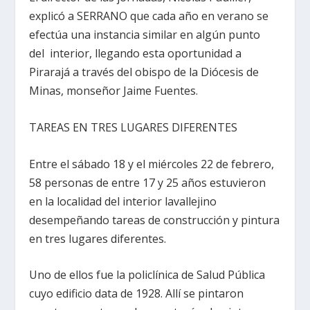
explicó a SERRANO que cada año en verano se
efectúa una instancia similar en algún punto
del interior, llegando esta oportunidad a
Pirarajá a través del obispo de la Diócesis de
Minas, monseñor Jaime Fuentes.
TAREAS EN TRES LUGARES DIFERENTES
Entre el sábado 18 y el miércoles 22 de febrero,
58 personas de entre 17 y 25 años estuvieron
en la localidad del interior lavallejino
desempeñando tareas de construcción y pintura
en tres lugares diferentes.
Uno de ellos fue la policlínica de Salud Pública
cuyo edificio data de 1928. Allí se pintaron