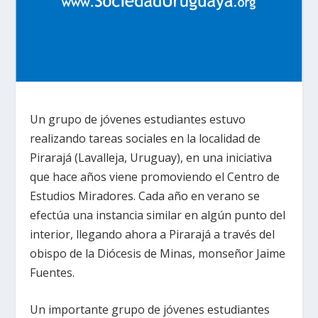
Un grupo de jóvenes estudiantes estuvo
realizando tareas sociales en la localidad de
Pirarajá (Lavalleja, Uruguay), en una iniciativa
que hace años viene promoviendo el Centro de
Estudios Miradores. Cada año en verano se
efectúa una instancia similar en algún punto del
interior, llegando ahora a Pirarajá a través del
obispo de la Diócesis de Minas, monseñor Jaime
Fuentes.
Un importante grupo de jóvenes estudiantes