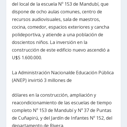
del local de la escuela Nº 153 de Mandubí, que
dispone de ocho aulas comunes, centro de
recursos audiovisuales, sala de maestros,
cocina, comedor, espacios exteriores y cancha
polideportiva, y atiende a una población de
doscientos niños. La inversión en la
construcción de este edificio nuevo ascendió a
U$S 1.600.000.
La Administración Nacionalde Educación Pública
(ANEP) invirtió 3 millones de
dólares en la construcción, ampliación y
reacondicionamiento de las escuelas de tiempo
completo Nº 153 de Mandubí y Nº 37 de Puntas
de Cuñapirú, y del Jardín de Infantes Nº 152, del
departamento de Rivera.