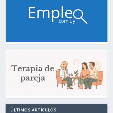
ÚLTIMOS ARTÍCULOS