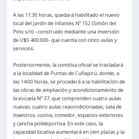
A las 11:30 horas, quedará habilitado el nuevo
local del Jardín de Infantes Nº 152 (Simón del
Pino s/n) –construido mediante una inversión
de U$S 400.000- que cuenta con cinco aulas y
servicios.
Posteriormente, la comitiva oficial se trasladará
a la localidad de Puntas de Cuñapirú, donde, a
las 14:00 horas, se procederá a la habilitación de
las obras de ampliación y acondicionamiento de
la escuela Nº 37, que comprenden cuatro aulas
nuevas, cuatro aulas reacondicionadas, sala de
maestros, cocina, comedor, espacios exteriores
y cancha polideportiva. En este caso, la
capacidad locativa aumentará en cien plazas y la