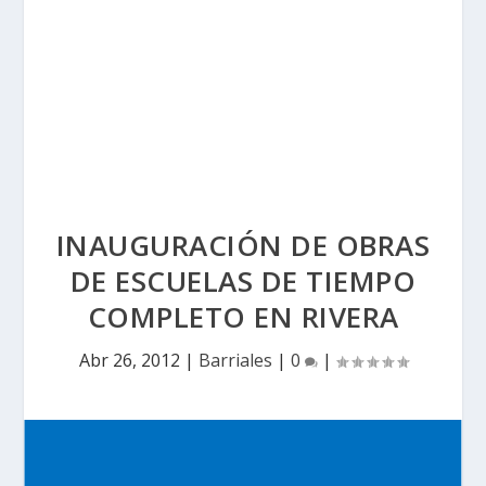
INAUGURACIÓN DE OBRAS
DE ESCUELAS DE TIEMPO
COMPLETO EN RIVERA
Abr 26, 2012
|
Barriales
|
0
|