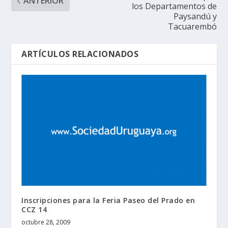
ANTERIOR
los Departamentos de
Paysandú y
Tacuarembó
ARTÍCULOS RELACIONADOS
Inscripciones para la Feria Paseo del Prado en
CCZ 14
octubre 28, 2009