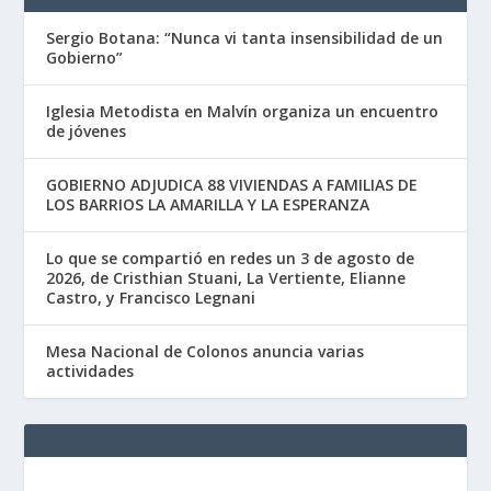
Sergio Botana: “Nunca vi tanta insensibilidad de un
Gobierno”
Iglesia Metodista en Malvín organiza un encuentro
de jóvenes
GOBIERNO ADJUDICA 88 VIVIENDAS A FAMILIAS DE
LOS BARRIOS LA AMARILLA Y LA ESPERANZA
Lo que se compartió en redes un 3 de agosto de
2026, de Cristhian Stuani, La Vertiente, Elianne
Castro, y Francisco Legnani
Mesa Nacional de Colonos anuncia varias
actividades