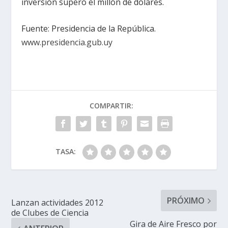
inversión superó el millón de dólares.
Fuente: Presidencia de la República.
www.presidencia.gub.uy
COMPARTIR:
TASA:
PRÓXIMO
Lanzan actividades 2012
de Clubes de Ciencia
Gira de Aire Fresco por