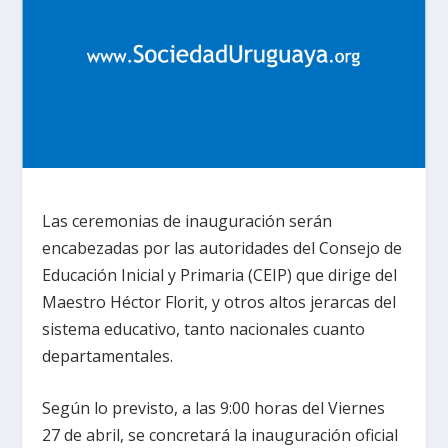
Las ceremonias de inauguración serán
encabezadas por las autoridades del Consejo de
Educación Inicial y Primaria (CEIP) que dirige del
Maestro Héctor Florit, y otros altos jerarcas del
sistema educativo, tanto nacionales cuanto
departamentales.
Según lo previsto, a las 9:00 horas del Viernes
27 de abril, se concretará la inauguración oficial