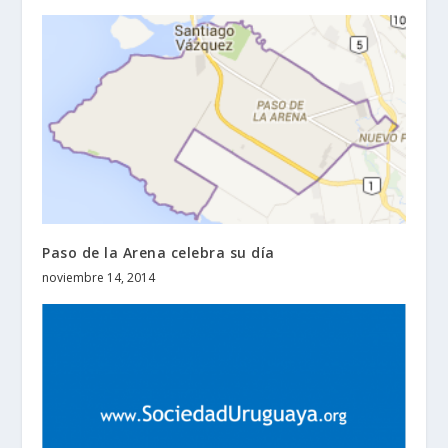
Paso de la Arena celebra su día
noviembre 14, 2014