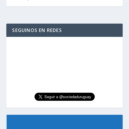
SEGUINOS EN REDES