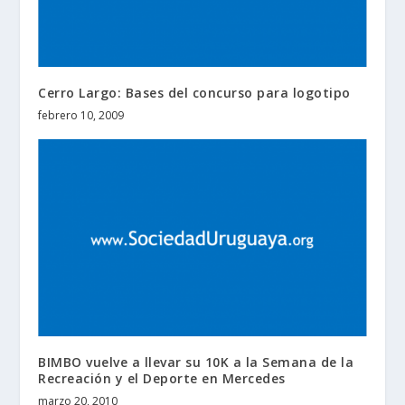
Cerro Largo: Bases del concurso para logotipo
febrero 10, 2009
BIMBO vuelve a llevar su 10K a la Semana de la
Recreación y el Deporte en Mercedes
marzo 20, 2010