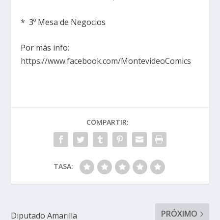
* 3º Mesa de Negocios
Por más info:
https://www.facebook.com/MontevideoComics
COMPARTIR:
TASA:
PRÓXIMO
Diputado Amarilla