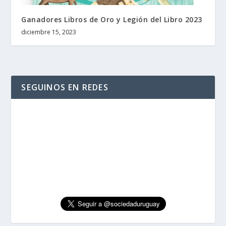
Ganadores Libros de Oro y Legión del Libro 2023
diciembre 15, 2023
SEGUINOS EN REDES