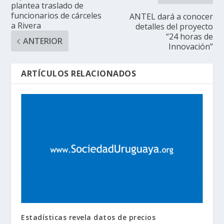
plantea traslado de
funcionarios de cárceles
ANTEL dará a conocer
a Rivera
detalles del proyecto
“24 horas de
ANTERIOR
Innovación”
ARTÍCULOS RELACIONADOS
Estadísticas revela datos de precios