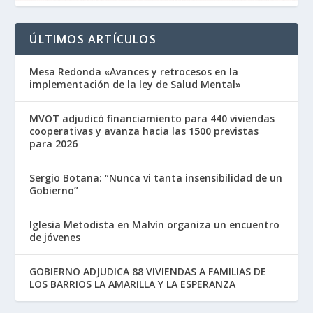
ÚLTIMOS ARTÍCULOS
Mesa Redonda «Avances y retrocesos en la
implementación de la ley de Salud Mental»
MVOT adjudicó financiamiento para 440 viviendas
cooperativas y avanza hacia las 1500 previstas
para 2026
Sergio Botana: “Nunca vi tanta insensibilidad de un
Gobierno”
Iglesia Metodista en Malvín organiza un encuentro
de jóvenes
GOBIERNO ADJUDICA 88 VIVIENDAS A FAMILIAS DE
LOS BARRIOS LA AMARILLA Y LA ESPERANZA