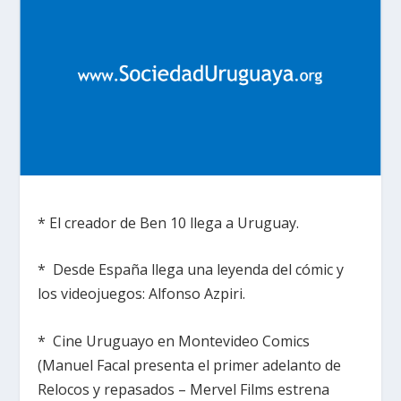
* El creador de Ben 10 llega a Uruguay.
* Desde España llega una leyenda del cómic y
los videojuegos: Alfonso Azpiri.
* Cine Uruguayo en Montevideo Comics
(Manuel Facal presenta el primer adelanto de
Relocos y repasados – Mervel Films estrena