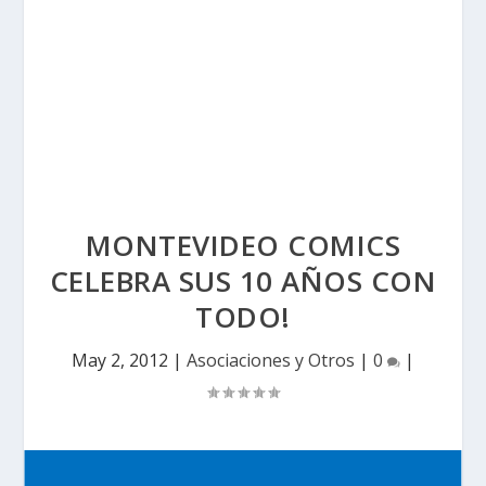
MONTEVIDEO COMICS
CELEBRA SUS 10 AÑOS CON
TODO!
May 2, 2012
|
Asociaciones y Otros
|
0
|