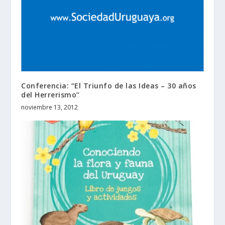
Conferencia: “El Triunfo de las Ideas – 30 años
del Herrerismo”
noviembre 13, 2012