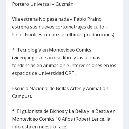
Portero Universal – Guzmán
Vila estrena No pasa nada – Pablo Praino
estrena sus nuevos cortometrajes de culto –
Finoli Finoli estrenan sus últimas producciones).
* Tecnología en Montevideo Comics
(videojuegos de acceso libre y las últimas
tendencias en animación e intervenciones en los
espacios de Universidad ORT,
Escuela Nacional de Bellas Artes y Animation
Campus).
* El guionista de Bichos y La Bella y la Bestia en
Montevideo Comics 10 Años (Robert Lence, la
info está en nuestro face).