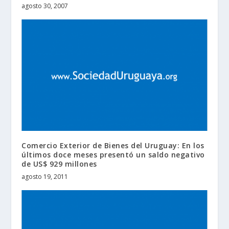
agosto 30, 2007
Comercio Exterior de Bienes del Uruguay: En los
últimos doce meses presentó un saldo negativo
de US$ 929 millones
agosto 19, 2011