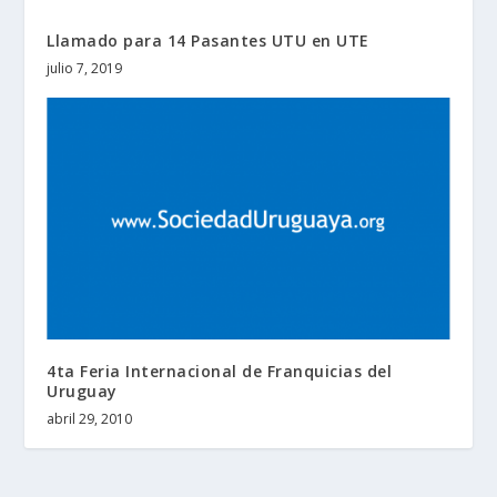
Llamado para 14 Pasantes UTU en UTE
julio 7, 2019
4ta Feria Internacional de Franquicias del
Uruguay
abril 29, 2010