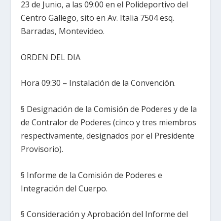
23 de Junio, a las 09:00 en el Polideportivo del
Centro Gallego, sito en Av. Italia 7504 esq.
Barradas, Montevideo.
ORDEN DEL DIA
Hora 09:30 – Instalación de la Convención.
§ Designación de la Comisión de Poderes y de la
de Contralor de Poderes (cinco y tres miembros
respectivamente, designados por el Presidente
Provisorio).
§ Informe de la Comisión de Poderes e
Integración del Cuerpo.
§ Consideración y Aprobación del Informe del