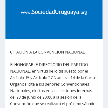
CITACIÓN A LA CONVENCIÓN NACIONAL.
El HONORABLE DIRECTORIO DEL PARTIDO
NACIONAL, en virtud de lo dispuesto por el
Artículo 15 y Artículo 27 Numeral 14 de la Carta
Orgánica, cita a los señores Convencionales
Nacionales, electos en las elecciones internas
del 28 de junio de 2009, a la sesión de la
Convención que se realizará el próximo sábado