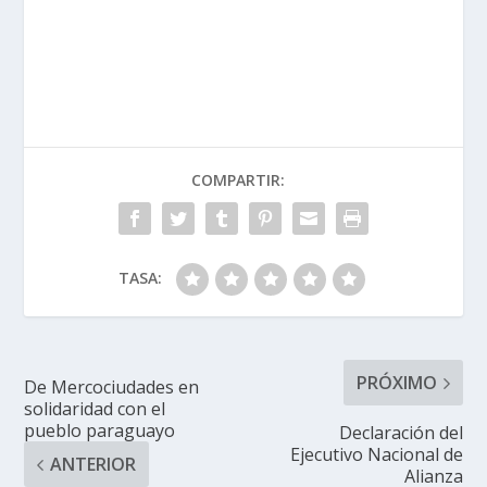
COMPARTIR:
TASA:
PRÓXIMO
De Mercociudades en
solidaridad con el
pueblo paraguayo
Declaración del
Ejecutivo Nacional de
ANTERIOR
Alianza