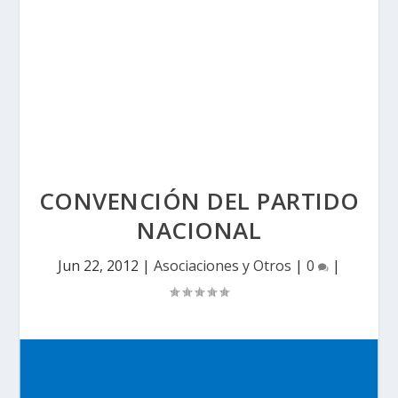
CONVENCIÓN DEL PARTIDO
NACIONAL
Jun 22, 2012
|
Asociaciones y Otros
|
0
|