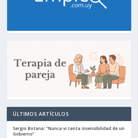
ÚLTIMOS ARTÍCULOS
Sergio Botana: “Nunca vi tanta insensibilidad de un
Gobierno”