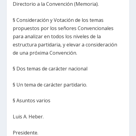
Directorio a la Convención (Memoria).
§ Consideración y Votación de los temas
propuestos por los señores Convencionales
para analizar en todos los niveles de la
estructura partidaria, y elevar a consideración
de una próxima Convención.
§ Dos temas de carácter nacional
§ Un tema de carácter partidario.
§ Asuntos varios
Luis A. Heber.
Presidente.