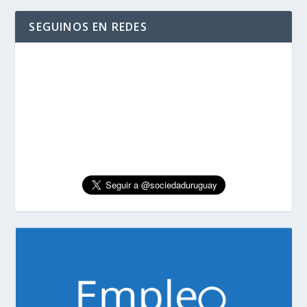
SEGUINOS EN REDES