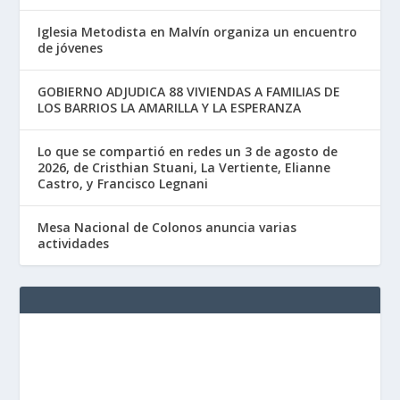
Iglesia Metodista en Malvín organiza un encuentro
de jóvenes
GOBIERNO ADJUDICA 88 VIVIENDAS A FAMILIAS DE
LOS BARRIOS LA AMARILLA Y LA ESPERANZA
Lo que se compartió en redes un 3 de agosto de
2026, de Cristhian Stuani, La Vertiente, Elianne
Castro, y Francisco Legnani
Mesa Nacional de Colonos anuncia varias
actividades