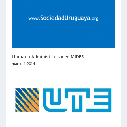
Llamado Administrativo en MIDES
marzo 4, 2014