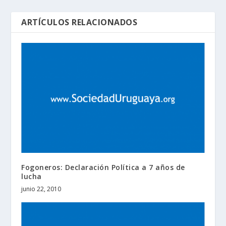
ARTÍCULOS RELACIONADOS
Fogoneros: Declaración Política a 7 años de
lucha
junio 22, 2010