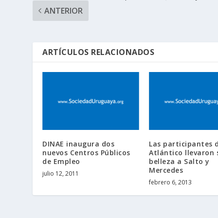
ANTERIOR
ARTÍCULOS RELACIONADOS
DINAE inaugura dos
Las participantes 
nuevos Centros Públicos
Atlántico llevaron 
de Empleo
belleza a Salto y
Mercedes
julio 12, 2011
febrero 6, 2013