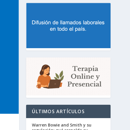
ÚLTIMOS ARTÍCULOS
Warren Bowie and Smith y su