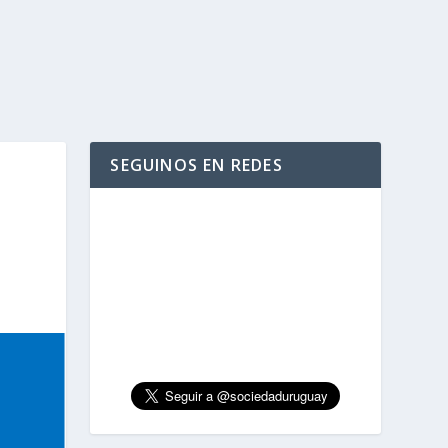
SEGUINOS EN REDES