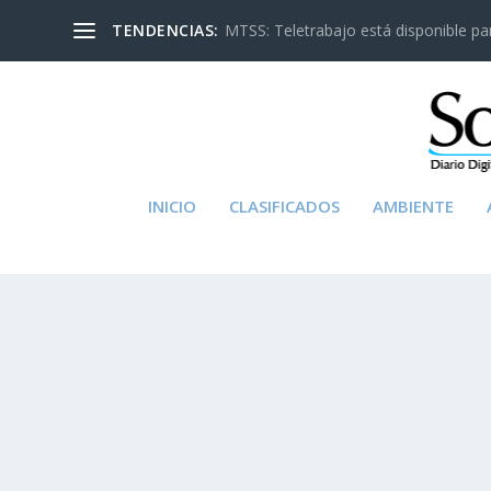
TENDENCIAS:
MTSS: Teletrabajo está disponible para
INICIO
CLASIFICADOS
AMBIENTE