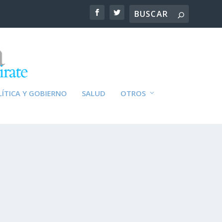
ÍTICA Y GOBIERNO
SALUD
OTROS