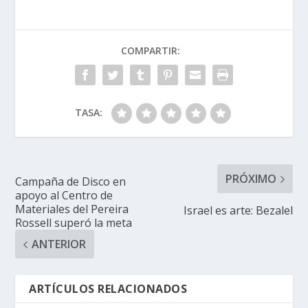
COMPARTIR:
TASA:
PRÓXIMO
Campaña de Disco en
apoyo al Centro de
Materiales del Pereira
Israel es arte: Bezalel
Rossell superó la meta
ANTERIOR
ARTÍCULOS RELACIONADOS