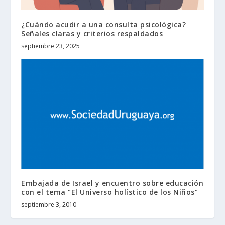
¿Cuándo acudir a una consulta psicológica?
Señales claras y criterios respaldados
septiembre 23, 2025
Embajada de Israel y encuentro sobre educación
con el tema “El Universo holístico de los Niños”
septiembre 3, 2010