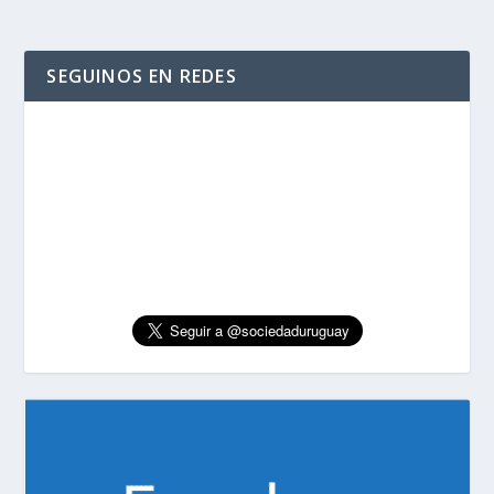
SEGUINOS EN REDES