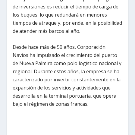
de inversiones es reducir el tiempo de carga de
los buques, lo que redundará en menores
tiempos de atraque y, por ende, en la posibilidad
de atender más barcos al año.
Desde hace más de 50 años, Corporación
Navíos ha impulsado el crecimiento del puerto
de Nueva Palmira como polo logístico nacional y
regional. Durante estos años, la empresa se ha
caracterizado por invertir constantemente en la
expansión de los servicios y actividades que
desarrolla en la terminal portuaria, que opera
bajo el régimen de zonas francas.