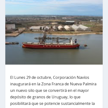
El Lunes 29 de octubre, Corporación Navíos
inaugurará en la Zona Franca de Nueva Palmira
un nuevo silo que se convertirá en el mayor
depósito de granos de Uruguay, lo que
posibilitará que se potencie sustancialmente la