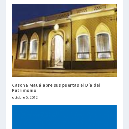
Casona Mauá abre sus puertas el Día del
Patrimonio
octubre 5, 2012