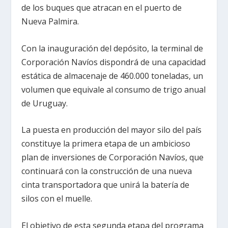
de los buques que atracan en el puerto de
Nueva Palmira.
Con la inauguración del depósito, la terminal de
Corporación Navíos dispondrá de una capacidad
estática de almacenaje de 460.000 toneladas, un
volumen que equivale al consumo de trigo anual
de Uruguay.
La puesta en producción del mayor silo del país
constituye la primera etapa de un ambicioso
plan de inversiones de Corporación Navíos, que
continuará con la construcción de una nueva
cinta transportadora que unirá la batería de
silos con el muelle.
El objetivo de esta segunda etapa del programa