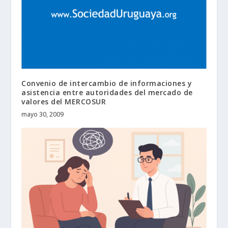
Convenio de intercambio de informaciones y
asistencia entre autoridades del mercado de
valores del MERCOSUR
mayo 30, 2009