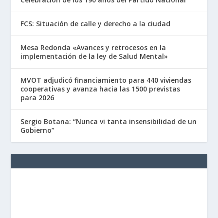
FCS: Situación de calle y derecho a la ciudad
Mesa Redonda «Avances y retrocesos en la
implementación de la ley de Salud Mental»
MVOT adjudicó financiamiento para 440 viviendas
cooperativas y avanza hacia las 1500 previstas
para 2026
Sergio Botana: “Nunca vi tanta insensibilidad de un
Gobierno”