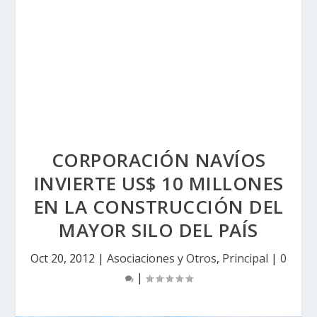
CORPORACIÓN NAVÍOS
INVIERTE US$ 10 MILLONES
EN LA CONSTRUCCIÓN DEL
MAYOR SILO DEL PAÍS
Oct 20, 2012
|
Asociaciones y Otros
,
Principal
|
0
|