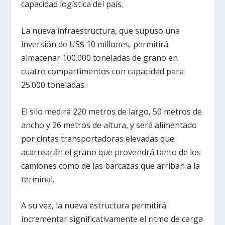
capacidad logística del país.
La nueva infraestructura, que supuso una
inversión de US$ 10 millones, permitirá
almacenar 100.000 toneladas de grano en
cuatro compartimentos con capacidad para
25.000 toneladas.
El silo medirá 220 metros de largo, 50 metros de
ancho y 26 metros de altura, y será alimentado
por cintas transportadoras elevadas que
acarrearán el grano que provendrá tanto de los
camiones como de las barcazas que arriban a la
terminal.
A su vez, la nueva estructura permitirá
incrementar significativamente el ritmo de carga