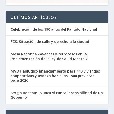
ÚLTIMOS ARTÍCULOS
Celebración de los 190 años del Partido Nacional
FCS: Situación de calle y derecho a la ciudad
Mesa Redonda «Avances y retrocesos en la
implementación de la ley de Salud Mental»
MVOT adjudicó financiamiento para 440 viviendas
cooperativas y avanza hacia las 1500 previstas
para 2026
Sergio Botana: “Nunca vi tanta insensibilidad de un
Gobierno”