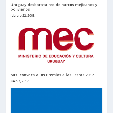
Uruguay desbarata red de narcos mejicanos y
bolivianos
febrero 22, 2008
MEC convoca a los Premios a las Letras 2017
junio 7, 2017