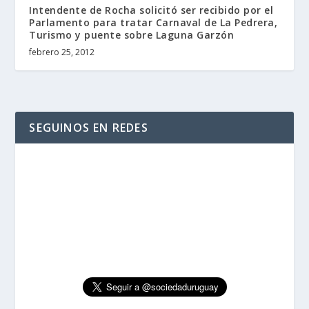
Intendente de Rocha solicitó ser recibido por el
Parlamento para tratar Carnaval de La Pedrera,
Turismo y puente sobre Laguna Garzón
febrero 25, 2012
SEGUINOS EN REDES