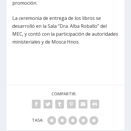
promoción.
La ceremonia de entrega de los libros se
desarrolló en la Sala “Dra. Alba Roballo” del
MEC, y contó con la participación de autoridades
ministeriales y de Mosca Hnos.
COMPARTIR:
TASA: