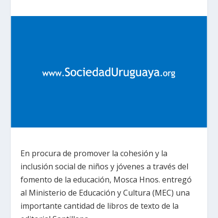
En procura de promover la cohesión y la
inclusión social de niños y jóvenes a través del
fomento de la educación, Mosca Hnos. entregó
al Ministerio de Educación y Cultura (MEC) una
importante cantidad de libros de texto de la