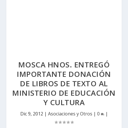
MOSCA HNOS. ENTREGÓ
IMPORTANTE DONACIÓN
DE LIBROS DE TEXTO AL
MINISTERIO DE EDUCACIÓN
Y CULTURA
Dic 9, 2012
|
Asociaciones y Otros
|
0
|