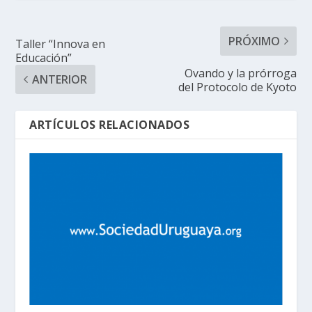
PRÓXIMO
Taller “Innova en
Educación”
Ovando y la prórroga
ANTERIOR
del Protocolo de Kyoto
ARTÍCULOS RELACIONADOS