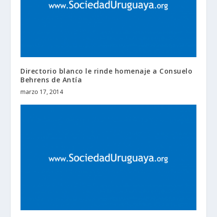
Directorio blanco le rinde homenaje a Consuelo
Behrens de Antía
marzo 17, 2014