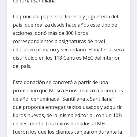
editorial Santillana.
La principal papelería, librería y juguetería del
país, que realiza desde hace años este tipo de
acciones, donó más de 800 libros
correspondientes a asignaturas de nivel
educativo primario y secundario. El material será
distribuido en los 118 Centros MEC del interior
del país.
Esta donación se concretó a partir de una
promoción que Mosca Hnos. realizó a principios
de año, denominada “Santillana x Santillana”,
que proponía entregar textos usados y adquirir
libros nuevos, de la misma editorial, con un 10%
de descuento. Los textos donados al MEC
fueron los que los clientes canjearon durante la