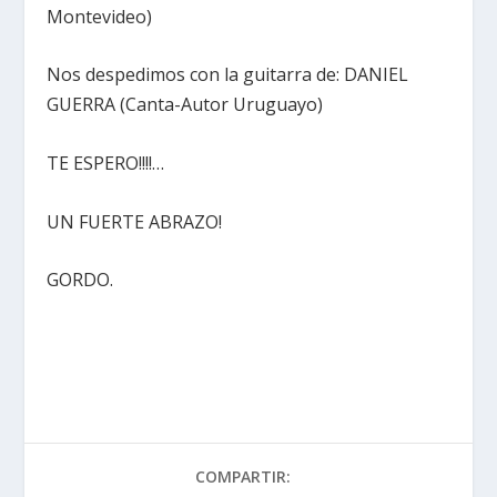
Montevideo)
Nos despedimos con la guitarra de: DANIEL
GUERRA (Canta-Autor Uruguayo)
TE ESPERO!!!!…
UN FUERTE ABRAZO!
GORDO.
COMPARTIR: