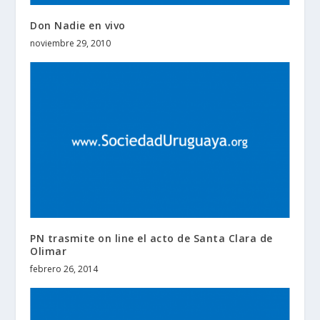
Don Nadie en vivo
noviembre 29, 2010
PN trasmite on line el acto de Santa Clara de
Olimar
febrero 26, 2014