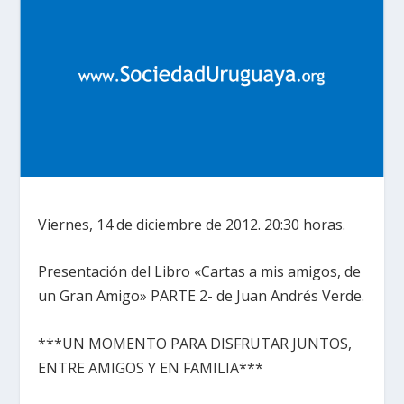
Viernes, 14 de diciembre de 2012. 20:30 horas.
Presentación del Libro «Cartas a mis amigos, de
un Gran Amigo» PARTE 2- de Juan Andrés Verde.
***UN MOMENTO PARA DISFRUTAR JUNTOS,
ENTRE AMIGOS Y EN FAMILIA***