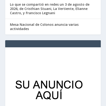
Lo que se compartió en redes un 3 de agosto de
2026, de Cristhian Stuani, La Vertiente, Elianne
Castro, y Francisco Legnani
Mesa Nacional de Colonos anuncia varias
actividades