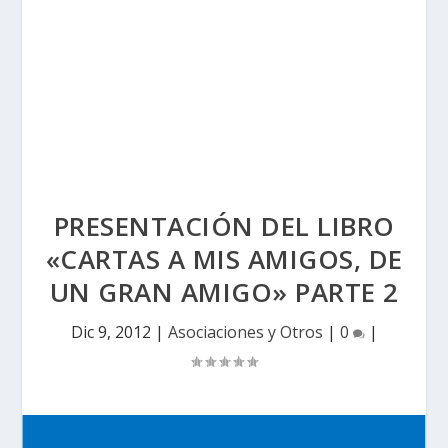
PRESENTACIÓN DEL LIBRO
«CARTAS A MIS AMIGOS, DE
UN GRAN AMIGO» PARTE 2
Dic 9, 2012
|
Asociaciones y Otros
|
0
|