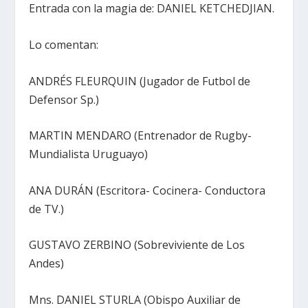
Entrada con la magia de: DANIEL KETCHEDJIAN.
Lo comentan:
ANDRÉS FLEURQUIN (Jugador de Futbol de
Defensor Sp.)
MARTIN MENDARO (Entrenador de Rugby-
Mundialista Uruguayo)
ANA DURÁN (Escritora- Cocinera- Conductora
de TV.)
GUSTAVO ZERBINO (Sobreviviente de Los
Andes)
Mns. DANIEL STURLA (Obispo Auxiliar de