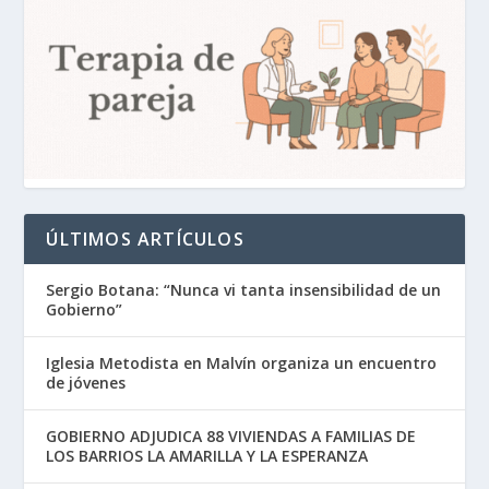
ÚLTIMOS ARTÍCULOS
Sergio Botana: “Nunca vi tanta insensibilidad de un
Gobierno”
Iglesia Metodista en Malvín organiza un encuentro
de jóvenes
GOBIERNO ADJUDICA 88 VIVIENDAS A FAMILIAS DE
LOS BARRIOS LA AMARILLA Y LA ESPERANZA