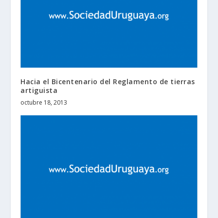
Hacia el Bicentenario del Reglamento de tierras
artiguista
octubre 18, 2013