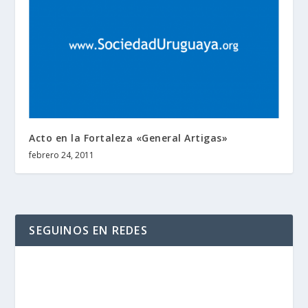
Acto en la Fortaleza «General Artigas»
febrero 24, 2011
SEGUINOS EN REDES