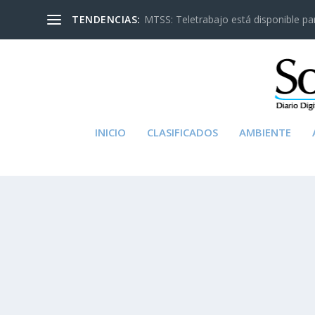
TENDENCIAS:
MTSS: Teletrabajo está disponible para
INICIO
CLASIFICADOS
AMBIENTE