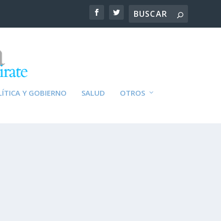
ÍTICA Y GOBIERNO
SALUD
OTROS