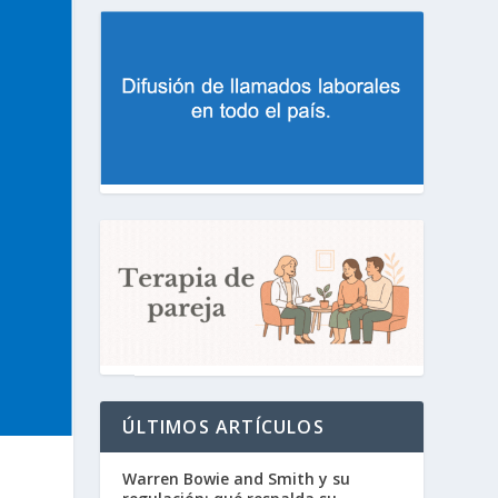
ÚLTIMOS ARTÍCULOS
Warren Bowie and Smith y su