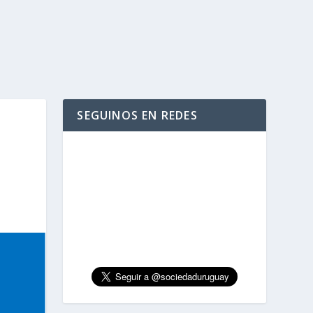
SEGUINOS EN REDES