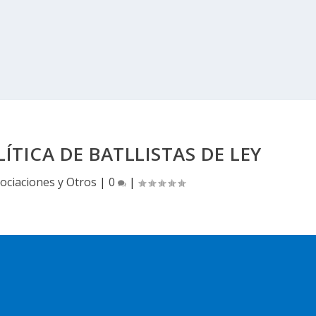
ÍTICA DE BATLLISTAS DE LEY
ociaciones y Otros
|
0
|