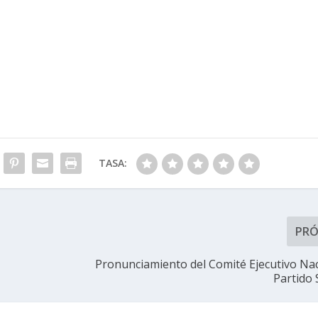
TASA:
PR
Pronunciamiento del Comité Ejecutivo Nac
Partido 