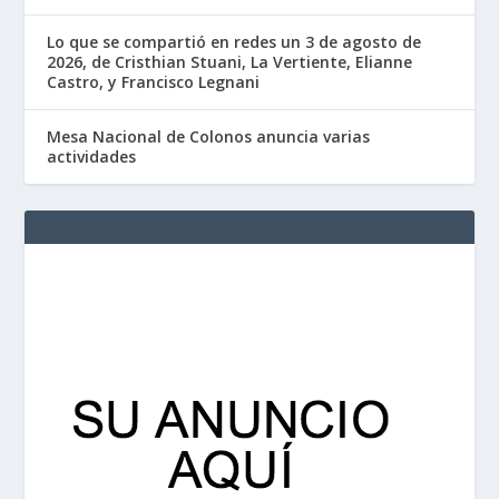
Lo que se compartió en redes un 3 de agosto de
2026, de Cristhian Stuani, La Vertiente, Elianne
Castro, y Francisco Legnani
Mesa Nacional de Colonos anuncia varias
actividades