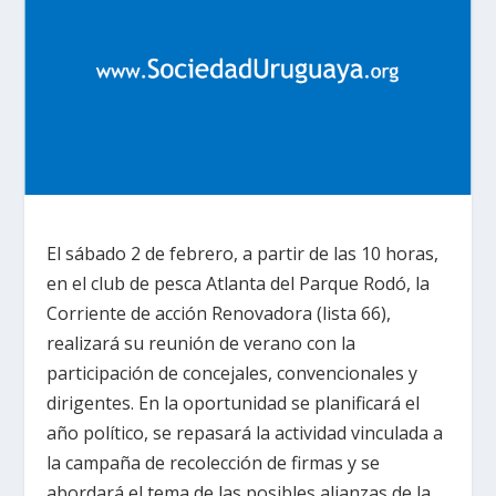
El sábado 2 de febrero, a partir de las 10 horas,
en el club de pesca Atlanta del Parque Rodó, la
Corriente de acción Renovadora (lista 66),
realizará su reunión de verano con la
participación de concejales, convencionales y
dirigentes. En la oportunidad se planificará el
año político, se repasará la actividad vinculada a
la campaña de recolección de firmas y se
abordará el tema de las posibles alianzas de la