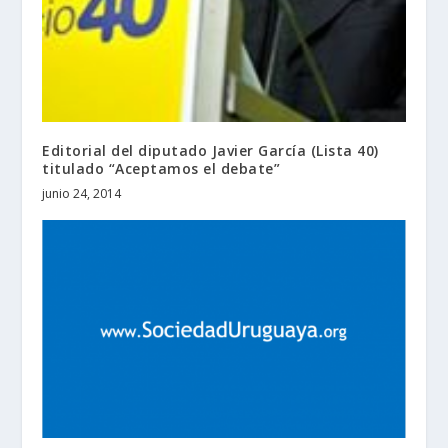
Editorial del diputado Javier García (Lista 40)
titulado “Aceptamos el debate”
junio 24, 2014