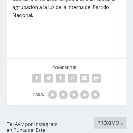
agrupación a la luz de la interna del Partido
Nacional.
COMPARTIR:
TASA:
PRÓXIMO
Tel Aviv por Instagram
en Punta del Este