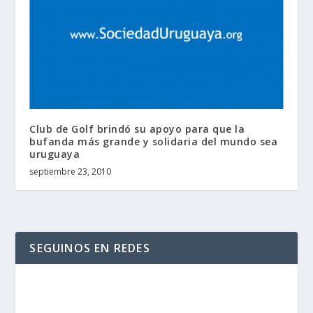
Club de Golf brindó su apoyo para que la
bufanda más grande y solidaria del mundo sea
uruguaya
septiembre 23, 2010
SEGUINOS EN REDES