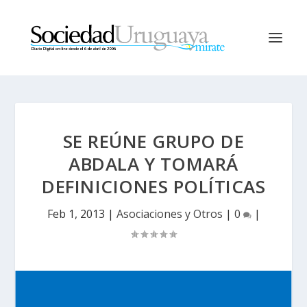
SE REÚNE GRUPO DE
ABDALA Y TOMARÁ
DEFINICIONES POLÍTICAS
Feb 1, 2013
|
Asociaciones y Otros
|
0
|