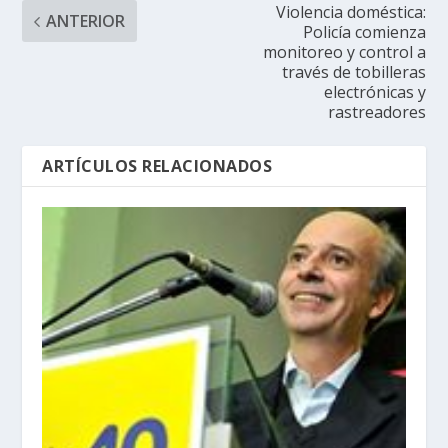
Violencia doméstica:
ANTERIOR
Policía comienza
monitoreo y control a
través de tobilleras
electrónicas y
rastreadores
ARTÍCULOS RELACIONADOS