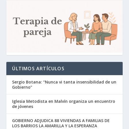
ÚLTIMOS ARTÍCULOS
Sergio Botana: “Nunca vi tanta insensibilidad de un
Gobierno”
Iglesia Metodista en Malvín organiza un encuentro
de jóvenes
GOBIERNO ADJUDICA 88 VIVIENDAS A FAMILIAS DE
LOS BARRIOS LA AMARILLA Y LA ESPERANZA