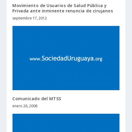
Movimiento de Usuarios de Salud Pública y
Privada ante inminente renuncia de cirujanos
septiembre 17, 2012
Comunicado del MTSS
enero 26, 2008