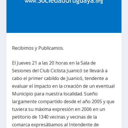
Recibimos y Publicamos.
El Jueves 21 a las 20 horas en la Sala de
Sesiones del Club Ciclista Juanicó se llevará a
cabo el primer cabildo de Juanicó, tendente a
evaluar el impacto en la creación de un eventual
Municipio para nuestra localidad. Sueño
largamente compartido desde el año 2005 y que
tuviera su máxima expresión en 2006 en un
petitorio de 1340 vecinas y vecinas de la
comarca expresábamos al Intendente de