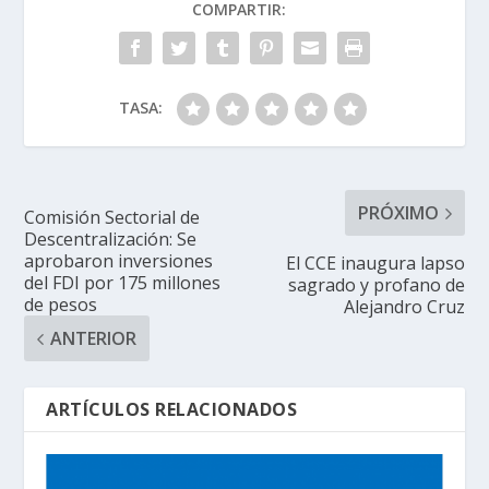
COMPARTIR:
TASA:
PRÓXIMO
Comisión Sectorial de
Descentralización: Se
aprobaron inversiones
El CCE inaugura lapso
del FDI por 175 millones
sagrado y profano de
de pesos
Alejandro Cruz
ANTERIOR
ARTÍCULOS RELACIONADOS