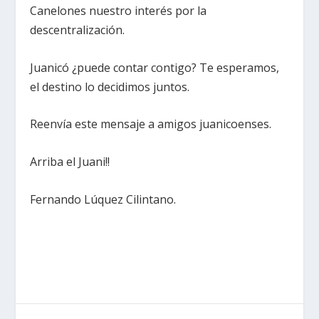
Canelones nuestro interés por la
descentralización.
Juanicó ¿puede contar contigo? Te esperamos,
el destino lo decidimos juntos.
Reenvía este mensaje a amigos juanicoenses.
Arriba el Juani!!
Fernando Lúquez Cilintano.