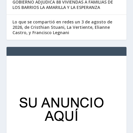
GOBIERNO ADJUDICA 88 VIVIENDAS A FAMILIAS DE
LOS BARRIOS LA AMARILLA Y LA ESPERANZA
Lo que se compartió en redes un 3 de agosto de
2026, de Cristhian Stuani, La Vertiente, Elianne
Castro, y Francisco Legnani