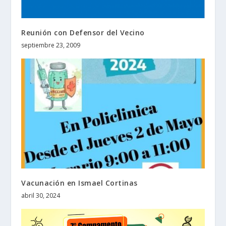
Reunión con Defensor del Vecino
septiembre 23, 2009
Vacunación en Ismael Cortinas
abril 30, 2024