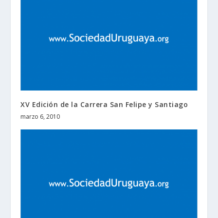
XV Edición de la Carrera San Felipe y Santiago
marzo 6, 2010