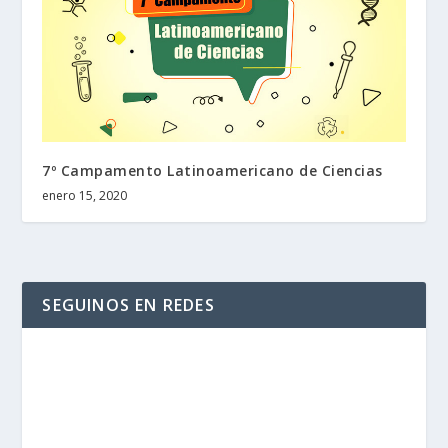
7º Campamento Latinoamericano de Ciencias
enero 15, 2020
SEGUINOS EN REDES