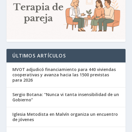
ÚLTIMOS ARTÍCULOS
MVOT adjudicó financiamiento para 440 viviendas
cooperativas y avanza hacia las 1500 previstas
para 2026
Sergio Botana: “Nunca vi tanta insensibilidad de un
Gobierno”
Iglesia Metodista en Malvín organiza un encuentro
de jóvenes