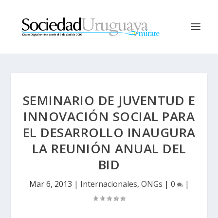
SEMINARIO DE JUVENTUD E
INNOVACIÓN SOCIAL PARA
EL DESARROLLO INAUGURA
LA REUNIÓN ANUAL DEL
BID
Mar 6, 2013
|
Internacionales
,
ONGs
|
0
|