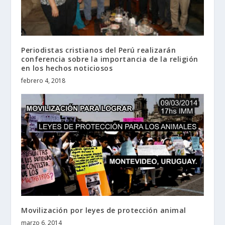
Periodistas cristianos del Perú realizarán
conferencia sobre la importancia de la religión
en los hechos noticiosos
febrero 4, 2018
Movilización por leyes de protección animal
marzo 6, 2014