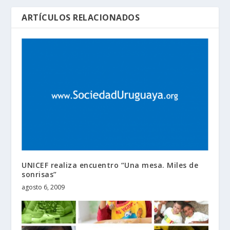
ARTÍCULOS RELACIONADOS
UNICEF realiza encuentro “Una mesa. Miles de
sonrisas”
agosto 6, 2009