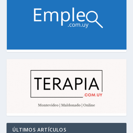
ÚLTIMOS ARTÍCULOS