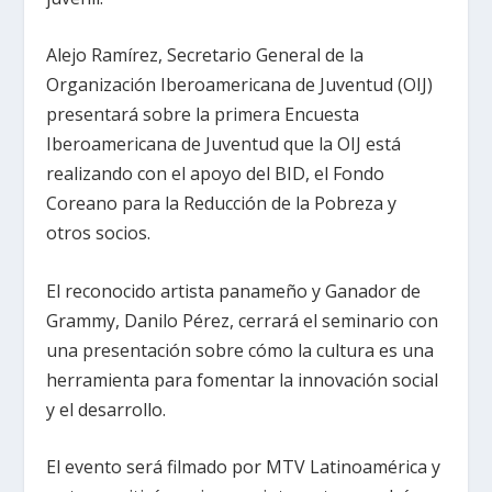
Alejo Ramírez, Secretario General de la
Organización Iberoamericana de Juventud (OIJ)
presentará sobre la primera Encuesta
Iberoamericana de Juventud que la OIJ está
realizando con el apoyo del BID, el Fondo
Coreano para la Reducción de la Pobreza y
otros socios.
El reconocido artista panameño y Ganador de
Grammy, Danilo Pérez, cerrará el seminario con
una presentación sobre cómo la cultura es una
herramienta para fomentar la innovación social
y el desarrollo.
El evento será filmado por MTV Latinoamérica y