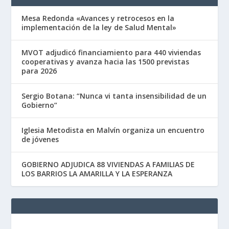
Mesa Redonda «Avances y retrocesos en la
implementación de la ley de Salud Mental»
MVOT adjudicó financiamiento para 440 viviendas
cooperativas y avanza hacia las 1500 previstas
para 2026
Sergio Botana: “Nunca vi tanta insensibilidad de un
Gobierno”
Iglesia Metodista en Malvín organiza un encuentro
de jóvenes
GOBIERNO ADJUDICA 88 VIVIENDAS A FAMILIAS DE
LOS BARRIOS LA AMARILLA Y LA ESPERANZA