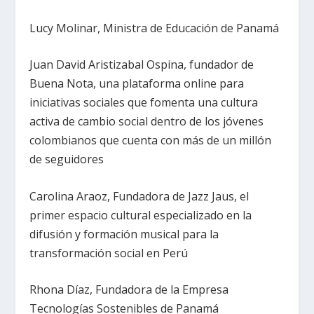
Lucy Molinar, Ministra de Educación de Panamá
Juan David Aristizabal Ospina, fundador de
Buena Nota, una plataforma online para
iniciativas sociales que fomenta una cultura
activa de cambio social dentro de los jóvenes
colombianos que cuenta con más de un millón
de seguidores
Carolina Araoz, Fundadora de Jazz Jaus, el
primer espacio cultural especializado en la
difusión y formación musical para la
transformación social en Perú
Rhona Díaz, Fundadora de la Empresa
Tecnologías Sostenibles de Panamá