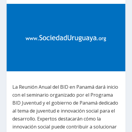
La Reunión Anual del BID en Panamá dará inicio
con el seminario organizado por el Programa
BID Juventud y el gobierno de Panamá dedicado
al tema de juventud e innovación social para el
desarrollo. Expertos destacarán cómo la
innovación social puede contribuir a solucionar