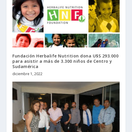
Fundación Herbalife Nutrition dona U$S 293.000
para asistir a más de 3.300 niños de Centro y
Sudamérica
diciembre 1, 2022