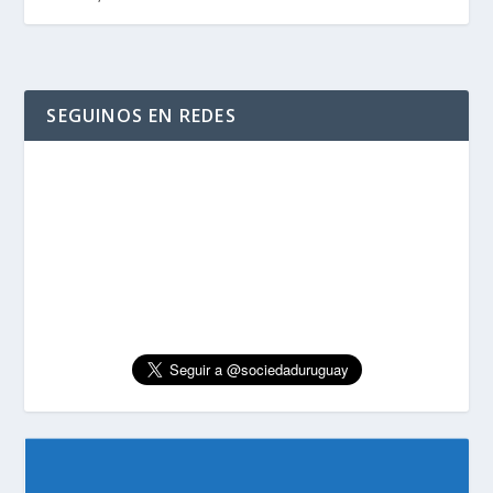
SEGUINOS EN REDES