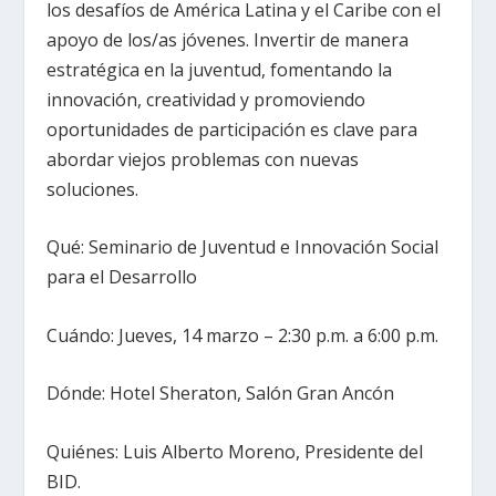
los desafíos de América Latina y el Caribe con el
apoyo de los/as jóvenes. Invertir de manera
estratégica en la juventud, fomentando la
innovación, creatividad y promoviendo
oportunidades de participación es clave para
abordar viejos problemas con nuevas
soluciones.
Qué: Seminario de Juventud e Innovación Social
para el Desarrollo
Cuándo: Jueves, 14 marzo – 2:30 p.m. a 6:00 p.m.
Dónde: Hotel Sheraton, Salón Gran Ancón
Quiénes: Luis Alberto Moreno, Presidente del
BID.