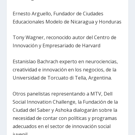
Ernesto Arguello, Fundador de Ciudades
Educacionales Modelo de Nicaragua y Honduras
Tony Wagner, reconocido autor del Centro de
Innovación y Empresariado de Harvard
Estanislao Bachrach experto en neurociencias,
creatividad e innovación en los negocios, de la
Universidad de Torcuato di Tella, Argentina.
Otros panelistas representando a MTV, Dell
Social Innovation Challenge, la Fundación de la
Ciudad del Saber y Ashoka dialogarán sobre la
necesidad de contar con políticas y programas
adecuados en el sector de innovación social
juvenil.