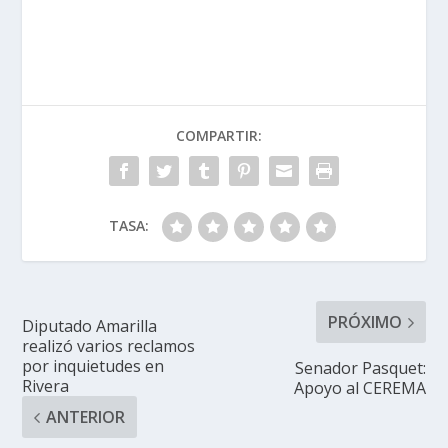
COMPARTIR:
TASA:
PRÓXIMO
Diputado Amarilla
realizó varios reclamos
por inquietudes en
Senador Pasquet:
Rivera
Apoyo al CEREMA
ANTERIOR