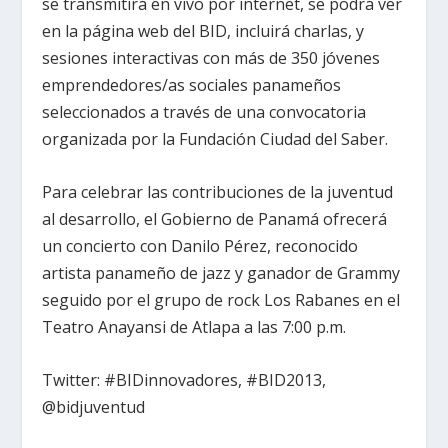
se transmitirá en vivo por internet, se podrá ver
en la página web del BID, incluirá charlas, y
sesiones interactivas con más de 350 jóvenes
emprendedores/as sociales panameños
seleccionados a través de una convocatoria
organizada por la Fundación Ciudad del Saber.
Para celebrar las contribuciones de la juventud
al desarrollo, el Gobierno de Panamá ofrecerá
un concierto con Danilo Pérez, reconocido
artista panameño de jazz y ganador de Grammy
seguido por el grupo de rock Los Rabanes en el
Teatro Anayansi de Atlapa a las 7:00 p.m.
Twitter: #BIDinnovadores, #BID2013,
@bidjuventud