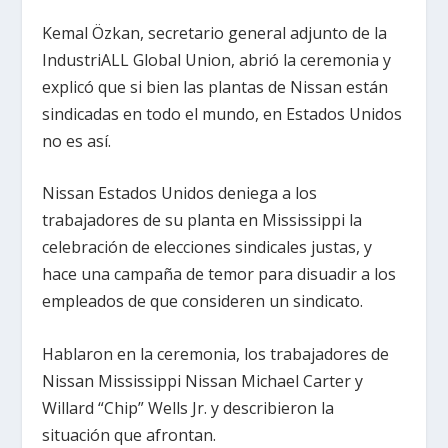
Kemal Özkan, secretario general adjunto de la
IndustriALL Global Union, abrió la ceremonia y
explicó que si bien las plantas de Nissan están
sindicadas en todo el mundo, en Estados Unidos
no es así.
Nissan Estados Unidos deniega a los
trabajadores de su planta en Mississippi la
celebración de elecciones sindicales justas, y
hace una campaña de temor para disuadir a los
empleados de que consideren un sindicato.
Hablaron en la ceremonia, los trabajadores de
Nissan Mississippi Nissan Michael Carter y
Willard “Chip” Wells Jr. y describieron la
situación que afrontan.