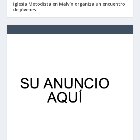
Iglesia Metodista en Malvín organiza un encuentro
de jóvenes