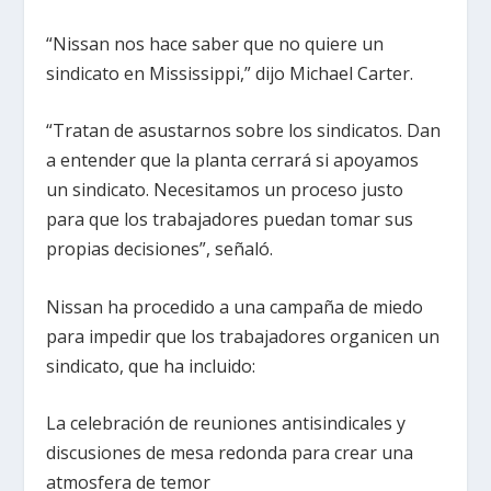
“Nissan nos hace saber que no quiere un
sindicato en Mississippi,” dijo Michael Carter.
“Tratan de asustarnos sobre los sindicatos. Dan
a entender que la planta cerrará si apoyamos
un sindicato. Necesitamos un proceso justo
para que los trabajadores puedan tomar sus
propias decisiones”, señaló.
Nissan ha procedido a una campaña de miedo
para impedir que los trabajadores organicen un
sindicato, que ha incluido:
La celebración de reuniones antisindicales y
discusiones de mesa redonda para crear una
atmosfera de temor