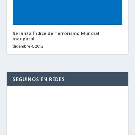
Se lanza Índice de Terrorismo Mundial
inaugural
diciembre 4, 2012
SEGUINOS EN REDES