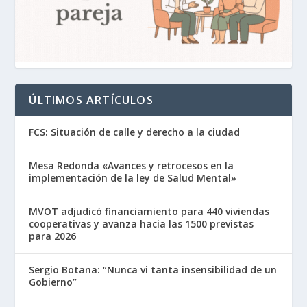
ÚLTIMOS ARTÍCULOS
FCS: Situación de calle y derecho a la ciudad
Mesa Redonda «Avances y retrocesos en la
implementación de la ley de Salud Mental»
MVOT adjudicó financiamiento para 440 viviendas
cooperativas y avanza hacia las 1500 previstas
para 2026
Sergio Botana: “Nunca vi tanta insensibilidad de un
Gobierno”