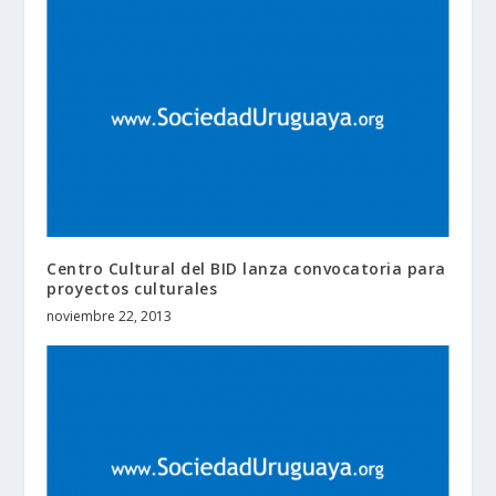
Centro Cultural del BID lanza convocatoria para
proyectos culturales
noviembre 22, 2013