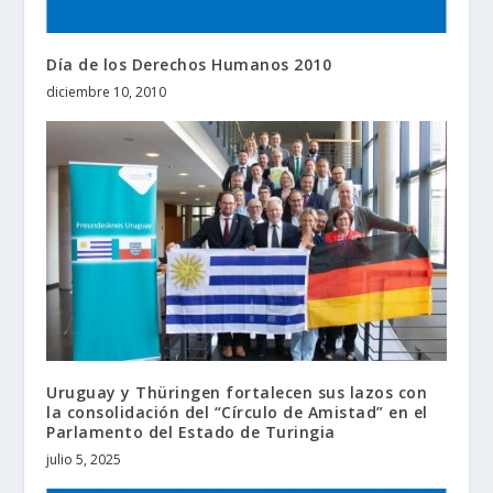
Día de los Derechos Humanos 2010
diciembre 10, 2010
Uruguay y Thüringen fortalecen sus lazos con
la consolidación del “Círculo de Amistad” en el
Parlamento del Estado de Turingia
julio 5, 2025