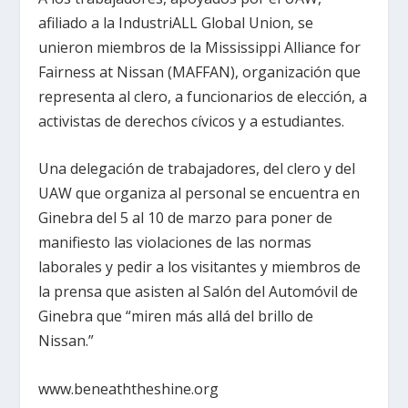
afiliado a la IndustriALL Global Union, se
unieron miembros de la Mississippi Alliance for
Fairness at Nissan (MAFFAN), organización que
representa al clero, a funcionarios de elección, a
activistas de derechos cívicos y a estudiantes.
Una delegación de trabajadores, del clero y del
UAW que organiza al personal se encuentra en
Ginebra del 5 al 10 de marzo para poner de
manifiesto las violaciones de las normas
laborales y pedir a los visitantes y miembros de
la prensa que asisten al Salón del Automóvil de
Ginebra que “miren más allá del brillo de
Nissan.”
www.beneaththeshine.org