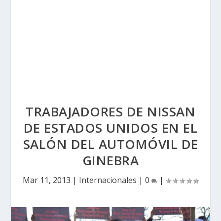
TRABAJADORES DE NISSAN
DE ESTADOS UNIDOS EN EL
SALÓN DEL AUTOMÓVIL DE
GINEBRA
Mar 11, 2013
|
Internacionales
|
0
|