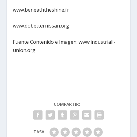
www.beneaththeshine.fr
www.dobetternissan.org
Fuente Contenido e Imagen: www.industriall-
union.org
COMPARTIR:
TASA: