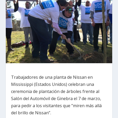
Trabajadores de una planta de Nissan en
Mississippi (Estados Unidos) celebran una
ceremonia de plantación de árboles frente al
Salón del Automóvil de Ginebra el 7 de marzo,
para pedir a los visitantes que “miren más allá
del brillo de Nissan”.