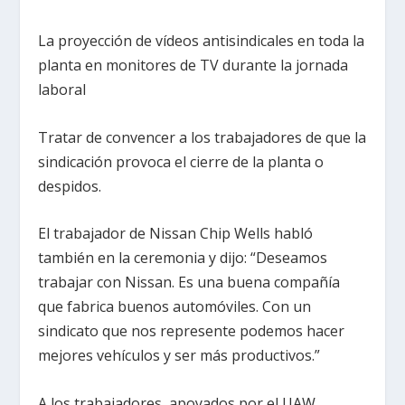
La proyección de vídeos antisindicales en toda la
planta en monitores de TV durante la jornada
laboral
Tratar de convencer a los trabajadores de que la
sindicación provoca el cierre de la planta o
despidos.
El trabajador de Nissan Chip Wells habló
también en la ceremonia y dijo: “Deseamos
trabajar con Nissan. Es una buena compañía
que fabrica buenos automóviles. Con un
sindicato que nos represente podemos hacer
mejores vehículos y ser más productivos.”
A los trabajadores, apoyados por el UAW,