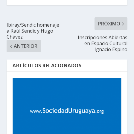
PRÓXIMO
Ibiray/Sendic homenaje
a Raúl Sendic y Hugo
Chávez
Inscripciones Abiertas
en Espacio Cultural
ANTERIOR
Ignacio Espino
ARTÍCULOS RELACIONADOS