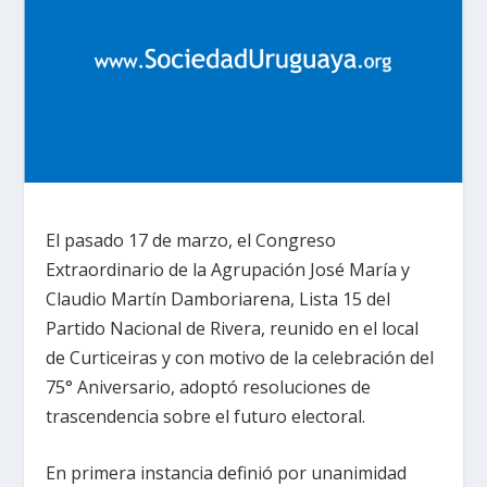
El pasado 17 de marzo, el Congreso
Extraordinario de la Agrupación José María y
Claudio Martín Damboriarena, Lista 15 del
Partido Nacional de Rivera, reunido en el local
de Curticeiras y con motivo de la celebración del
75° Aniversario, adoptó resoluciones de
trascendencia sobre el futuro electoral.
En primera instancia definió por unanimidad