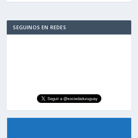
SEGUINOS EN REDES