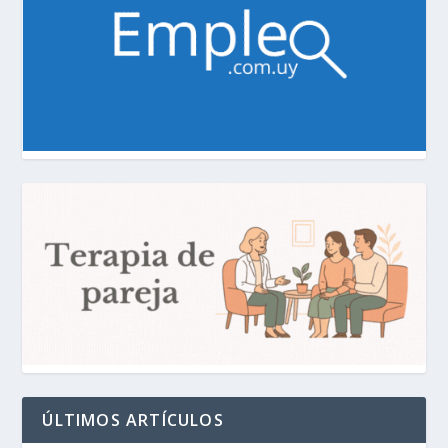
ÚLTIMOS ARTÍCULOS