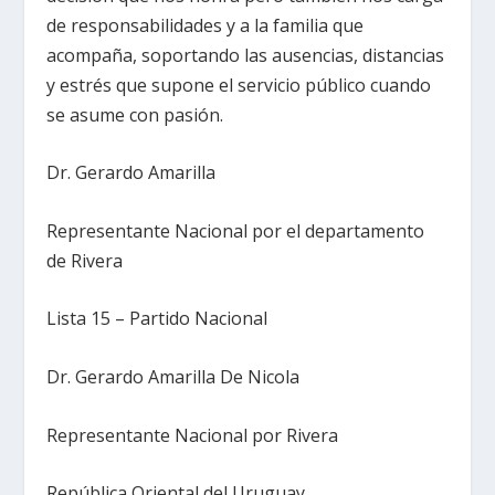
de responsabilidades y a la familia que
acompaña, soportando las ausencias, distancias
y estrés que supone el servicio público cuando
se asume con pasión.
Dr. Gerardo Amarilla
Representante Nacional por el departamento
de Rivera
Lista 15 – Partido Nacional
Dr. Gerardo Amarilla De Nicola
Representante Nacional por Rivera
República Oriental del Uruguay