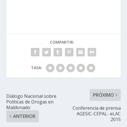
COMPARTIR:
TASA:
PRÓXIMO
Diálogo Nacional sobre
Políticas de Drogas en
Maldonado
Conferencia de prensa
AGESIC-CEPAL- eLAC
ANTERIOR
2015