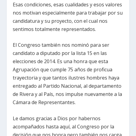
Esas condiciones, esas cualidades y esos valores
nos motivan especialmente para trabajar por su
candidatura y su proyecto, con el cual nos
sentimos totalmente representados.
El Congreso también nos nominó para ser
candidato a diputado por la lista 15 en las
elecciones de 2014. Es una honra que esta
Agrupación que cumple 75 años de proficua
trayectoria y que tantos ilustres hombres haya
entregado al Partido Nacional, al departamento
de Rivera y al País, nos impulse nuevamente a la
Cámara de Representantes.
Le damos gracias a Dios por habernos
acompañados hasta aquí, al Congreso por la
decisión que nos honra pero también nos carga