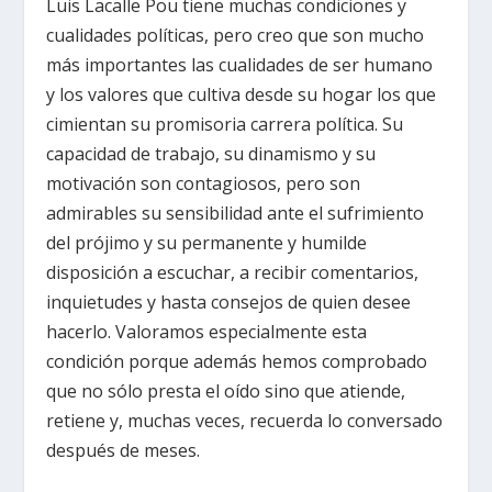
Luis Lacalle Pou tiene muchas condiciones y
cualidades políticas, pero creo que son mucho
más importantes las cualidades de ser humano
y los valores que cultiva desde su hogar los que
cimientan su promisoria carrera política. Su
capacidad de trabajo, su dinamismo y su
motivación son contagiosos, pero son
admirables su sensibilidad ante el sufrimiento
del prójimo y su permanente y humilde
disposición a escuchar, a recibir comentarios,
inquietudes y hasta consejos de quien desee
hacerlo. Valoramos especialmente esta
condición porque además hemos comprobado
que no sólo presta el oído sino que atiende,
retiene y, muchas veces, recuerda lo conversado
después de meses.