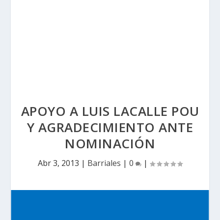
APOYO A LUIS LACALLE POU
Y AGRADECIMIENTO ANTE
NOMINACIÓN
Abr 3, 2013
|
Barriales
|
0
|