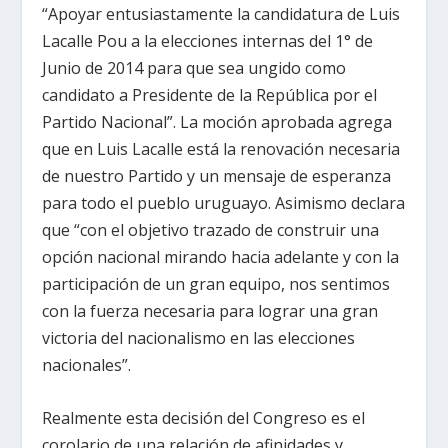
“Apoyar entusiastamente la candidatura de Luis
Lacalle Pou a la elecciones internas del 1° de
Junio de 2014 para que sea ungido como
candidato a Presidente de la República por el
Partido Nacional”. La moción aprobada agrega
que en Luis Lacalle está la renovación necesaria
de nuestro Partido y un mensaje de esperanza
para todo el pueblo uruguayo. Asimismo declara
que “con el objetivo trazado de construir una
opción nacional mirando hacia adelante y con la
participación de un gran equipo, nos sentimos
con la fuerza necesaria para lograr una gran
victoria del nacionalismo en las elecciones
nacionales”.
Realmente esta decisión del Congreso es el
corolario de una relación de afinidades y