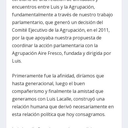
encuentros entre Luis y la Agrupación,
fundamentalmente a través de nuestro trabajo
parlamentario, que generó un decisión del
Comité Ejecutivo de la Agrupación, en el 2011,
por la que apoyaba nuestra propuesta de
coordinar la acción parlamentaria con la
Agrupación Aire Fresco, fundada y dirigida por
Luis.
Primeramente fue la afinidad, diríamos que
hasta generacional, luego el buen
compañerismo y finalmente la amistad que
generamos con Luis Lacalle, construyó una
relación humana que derivó necesariamente en
esta relación política que hoy consagramos.