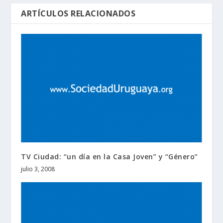
ARTÍCULOS RELACIONADOS
TV Ciudad: “un día en la Casa Joven” y “Género”
julio 3, 2008