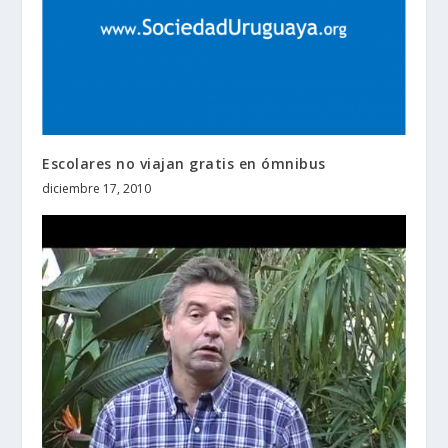
Escolares no viajan gratis en ómnibus
diciembre 17, 2010