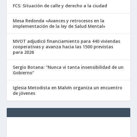
FCS: Situación de calle y derecho a la ciudad
Mesa Redonda «Avances y retrocesos en la
implementación de la ley de Salud Mental»
MVOT adjudicó financiamiento para 440 viviendas
cooperativas y avanza hacia las 1500 previstas
para 2026
Sergio Botana: “Nunca vi tanta insensibilidad de un
Gobierno”
Iglesia Metodista en Malvín organiza un encuentro
de jóvenes