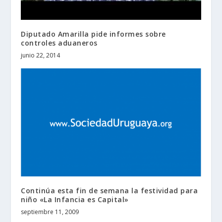
Diputado Amarilla pide informes sobre
controles aduaneros
junio 22, 2014
Continúa esta fin de semana la festividad para
niño «La Infancia es Capital»
septiembre 11, 2009