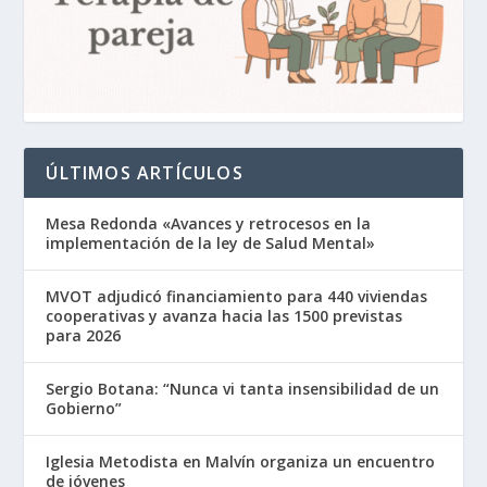
ÚLTIMOS ARTÍCULOS
Mesa Redonda «Avances y retrocesos en la
implementación de la ley de Salud Mental»
MVOT adjudicó financiamiento para 440 viviendas
cooperativas y avanza hacia las 1500 previstas
para 2026
Sergio Botana: “Nunca vi tanta insensibilidad de un
Gobierno”
Iglesia Metodista en Malvín organiza un encuentro
de jóvenes