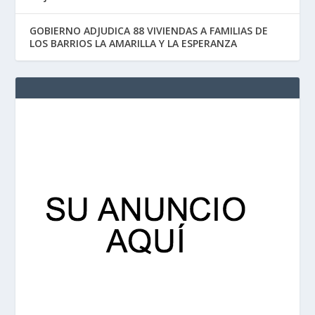
GOBIERNO ADJUDICA 88 VIVIENDAS A FAMILIAS DE
LOS BARRIOS LA AMARILLA Y LA ESPERANZA