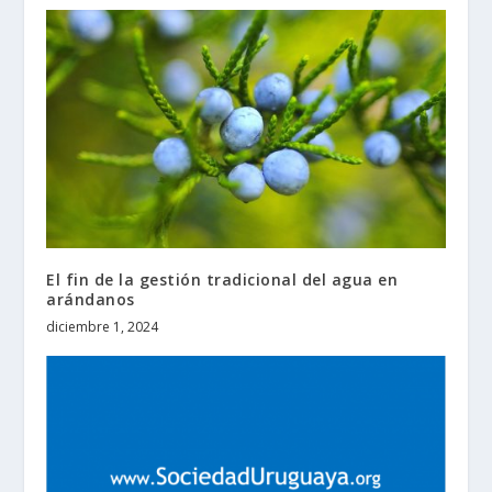
El fin de la gestión tradicional del agua en
arándanos
diciembre 1, 2024