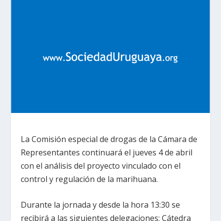
La Comisión especial de drogas de la Cámara de
Representantes continuará el jueves 4 de abril
con el análisis del proyecto vinculado con el
control y regulación de la marihuana.
Durante la jornada y desde la hora 13:30 se
recibirá a las siguientes delegaciones: Cátedra