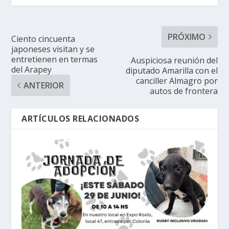
PRÓXIMO
Ciento cincuenta
japoneses visitan y se
entretienen en termas
Auspiciosa reunión del
del Arapey
diputado Amarilla con el
canciller Almagro por
ANTERIOR
autos de frontera
ARTÍCULOS RELACIONADOS