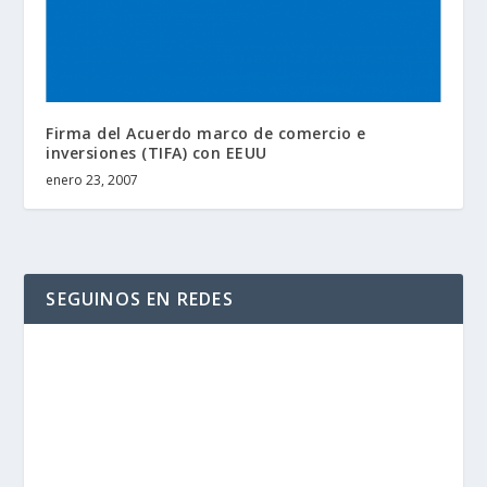
Firma del Acuerdo marco de comercio e
inversiones (TIFA) con EEUU
enero 23, 2007
SEGUINOS EN REDES