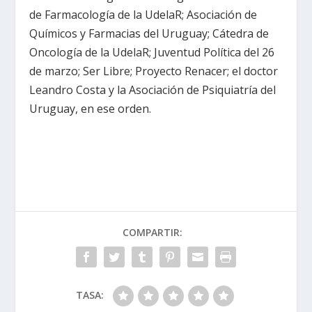
de Farmacología de la UdelaR; Asociación de
Químicos y Farmacias del Uruguay; Cátedra de
Oncología de la UdelaR; Juventud Política del 26
de marzo; Ser Libre; Proyecto Renacer; el doctor
Leandro Costa y la Asociación de Psiquiatría del
Uruguay, en ese orden.
COMPARTIR:
TASA: