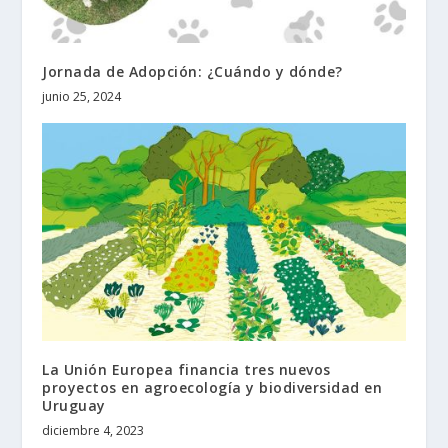
Jornada de Adopción: ¿Cuándo y dónde?
junio 25, 2024
La Unión Europea financia tres nuevos
proyectos en agroecología y biodiversidad en
Uruguay
diciembre 4, 2023