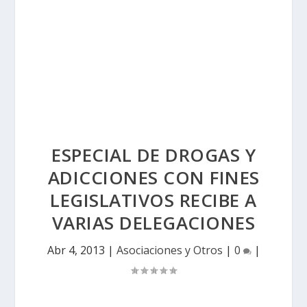
ESPECIAL DE DROGAS Y
ADICCIONES CON FINES
LEGISLATIVOS RECIBE A
VARIAS DELEGACIONES
Abr 4, 2013
|
Asociaciones y Otros
|
0
|