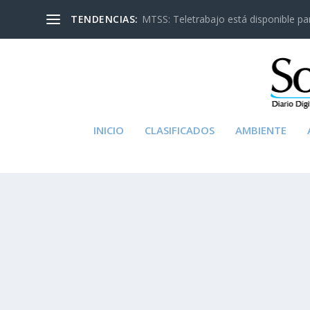
TENDENCIAS:
MTSS: Teletrabajo está disponible para
INICIO
CLASIFICADOS
AMBIENTE