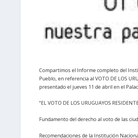
Compartimos el Informe completo del Inst
Pueblo, en referencia al VOTO DE LOS U
presentado el jueves 11 de abril en el Palac
“EL VOTO DE LOS URUGUAYOS RESIDENTE
Fundamento del derecho al voto de las ciu
Recomendaciones de la Institución Nacion