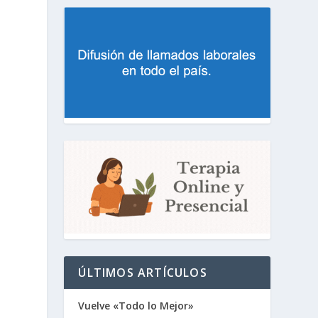
ÚLTIMOS ARTÍCULOS
Vuelve «Todo lo Mejor»