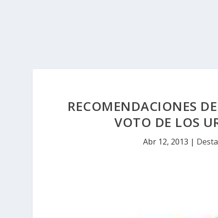
RECOMENDACIONES DEL
VOTO DE LOS U
Abr 12, 2013
|
Desta