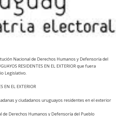
itución Nacional de Derechos Humanos y Defensoría del
RUGUAYOS RESIDENTES EN EL EXTERIOR que fuera
io Legislativo.
S EN EL EXTERIOR
dadanas y ciudadanos uruguayos residentes en el exterior
al de Derechos Humanos y Defensoría del Pueblo