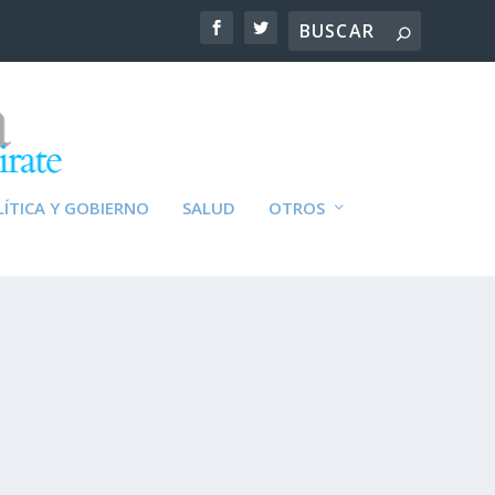
ÍTICA Y GOBIERNO
SALUD
OTROS