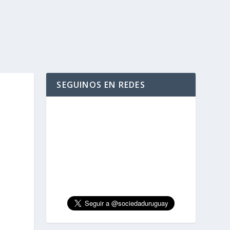
SEGUINOS EN REDES