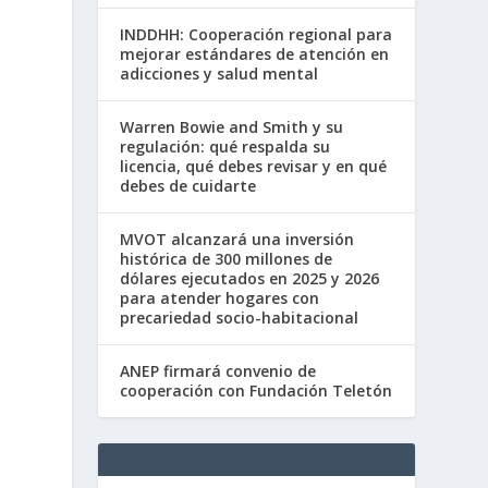
INDDHH: Cooperación regional para
mejorar estándares de atención en
adicciones y salud mental
Warren Bowie and Smith y su
regulación: qué respalda su
licencia, qué debes revisar y en qué
debes de cuidarte
MVOT alcanzará una inversión
histórica de 300 millones de
dólares ejecutados en 2025 y 2026
para atender hogares con
precariedad socio-habitacional
ANEP firmará convenio de
cooperación con Fundación Teletón