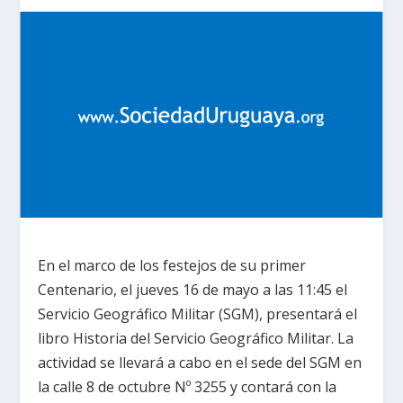
En el marco de los festejos de su primer
Centenario, el jueves 16 de mayo a las 11:45 el
Servicio Geográfico Militar (SGM), presentará el
libro Historia del Servicio Geográfico Militar. La
actividad se llevará a cabo en el sede del SGM en
la calle 8 de octubre Nº 3255 y contará con la