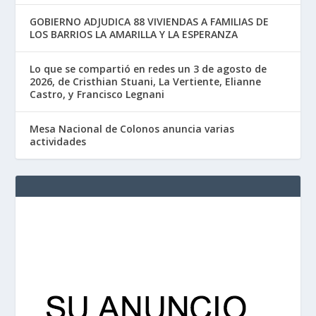
GOBIERNO ADJUDICA 88 VIVIENDAS A FAMILIAS DE
LOS BARRIOS LA AMARILLA Y LA ESPERANZA
Lo que se compartió en redes un 3 de agosto de
2026, de Cristhian Stuani, La Vertiente, Elianne
Castro, y Francisco Legnani
Mesa Nacional de Colonos anuncia varias
actividades