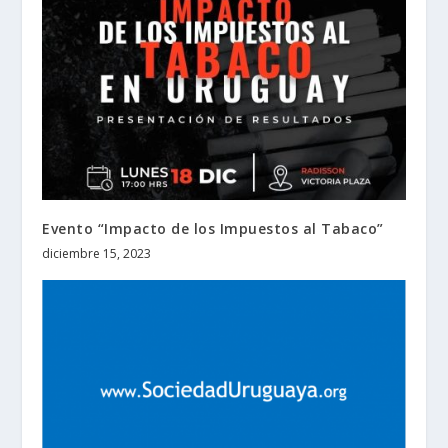
Evento “Impacto de los Impuestos al Tabaco”
diciembre 15, 2023