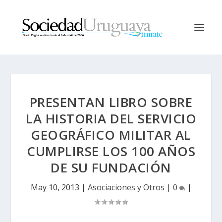
PRESENTAN LIBRO SOBRE
LA HISTORIA DEL SERVICIO
GEOGRÁFICO MILITAR AL
CUMPLIRSE LOS 100 AÑOS
DE SU FUNDACIÓN
May 10, 2013
|
Asociaciones y Otros
|
0
|