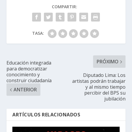
COMPARTIR:
TASA:
PRÓXIMO
Educación integrada
para democratizar
conocimiento y
Diputado Lima: Los
construir ciudadanía
artistas podrán trabajar
y al mismo tiempo
ANTERIOR
percibir del BPS su
jubilación
ARTÍCULOS RELACIONADOS