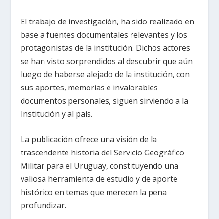
El trabajo de investigación, ha sido realizado en
base a fuentes documentales relevantes y los
protagonistas de la institución. Dichos actores
se han visto sorprendidos al descubrir que aún
luego de haberse alejado de la institución, con
sus aportes, memorias e invalorables
documentos personales, siguen sirviendo a la
Institución y al país.
La publicación ofrece una visión de la
trascendente historia del Servicio Geográfico
Militar para el Uruguay, constituyendo una
valiosa herramienta de estudio y de aporte
histórico en temas que merecen la pena
profundizar.