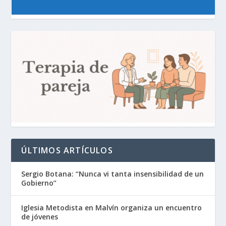
ÚLTIMOS ARTÍCULOS
Sergio Botana: “Nunca vi tanta insensibilidad de un
Gobierno”
Iglesia Metodista en Malvín organiza un encuentro
de jóvenes