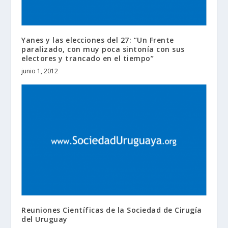
Yanes y las elecciones del 27: “Un Frente
paralizado, con muy poca sintonía con sus
electores y trancado en el tiempo”
junio 1, 2012
Reuniones Científicas de la Sociedad de Cirugía
del Uruguay