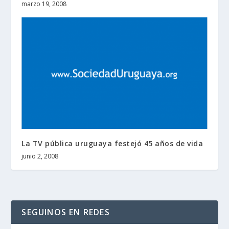
marzo 19, 2008
La TV pública uruguaya festejó 45 años de vida
junio 2, 2008
SEGUINOS EN REDES