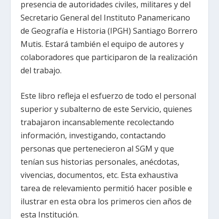
presencia de autoridades civiles, militares y del
Secretario General del Instituto Panamericano
de Geografía e Historia (IPGH) Santiago Borrero
Mutis. Estará también el equipo de autores y
colaboradores que participaron de la realización
del trabajo.
Este libro refleja el esfuerzo de todo el personal
superior y subalterno de este Servicio, quienes
trabajaron incansablemente recolectando
información, investigando, contactando
personas que pertenecieron al SGM y que
tenían sus historias personales, anécdotas,
vivencias, documentos, etc. Esta exhaustiva
tarea de relevamiento permitió hacer posible e
ilustrar en esta obra los primeros cien años de
esta Institución.