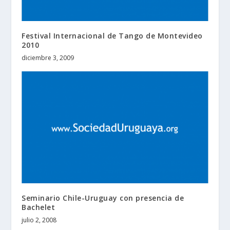
Festival Internacional de Tango de Montevideo
2010
diciembre 3, 2009
Seminario Chile-Uruguay con presencia de
Bachelet
julio 2, 2008