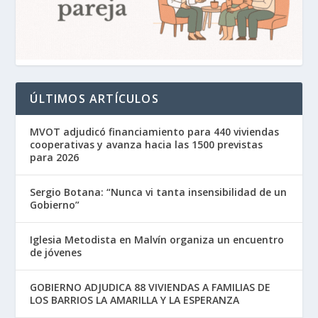
ÚLTIMOS ARTÍCULOS
MVOT adjudicó financiamiento para 440 viviendas
cooperativas y avanza hacia las 1500 previstas
para 2026
Sergio Botana: “Nunca vi tanta insensibilidad de un
Gobierno”
Iglesia Metodista en Malvín organiza un encuentro
de jóvenes
GOBIERNO ADJUDICA 88 VIVIENDAS A FAMILIAS DE
LOS BARRIOS LA AMARILLA Y LA ESPERANZA