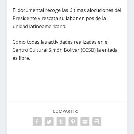
El documental recoge las últimas alocuciones del
Presidente y rescata su labor en pos de la
unidad latinoamericana.
Como todas las actividades realizadas en el
Centro Cultural Simón Bolívar (CCSB) la entada
es libre.
COMPARTIR: