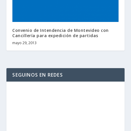
Convenio de Intendencia de Montevideo con
Cancillería para expedición de partidas
mayo 29, 2013
SEGUINOS EN REDES