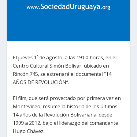
El jueves 1º de agosto, a las 19:00 horas, en el
Centro Cultural Simón Bolívar, ubicado en
Rincón 745, se estrenará el documental “14
AÑOS DE REVOLUCIÓN”.
El film, que será proyectado por primera vez en
Montevideo, resume la historia de los últimos
14 años de la Revolución Bolivariana, desde
1999 a 2012, bajo el liderazgo del comandante
Hugo Chávez.