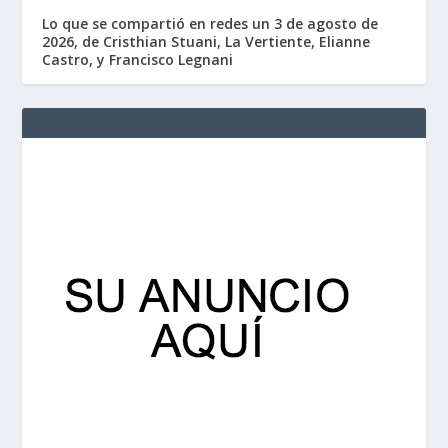
Lo que se compartió en redes un 3 de agosto de
2026, de Cristhian Stuani, La Vertiente, Elianne
Castro, y Francisco Legnani