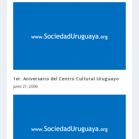
1er. Aniversario del Centro Cultural Uruguayo
junio 21, 2006