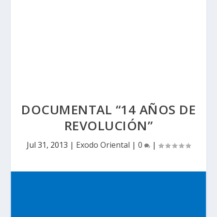
DOCUMENTAL “14 AÑOS DE
REVOLUCIÓN”
Jul 31, 2013
|
Exodo Oriental
|
0
|