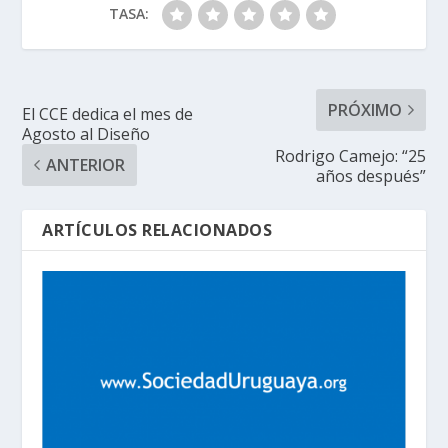
TASA:
PRÓXIMO
El CCE dedica el mes de
Agosto al Diseño
Rodrigo Camejo: “25
ANTERIOR
años después”
ARTÍCULOS RELACIONADOS