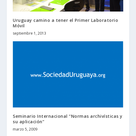
Uruguay camino a tener el Primer Laboratorio
Móvil
septiembre 1, 2013
Seminario Internacional “Normas archivísticas y
su aplicación”
marzo 5, 2009