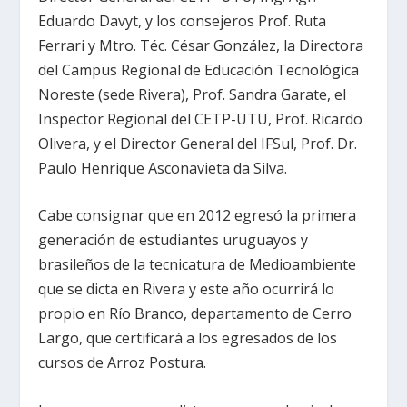
Eduardo Davyt, y los consejeros Prof. Ruta
Ferrari y Mtro. Téc. César González, la Directora
del Campus Regional de Educación Tecnológica
Noreste (sede Rivera), Prof. Sandra Garate, el
Inspector Regional del CETP-UTU, Prof. Ricardo
Olivera, y el Director General del IFSul, Prof. Dr.
Paulo Henrique Asconavieta da Silva.
Cabe consignar que en 2012 egresó la primera
generación de estudiantes uruguayos y
brasileños de la tecnicatura de Medioambiente
que se dicta en Rivera y este año ocurrirá lo
propio en Río Branco, departamento de Cerro
Largo, que certificará a los egresados de los
cursos de Arroz Postura.