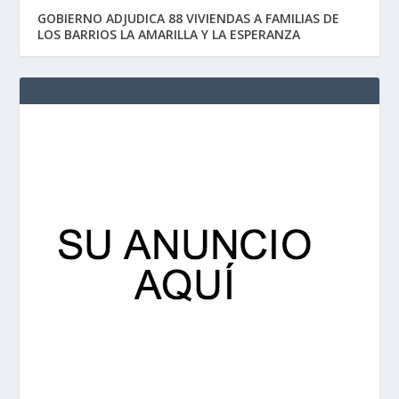
GOBIERNO ADJUDICA 88 VIVIENDAS A FAMILIAS DE
LOS BARRIOS LA AMARILLA Y LA ESPERANZA