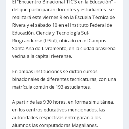
El “Encuentro Binacional TIC’S en la Educación” –
del que participarán docentes y estudiantes- se
realizará este viernes 9 en la Escuela Técnica de
Rivera y el sábado 10 en el Instituto Federal de
Educación, Ciencia y Tecnología Sul-
Ríograndense (IFSul), ubicado en el Campus
Santa Ana do Livramento, en la ciudad brasileña
vecina a la capital riverense.
En ambas instituciones se dictan cursos
binacionales de diferentes tecnicaturas, con una
matrícula común de 193 estudiantes.
A partir de las 9:30 horas, en forma simultánea,
en los centros educativos mencionados, las
autoridades respectivas entregarán a los
alumnos las computadoras Magallanes,