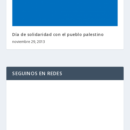
Día de solidaridad con el pueblo palestino
noviembre 29, 2013
SEGUINOS EN REDES