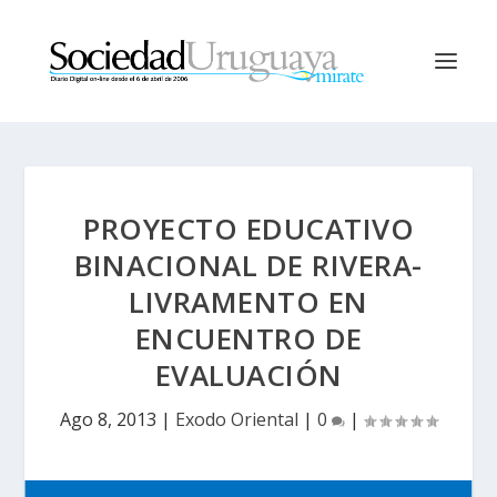
PROYECTO EDUCATIVO
BINACIONAL DE RIVERA-
LIVRAMENTO EN
ENCUENTRO DE
EVALUACIÓN
Ago 8, 2013
|
Exodo Oriental
|
0
|