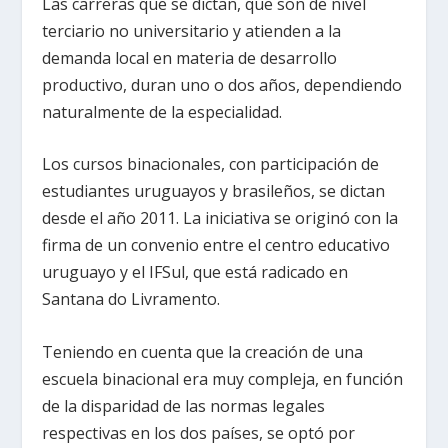
Las carreras que se dictan, que son de nivel
terciario no universitario y atienden a la
demanda local en materia de desarrollo
productivo, duran uno o dos años, dependiendo
naturalmente de la especialidad.
Los cursos binacionales, con participación de
estudiantes uruguayos y brasileños, se dictan
desde el año 2011. La iniciativa se originó con la
firma de un convenio entre el centro educativo
uruguayo y el IFSul, que está radicado en
Santana do Livramento.
Teniendo en cuenta que la creación de una
escuela binacional era muy compleja, en función
de la disparidad de las normas legales
respectivas en los dos países, se optó por