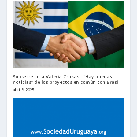
Subsecretaria Valeria Csukasi: “Hay buenas
noticias” de los proyectos en común con Brasil
abril 8, 2025