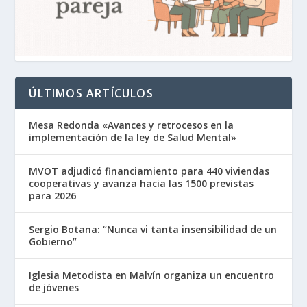
ÚLTIMOS ARTÍCULOS
Mesa Redonda «Avances y retrocesos en la
implementación de la ley de Salud Mental»
MVOT adjudicó financiamiento para 440 viviendas
cooperativas y avanza hacia las 1500 previstas
para 2026
Sergio Botana: “Nunca vi tanta insensibilidad de un
Gobierno”
Iglesia Metodista en Malvín organiza un encuentro
de jóvenes