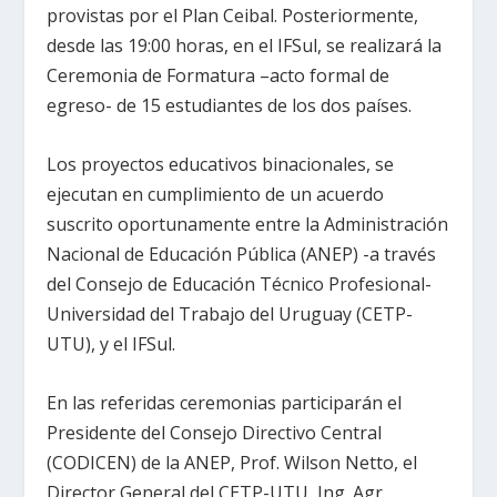
provistas por el Plan Ceibal. Posteriormente,
desde las 19:00 horas, en el IFSul, se realizará la
Ceremonia de Formatura –acto formal de
egreso- de 15 estudiantes de los dos países.
Los proyectos educativos binacionales, se
ejecutan en cumplimiento de un acuerdo
suscrito oportunamente entre la Administración
Nacional de Educación Pública (ANEP) -a través
del Consejo de Educación Técnico Profesional-
Universidad del Trabajo del Uruguay (CETP-
UTU), y el IFSul.
En las referidas ceremonias participarán el
Presidente del Consejo Directivo Central
(CODICEN) de la ANEP, Prof. Wilson Netto, el
Director General del CETP-UTU, Ing. Agr.