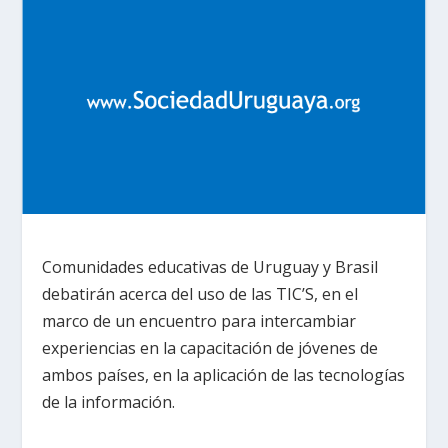
Comunidades educativas de Uruguay y Brasil
debatirán acerca del uso de las TIC’S, en el
marco de un encuentro para intercambiar
experiencias en la capacitación de jóvenes de
ambos países, en la aplicación de las tecnologías
de la información.