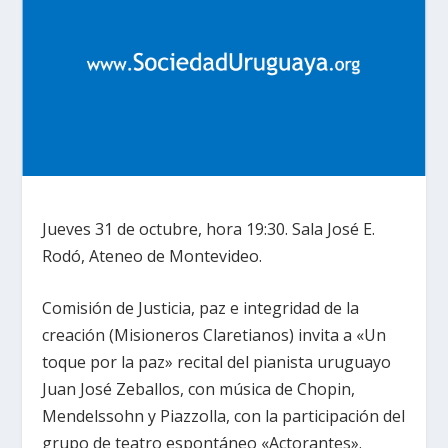
Jueves 31 de octubre, hora 19:30. Sala José E.
Rodó, Ateneo de Montevideo.
Comisión de Justicia, paz e integridad de la
creación (Misioneros Claretianos) invita a «Un
toque por la paz» recital del pianista uruguayo
Juan José Zeballos, con música de Chopin,
Mendelssohn y Piazzolla, con la participación del
grupo de teatro espontáneo «Actorantes».