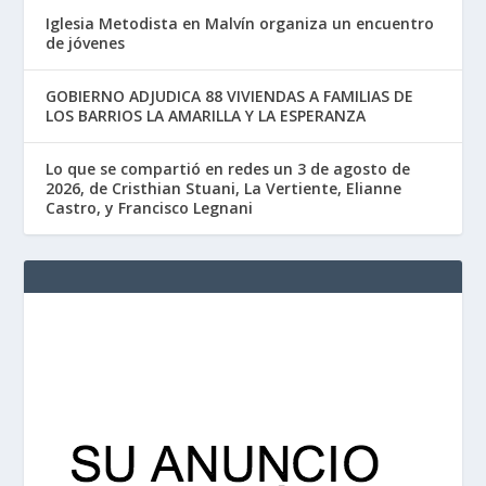
Iglesia Metodista en Malvín organiza un encuentro
de jóvenes
GOBIERNO ADJUDICA 88 VIVIENDAS A FAMILIAS DE
LOS BARRIOS LA AMARILLA Y LA ESPERANZA
Lo que se compartió en redes un 3 de agosto de
2026, de Cristhian Stuani, La Vertiente, Elianne
Castro, y Francisco Legnani