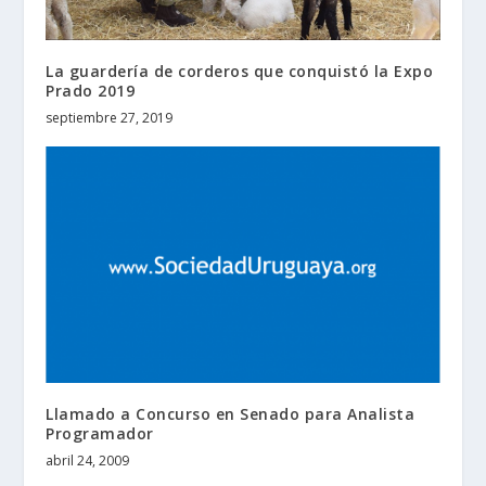
La guardería de corderos que conquistó la Expo
Prado 2019
septiembre 27, 2019
Llamado a Concurso en Senado para Analista
Programador
abril 24, 2009