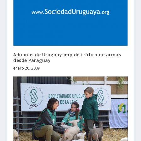
Aduanas de Uruguay impide tráfico de armas
desde Paraguay
enero 20, 2009