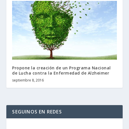
Propone la creación de un Programa Nacional
de Lucha contra la Enfermedad de Alzheimer
septiembre 8, 2016
SEGUINOS EN REDES