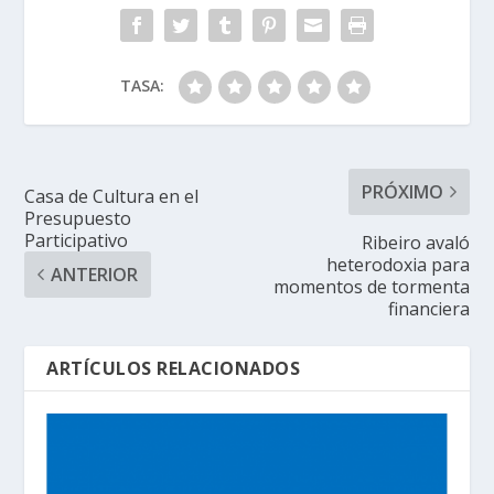
TASA:
PRÓXIMO
Casa de Cultura en el
Presupuesto
Participativo
Ribeiro avaló
heterodoxia para
ANTERIOR
momentos de tormenta
financiera
ARTÍCULOS RELACIONADOS