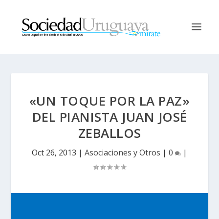
«UN TOQUE POR LA PAZ»
DEL PIANISTA JUAN JOSÉ
ZEBALLOS
Oct 26, 2013
|
Asociaciones y Otros
|
0
|