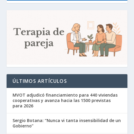
ÚLTIMOS ARTÍCULOS
MVOT adjudicó financiamiento para 440 viviendas
cooperativas y avanza hacia las 1500 previstas
para 2026
Sergio Botana: “Nunca vi tanta insensibilidad de un
Gobierno”