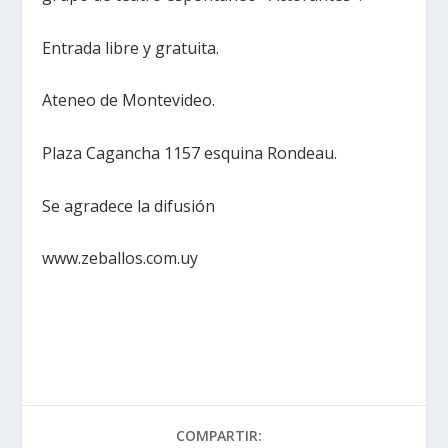
Entrada libre y gratuita.
Ateneo de Montevideo.
Plaza Cagancha 1157 esquina Rondeau.
Se agradece la difusión
www.zeballos.com.uy
COMPARTIR: