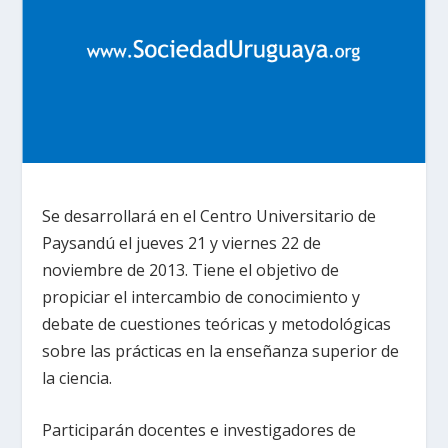
Se desarrollará en el Centro Universitario de
Paysandú el jueves 21 y viernes 22 de
noviembre de 2013. Tiene el objetivo de
propiciar el intercambio de conocimiento y
debate de cuestiones teóricas y metodológicas
sobre las prácticas en la enseñanza superior de
la ciencia.
Participarán docentes e investigadores de