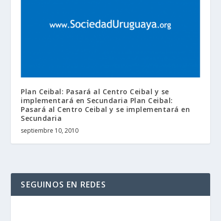
Plan Ceibal: Pasará al Centro Ceibal y se
implementará en Secundaria Plan Ceibal:
Pasará al Centro Ceibal y se implementará en
Secundaria
septiembre 10, 2010
SEGUINOS EN REDES