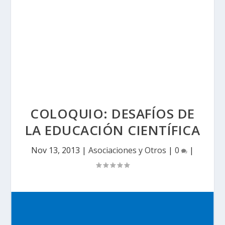
COLOQUIO: DESAFÍOS DE
LA EDUCACIÓN CIENTÍFICA
Nov 13, 2013
|
Asociaciones y Otros
|
0
|