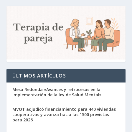
ÚLTIMOS ARTÍCULOS
Mesa Redonda «Avances y retrocesos en la
implementación de la ley de Salud Mental»
MVOT adjudicó financiamiento para 440 viviendas
cooperativas y avanza hacia las 1500 previstas
para 2026