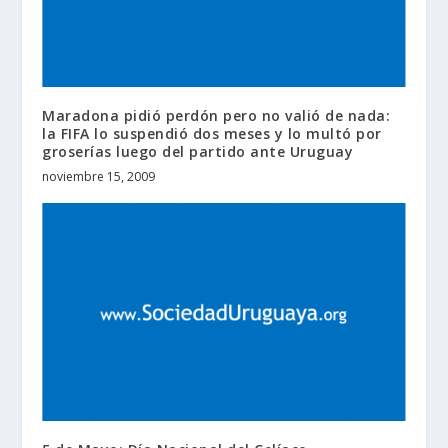
Maradona pidió perdón pero no valió de nada:
la FIFA lo suspendió dos meses y lo multó por
groserías luego del partido ante Uruguay
noviembre 15, 2009