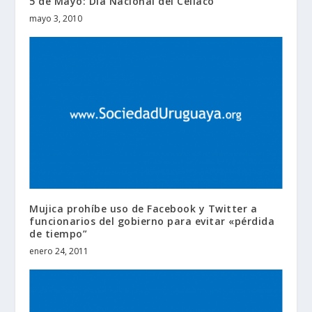
5 de Mayo: Día Nacional del Celíaco
mayo 3, 2010
Mujica prohíbe uso de Facebook y Twitter a
funcionarios del gobierno para evitar «pérdida
de tiempo”
enero 24, 2011