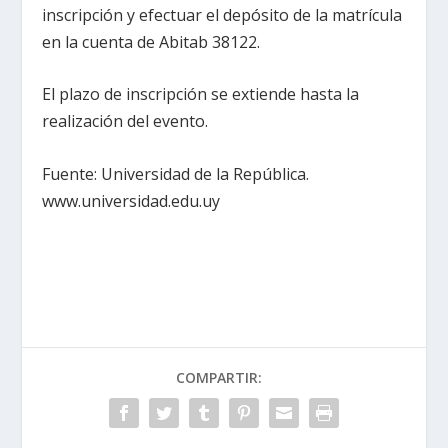
inscripción y efectuar el depósito de la matrícula
en la cuenta de Abitab 38122.
El plazo de inscripción se extiende hasta la
realización del evento.
Fuente: Universidad de la República.
www.universidad.edu.uy
COMPARTIR: