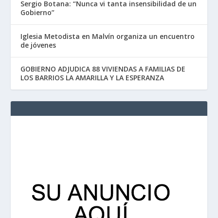
Sergio Botana: “Nunca vi tanta insensibilidad de un
Gobierno”
Iglesia Metodista en Malvín organiza un encuentro
de jóvenes
GOBIERNO ADJUDICA 88 VIVIENDAS A FAMILIAS DE
LOS BARRIOS LA AMARILLA Y LA ESPERANZA