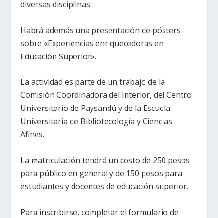
diversas disciplinas.
Habrá además una presentación de pósters
sobre «Experiencias enriquecedoras en
Educación Superior».
La actividad es parte de un trabajo de la
Comisión Coordinadora del Interior, del Centro
Universitario de Paysandú y de la Escuela
Universitaria de Bibliotecología y Ciencias
Afines.
La matriculación tendrá un costo de 250 pesos
para público en general y de 150 pesos para
estudiantes y docentes de educación superior.
Para inscribirse, completar el formulario de