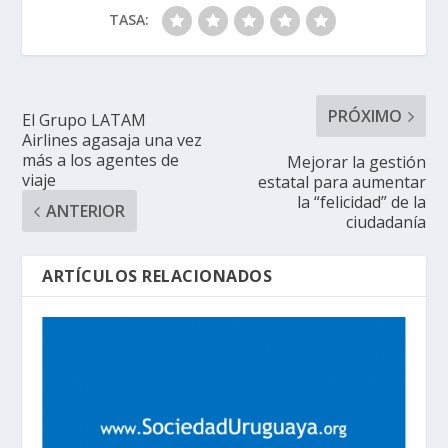
TASA:
PRÓXIMO
El Grupo LATAM
Airlines agasaja una vez
más a los agentes de
Mejorar la gestión
viaje
estatal para aumentar
la “felicidad” de la
ANTERIOR
ciudadanía
ARTÍCULOS RELACIONADOS