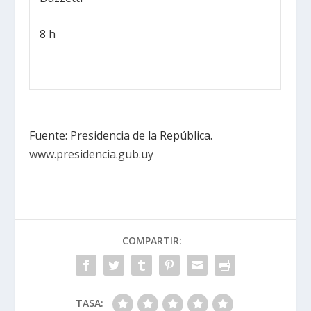
8 h
Fuente: Presidencia de la República.
www.presidencia.gub.uy
COMPARTIR:
TASA: