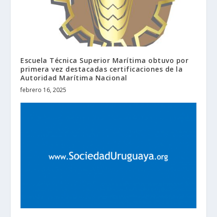
Escuela Técnica Superior Marítima obtuvo por
primera vez destacadas certificaciones de la
Autoridad Marítima Nacional
febrero 16, 2025