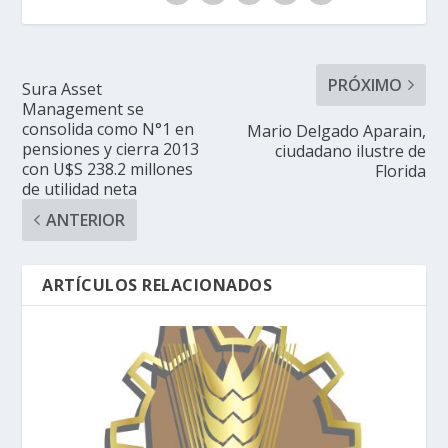
PRÓXIMO
Sura Asset
Management se
consolida como N°1 en
Mario Delgado Aparain,
pensiones y cierra 2013
ciudadano ilustre de
con U$S 238.2 millones
Florida
de utilidad neta
ANTERIOR
ARTÍCULOS RELACIONADOS