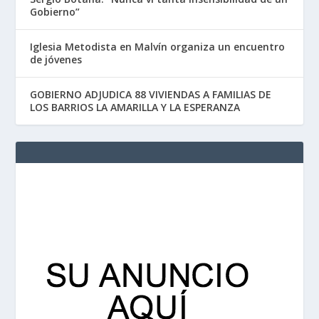
Gobierno”
Iglesia Metodista en Malvín organiza un encuentro
de jóvenes
GOBIERNO ADJUDICA 88 VIVIENDAS A FAMILIAS DE
LOS BARRIOS LA AMARILLA Y LA ESPERANZA