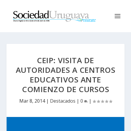
CEIP: VISITA DE
AUTORIDADES A CENTROS
EDUCATIVOS ANTE
COMIENZO DE CURSOS
Mar 8, 2014
|
Destacados
|
0
|