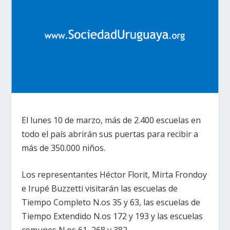
El lunes 10 de marzo, más de 2.400 escuelas en
todo el país abrirán sus puertas para recibir a
más de 350.000 niños.
Los representantes Héctor Florit, Mirta Frondoy
e Irupé Buzzetti visitarán las escuelas de
Tiempo Completo N.
os
35 y 63, las escuelas de
Tiempo Extendido N.
os
172 y 193 y las escuelas