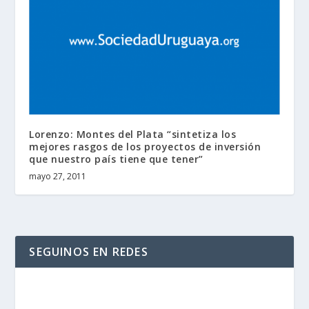
Lorenzo: Montes del Plata “sintetiza los
mejores rasgos de los proyectos de inversión
que nuestro país tiene que tener”
mayo 27, 2011
SEGUINOS EN REDES