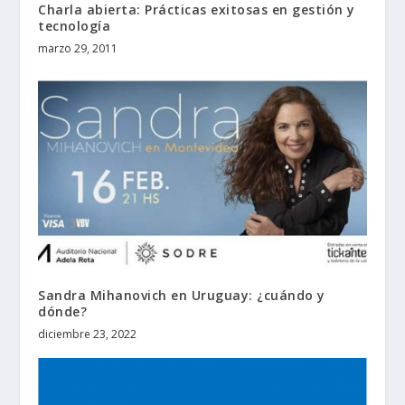
Charla abierta: Prácticas exitosas en gestión y
tecnología
marzo 29, 2011
Sandra Mihanovich en Uruguay: ¿cuándo y
dónde?
diciembre 23, 2022