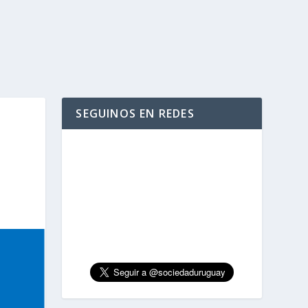
SEGUINOS EN REDES