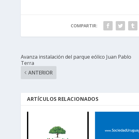
COMPARTIR:
Avanza instalación del parque eólico Juan Pablo
Terra
ANTERIOR
ARTÍCULOS RELACIONADOS