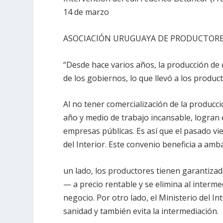
14 de marzo
ASOCIACIÓN URUGUAYA DE PRODUCTORE
“Desde hace varios años, la producción de
de los gobiernos, lo que llevó a los produc
Al no tener comercialización de la producci
año y medio de trabajo incansable, logran 
empresas públicas. Es así que el pasado vi
del Interior. Este convenio beneficia a amb
un lado, los productores tienen garantizad
— a precio rentable y se elimina al interme
negocio. Por otro lado, el Ministerio del I
sanidad y también evita la intermediación.