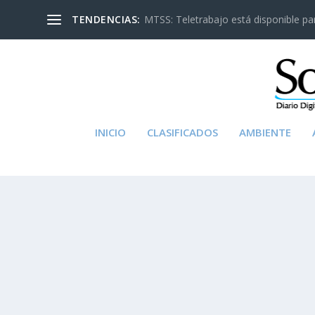
TENDENCIAS:
MTSS: Teletrabajo está disponible para
INICIO
CLASIFICADOS
AMBIENTE