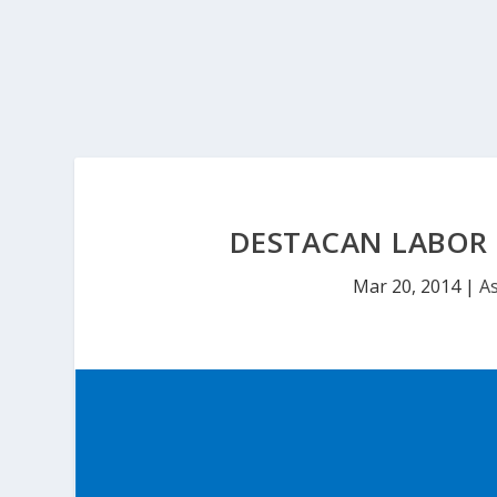
DESTACAN LABOR
Mar 20, 2014
|
As