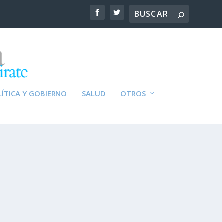
ÍTICA Y GOBIERNO
SALUD
OTROS