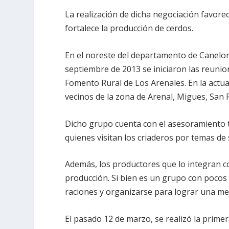
La realización de dicha negociación favore
fortalece la producción de cerdos.
En el noreste del departamento de Canelon
septiembre de 2013 se iniciaron las reunio
Fomento Rural de Los Arenales. En la actua
vecinos de la zona de Arenal, Migues, San
Dicho grupo cuenta con el asesoramiento t
quienes visitan los criaderos por temas de 
Además, los productores que lo integran c
producción. Si bien es un grupo con pocos
raciones y organizarse para lograr una me
El pasado 12 de marzo, se realizó la prime