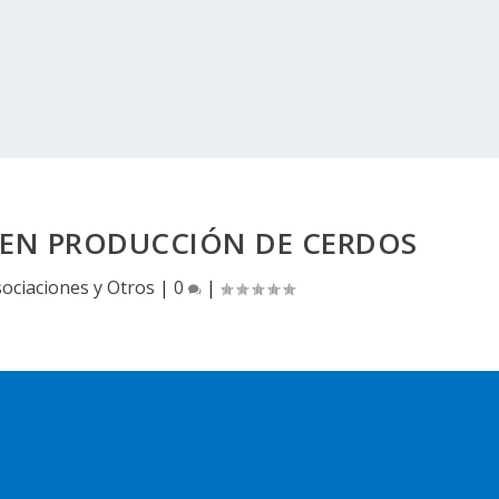
 EN PRODUCCIÓN DE CERDOS
ociaciones y Otros
|
0
|