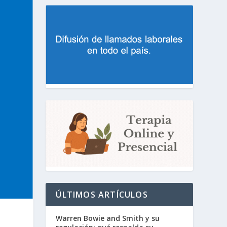
ÚLTIMOS ARTÍCULOS
Warren Bowie and Smith y su